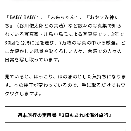
『BABY BABY』、『未来ちゃん』、『おやすみ神た
ち』（谷川俊太郎との共著）など数々の写真集で知ら
れている写真家・川島小鳥氏による写真集です。3年で
30回も台湾に足を運び、7万枚の写真の中から厳選。ど
こか懐かしい風景や愛くるしい人々、台湾での人々の
日常を写し取っています。
見ていると、ほっこり、ほのぼのとした気持ちになりま
す。本の装丁が変わっているので、手に取るだけでもワ
クワクしますよ。
週末旅行の実用書『3日もあれば海外旅行』