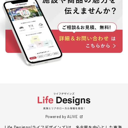
Powered by ALIVE
Life Designs(ライフデザインズ)は、名古屋を中心とした東海