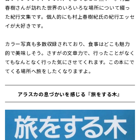
春樹さんが訪れた世界のいろいろな場所について綴っ
た紀行文集です。個人的にも村上春樹紀氏の紀行エッセ
イが大好きです。
カラー写真も多数収録されており、食事はどこも魅力
的で美味しそう。さすがの文章力で、行ったことがなく
てもなんとなく行った気にさせてくれます。この本にで
てくる場所へ旅をしたくなりますよ。
アラスカの息づかいを感じる『旅をする木』