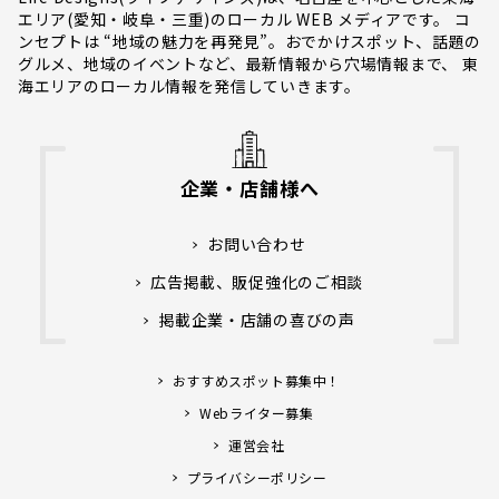
エリア(愛知・岐阜・三重)のローカル WEB メディアです。 コ
ンセプトは “地域の魅力を再発見”。おでかけスポット、話題の
グルメ、地域のイベントなど、最新情報から穴場情報まで、 東
海エリアのローカル情報を発信していきます。
企業・店舗様へ
お問い合わせ
広告掲載、販促強化のご相談
掲載企業・店舗の喜びの声
おすすめスポット募集中！
Webライター募集
運営会社
プライバシーポリシー