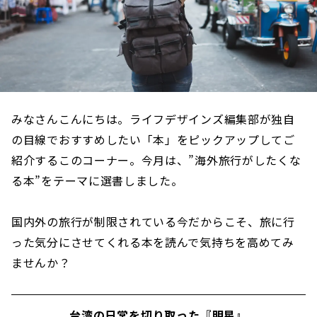
みなさんこんにちは。ライフデザインズ編集部が独自
の目線でおすすめしたい「本」をピックアップしてご
紹介するこのコーナー。今月は、”海外旅行がしたくな
る本”をテーマに選書しました。
国内外の旅行が制限されている今だからこそ、旅に行
った気分にさせてくれる本を読んで気持ちを高めてみ
ませんか？
台湾の日常を切り取った『明星』