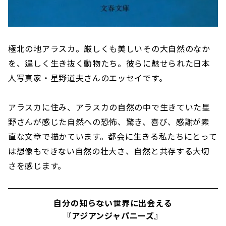
極北の地アラスカ。厳しくも美しいその大自然のなか
を、逞しく生き抜く動物たち。彼らに魅せられた日本
人写真家・星野道夫さんのエッセイです。
アラスカに住み、アラスカの自然の中で生きていた星
野さんが感じた自然への恐怖、驚き、喜び、感謝が素
直な文章で描かています。都会に生きる私たちにとって
は想像もできない自然の壮大さ、自然と共存する大切
さを感じます。
自分の知らない世界に出会える
『アジアンジャパニーズ』