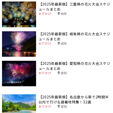
【2025年最新版】三重県の花火大会スケジ
ュールまとめ
おでかけ
岐阜
【2025年最新版】岐阜県の花火大会スケジ
ュールまとめ
おでかけ
岐阜
【2025年最新版】愛知県の花火大会スケジ
ュールまとめ
おでかけ
愛知
【2025年最新版】名古屋から車で2時間半
以内で行ける避暑地特集！32選
おでかけ
愛知