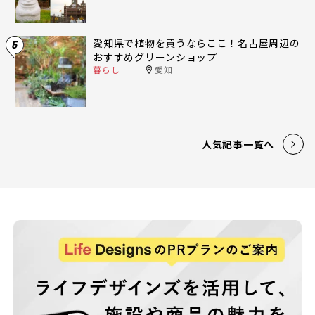
愛知県で植物を買うならここ！名古屋周辺の
5
おすすめグリーンショップ
暮らし
愛知
人気記事一覧へ