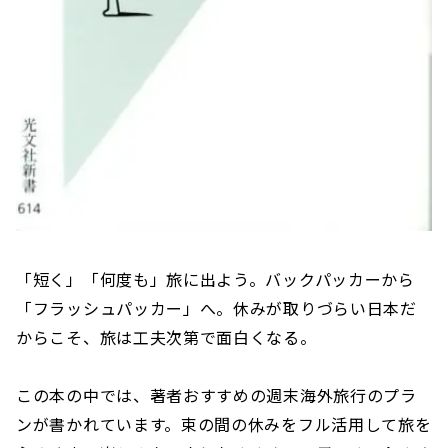
「短く」「何度も」旅に出よう。バックパッカーから
「フラッシュパッカー」へ。休みが取りづらい日本だ
からこそ、旅は工夫次第で面白くなる。
この本の中では、著者おすすめの週末海外旅行のプラ
ンが書かれています。束の間の休みをフル活用して旅を