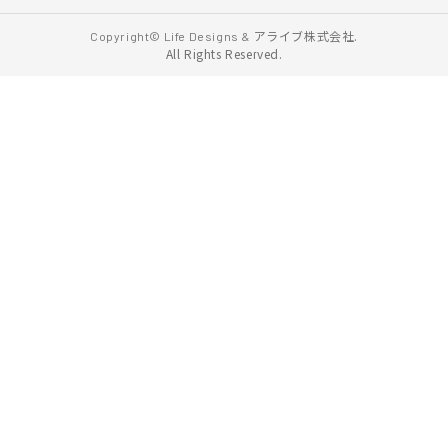
アライブ株式会社.
Copyright© Life Designs &
All Rights Reserved.