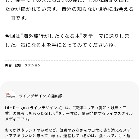
たかが描かれています。自分の知らない世界に出会える
一冊です。
今回は”海外旅行がしたくなる本”をテーマに送りしま
した。気になる本を手にとってみてくださいね。
美容・健康・ファション
ライフデザインズ編集部
Life Designs (ライフデザインズ）は、”東海エリア（愛知・岐阜・三
重）の暮らしをもっと楽しく”をテーマに、情報発信するライフスタイル
メディアです。
おでかけやランチの参考など、読者のみなさんの日常に寄り添えるメデ
ィアでありたいと思っています。運営しているのは、食・おでかけ・趣