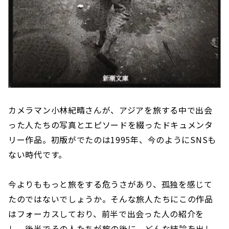
カメラマン小林紀晴さんが、アジアを旅する中で出会
った人たちの写真とエピソードを綴ったドキュメンタ
リー作品。初版がでたのは1995年、今のようにSNSも
ない時代です。
今よりももっと旅をする危うさがあり、孤独を感じて
たのではないでしょうか。そんな旅人たちにこの作品
はフォーカスしており、前半で出会った人の紹介を
し、後半でその人たちが旅の後に、どんな結論を出し