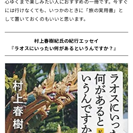
心ゆくまで楽しみたい人におすすめの一冊です。今すぐ
には行けなくても、いつかのときに「旅の実用書」と
して置いておくのもいいと思います。
村上春樹紀氏の紀行エッセイ
『ラオスにいったい何があるというんですか？』