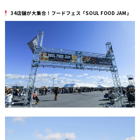
34店舗が大集合！フードフェス「SOUL FOOD JAM」