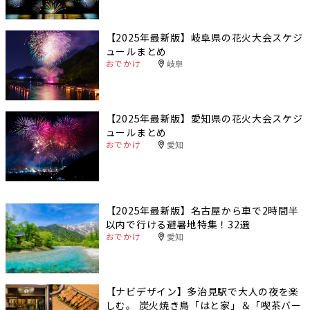
【2025年最新版】岐阜県の花火大会スケジ
ュールまとめ
おでかけ
岐阜
【2025年最新版】愛知県の花火大会スケジ
ュールまとめ
おでかけ
愛知
【2025年最新版】名古屋から車で2時間半
以内で行ける避暑地特集！32選
おでかけ
愛知
【ナビデザイン】多治見駅で大人の夜を楽
しむ。 炭火焼き鳥「はと家」＆「喫茶バー