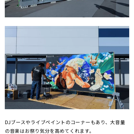
DJブースやライブペイントのコーナーもあり、大音量
の音楽はお祭り気分を高めてくれます。