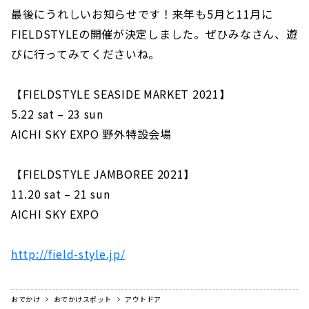
最後にうれしいお知らせです！来年も5月と11月に
FIELDSTYLEの開催が決定しました。ぜひみなさん、遊
びに行ってみてくださいね。
【FIELDSTYLE SEASIDE MARKET 2021】
5.22 sat – 23 sun
AICHI SKY EXPO 野外特設会場
【FIELDSTYLE JAMBOREE 2021】
11.20 sat – 21 sun
AICHI SKY EXPO
http://field-style.jp/
おでかけ
おでかけスポット
アウトドア