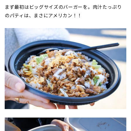
まず最初はビッグサイズのバーガーを。肉汁たっぷり
のパティは、まさにアメリカン！！