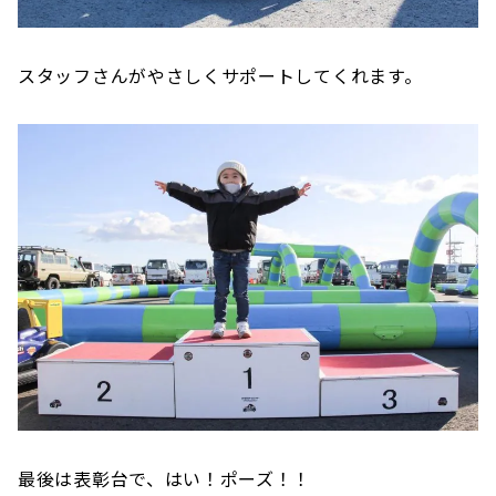
スタッフさんがやさしくサポートしてくれます。
最後は表彰台で、はい！ポーズ！！