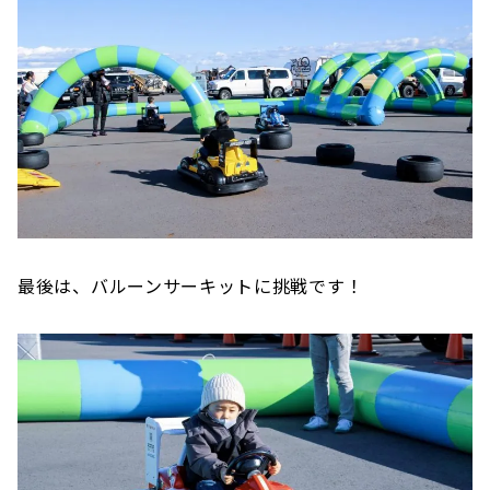
最後は、バルーンサーキットに挑戦です！