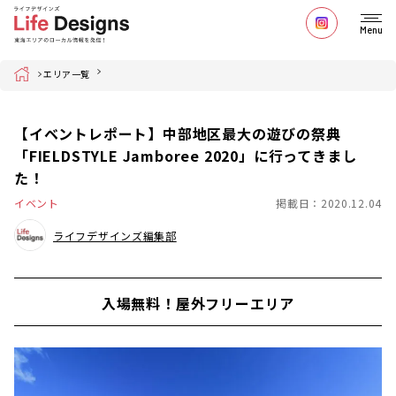
Menu
Home
エリア一覧
【イベントレポート】中部地区最大の遊びの祭典
「FIELDSTYLE Jamboree 2020」に行ってきまし
た！
イベント
掲載日：2020.12.04
ライフデザインズ編集部
入場無料！屋外フリーエリア