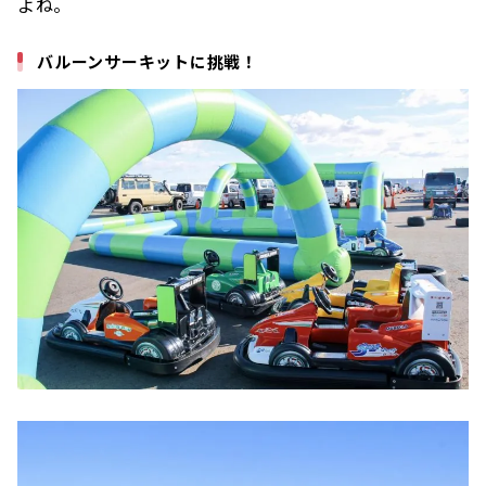
よね。
バルーンサーキットに挑戦！