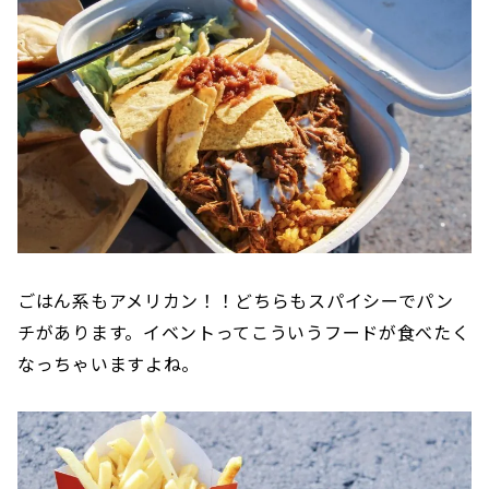
ごはん系もアメリカン！！どちらもスパイシーでパン
チがあります。イベントってこういうフードが食べたく
なっちゃいますよね。