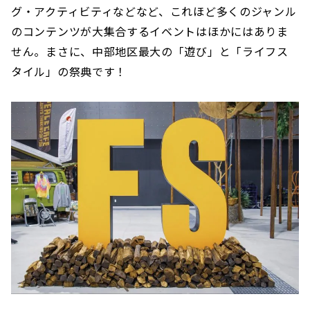
グ・アクティビティなどなど、これほど多くのジャンル
のコンテンツが大集合するイベントはほかにはありま
せん。まさに、中部地区最大の「遊び」と「ライフス
タイル」の祭典です！