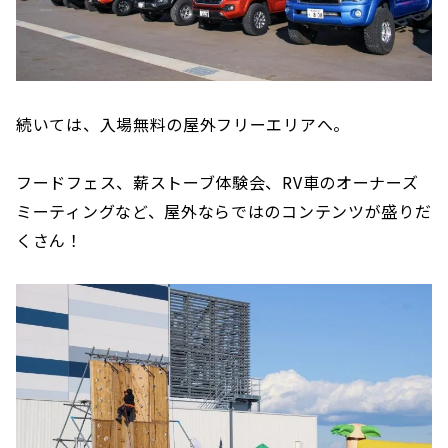
続いては、入場無料の屋外フリーエリアへ。
フードフェス、薪ストーブ体験会、RV車のオーナーズ
ミーティングなど、屋外ならではのコンテンツが盛りだ
くさん！