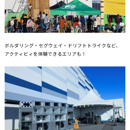
ボルダリング・セグウェイ・ドリフトトライクなど、
アクティビィを体験できるエリアも！