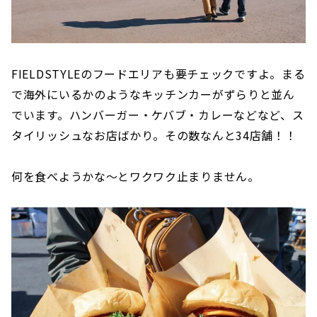
FIELDSTYLEのフードエリアも要チェックですよ。まる
で海外にいるかのようなキッチンカーがずらりと並ん
でいます。ハンバーガー・ケバブ・カレーなどなど、ス
タイリッシュなお店ばかり。その数なんと34店舗！！
何を食べようかな〜とワクワク止まりません。