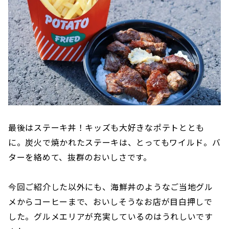
最後はステーキ丼！キッズも大好きなポテトととも
に。炭火で焼かれたステーキは、とってもワイルド。バ
ターを絡めて、抜群のおいしさです。
今回ご紹介した以外にも、海鮮丼のようなご当地グル
メからコーヒーまで、おいしそうなお店が目白押しで
した。グルメエリアが充実しているのはうれしいです