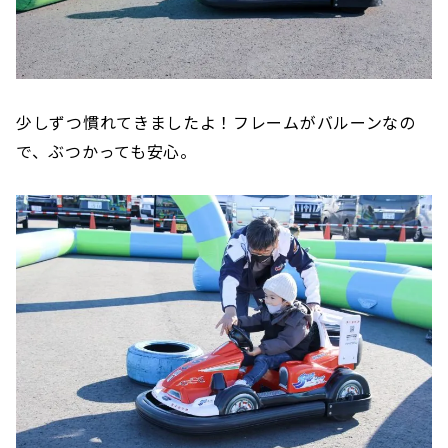
少しずつ慣れてきましたよ！フレームがバルーンなの
で、ぶつかっても安心。