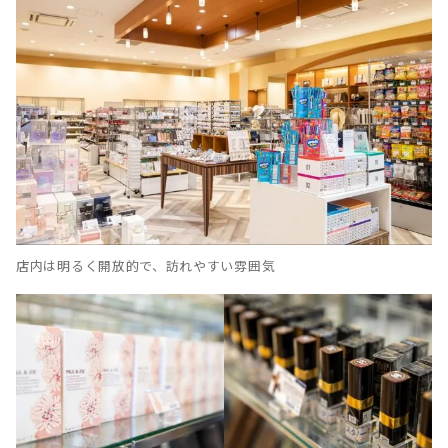
店内は明るく開放的で、訪れやすい雰囲気