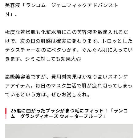
美容液「ランコム ジェニフィックアドバンスト
Ｎ」。
極度な乾燥肌も化粧水前にこの美容液を数滴入れるだ
けで、次の日の肌感は確実に変わります。トロッとした
テクスチャーなのにベタつかず、ぐんぐん肌に入ってい
きます。シミに対しても効果大◎
高級美容液ですが、費用対効果はかなり高いスキンケ
アアイテム。毎日のマスク生活で肌が疲れ切ってしまっ
ているという方は、ぜひお試しあれ。
25度に曲がったブラシがまつ毛にフィット！「ランコ
ム グランディオーズ ウォータープルーフ」