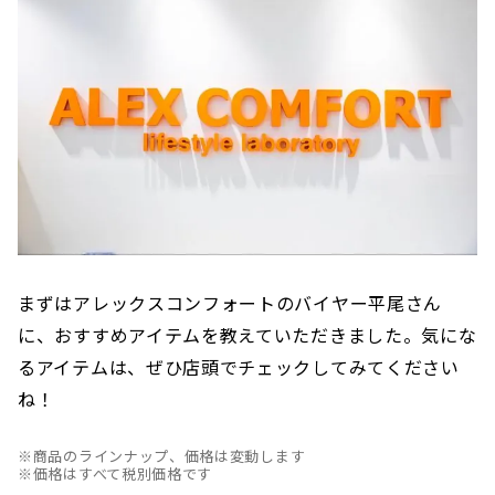
車 徒歩1分・愛知環状鉄道「高蔵寺行き」
で、「...
まずはアレックスコンフォートのバイヤー平尾さん
に、おすすめアイテムを教えていただきました。気にな
るアイテムは、ぜひ店頭でチェックしてみてください
ね！
※商品のラインナップ、価格は変動します
※価格はすべて税別価格です