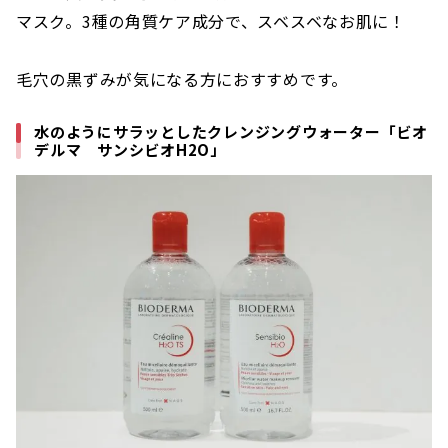
マスク。3種の角質ケア成分で、スベスベなお肌に！
毛穴の黒ずみが気になる方におすすめです。
水のようにサラッとしたクレンジングウォーター「ビオ
デルマ サンシビオH2O」