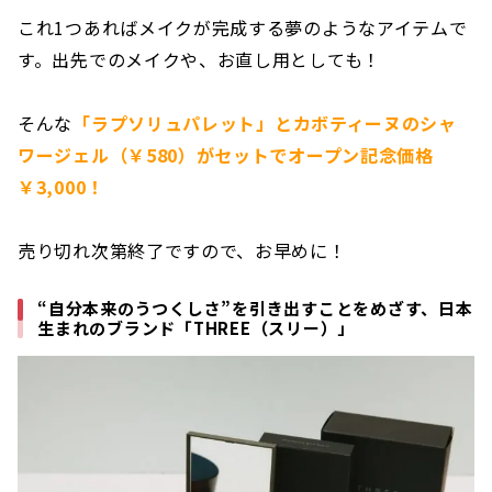
これ1つあればメイクが完成する夢のようなアイテムで
す。出先でのメイクや、お直し用としても！
そんな
「ラプソリュパレット」とカボティーヌのシャ
ワージェル（￥580）がセットでオープン記念価格
￥3,000！
売り切れ次第終了ですので、お早めに！
“自分本来のうつくしさ”を引き出すことをめざす、日本
生まれのブランド「THREE（スリー）」