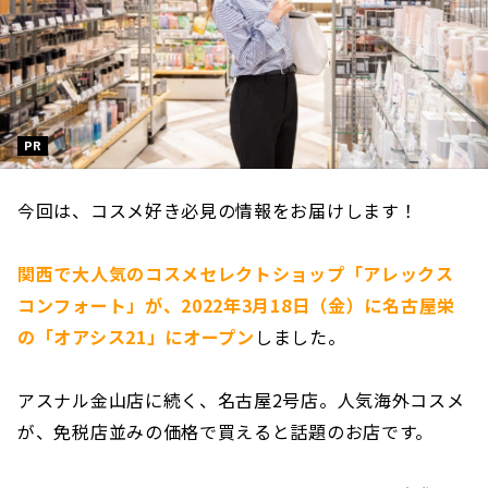
PR
今回は、コスメ好き必見の情報をお届けします！
関西で大人気のコスメセレクトショップ「アレックス
コンフォート」が、2022年3月18日（金）に名古屋栄
の「オアシス21」にオープン
しました。
アスナル金山店に続く、名古屋2号店。人気海外コスメ
が、免税店並みの価格で買えると話題のお店です。