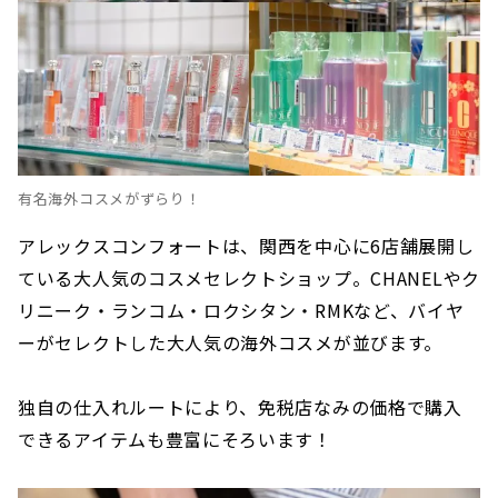
有名海外コスメがずらり！
アレックスコンフォートは、関西を中心に6店舗展開し
ている大人気のコスメセレクトショップ。CHANELやク
リニーク・ランコム・ロクシタン・RMKなど、バイヤ
ーがセレクトした大人気の海外コスメが並びます。
独自の仕入れルートにより、免税店なみの価格で購入
できるアイテムも豊富にそろいます！