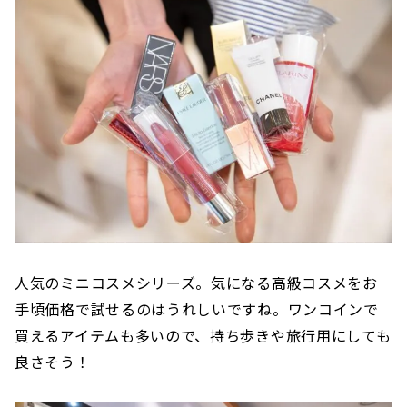
人気のミニコスメシリーズ。気になる高級コスメをお
手頃価格で試せるのはうれしいですね。ワンコインで
買えるアイテムも多いので、持ち歩きや旅行用にしても
良さそう！