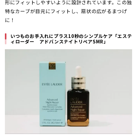
形にフィットしやすいように設計されています。この独
特なカーブが目元にフィットし、扇状の広がるまつげ
に！
いつものお手入れにプラス10秒のシンプルケア「エステ
ィローダー アドバンスナイトリペアSMR」