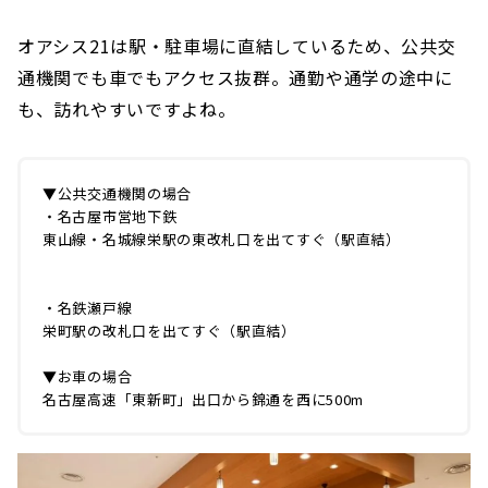
オアシス21は駅・駐車場に直結しているため、公共交
通機関でも車でもアクセス抜群。通勤や通学の途中に
も、訪れやすいですよね。
▼公共交通機関の場合
・名古屋市営地下鉄
東山線・名城線栄駅の東改札口を出てすぐ（駅直結）
・名鉄瀬戸線
栄町駅の改札口を出てすぐ（駅直結）
▼お車の場合
名古屋高速「東新町」出口から錦通を西に500m