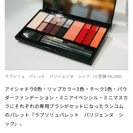
ラブンリュ パレット パリジェンヌ シック（※定価 ¥6,380）
アイシャドウ8色・リップカラー3色・チーク1色・パウ
ダーファンデーション・ミニアイペンシル・ミニマスカ
ラにそれぞれの専用ブラシがセットになったランコム
のパレット「ラプソリュパレット パリジェンヌ シ
ック」。