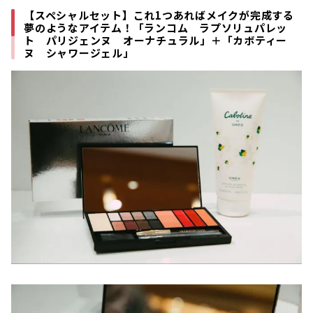
【スペシャルセット】これ1つあればメイクが完成する
夢のようなアイテム！「ランコム ラプソリュパレッ
ト パリジェンヌ オーナチュラル」＋「カボティー
ヌ シャワージェル」