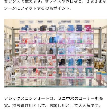
セックスで使えます。オフィスや休日など、さまざまな
シーンにフィットするのもポイント。
アレックスコンフォートは、ミニ香水のコーナーも充
実。持ち運び用として、お試し用として大人気です。