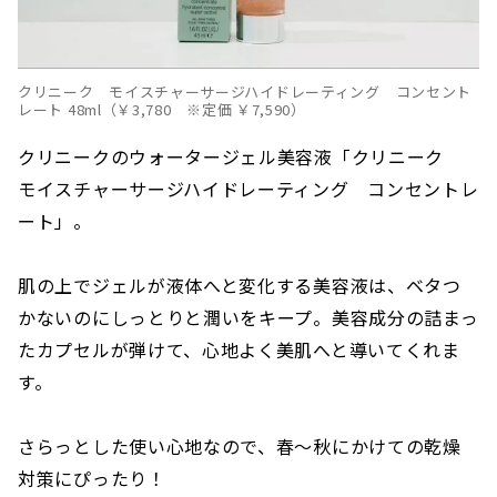
クリニーク モイスチャーサージハイドレーティング コンセント
レート 48ml（￥3,780 ※定価 ￥7,590）
クリニークのウォータージェル美容液「クリニーク
モイスチャーサージハイドレーティング コンセントレ
ート」。
肌の上でジェルが液体へと変化する美容液は、ベタつ
かないのにしっとりと潤いをキープ。美容成分の詰まっ
たカプセルが弾けて、心地よく美肌へと導いてくれま
す。
さらっとした使い心地なので、春〜秋にかけての乾燥
対策にぴったり！