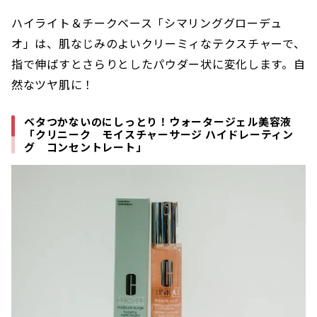
ハイライト＆チークベース「シマリンググローデュ
オ」は、肌なじみのよいクリーミィなテクスチャーで、
指で伸ばすとさらりとしたパウダー状に変化します。自
然なツヤ肌に！
ベタつかないのにしっとり！ウォータージェル美容液
「クリニーク モイスチャーサージ ハイドレーティン
グ コンセントレート」