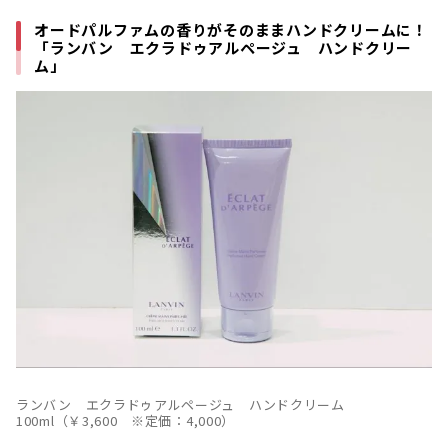
オードパルファムの香りがそのままハンドクリームに！
「ランバン エクラドゥアルページュ ハンドクリー
ム」
ランバン エクラドゥアルページュ ハンドクリーム
100ml（￥3,600 ※定価：4,000）