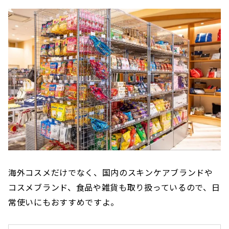
海外コスメだけでなく、国内のスキンケアブランドや
コスメブランド、食品や雑貨も取り扱っているので、日
常使いにもおすすめですよ。