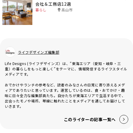
会社＆工務店12選
暮らし
高山市
ライフデザインズ編集部
Life Designs (ライフデザインズ）は、”東海エリア（愛知・岐阜・三
重）の暮らしをもっと楽しく”をテーマに、情報発信するライフスタイル
メディアです。
おでかけやランチの参考など、読者のみなさんの日常に寄り添えるメデ
ィアでありたいと思っています。運営しているのは、食・おでかけ・趣
味に日々全力な編集部員たち。自分たちが東海エリアで生活する中で、
出会ったモノや場所、琴線に触れたことをメディアを通してお届けして
いきます。
このライターの記事一覧へ