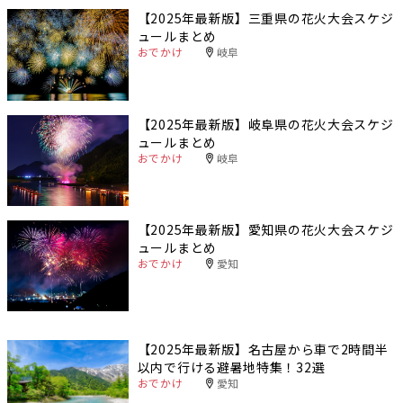
【2025年最新版】三重県の花火大会スケジ
ュールまとめ
おでかけ
岐阜
【2025年最新版】岐阜県の花火大会スケジ
ュールまとめ
おでかけ
岐阜
【2025年最新版】愛知県の花火大会スケジ
ュールまとめ
おでかけ
愛知
【2025年最新版】名古屋から車で2時間半
以内で行ける避暑地特集！32選
おでかけ
愛知