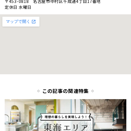
〒453-0818 名古屋市中村区千成通4丁目17番地
定休日 水曜日
この記事の関連特集