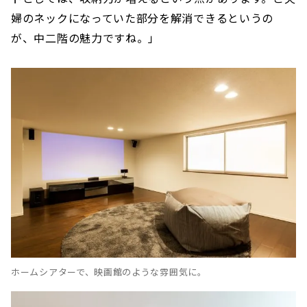
婦のネックになっていた部分を解消できるというの
が、中二階の魅力ですね。」
ホームシアターで、映画館のような雰囲気に。