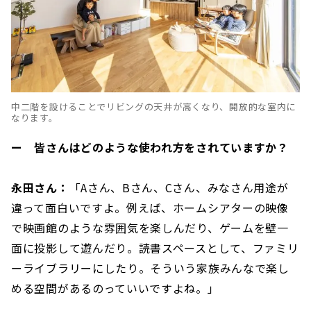
中二階を設けることでリビングの天井が高くなり、開放的な室内に
なります。
ー 皆さんはどのような使われ方をされていますか？
永田さん：
「Aさん、Bさん、Cさん、みなさん用途が
違って面白いですよ。例えば、ホームシアターの映像
で映画館のような雰囲気を楽しんだり、ゲームを壁一
面に投影して遊んだり。読書スペースとして、ファミリ
ーライブラリーにしたり。そういう家族みんなで楽し
める空間があるのっていいですよね。」