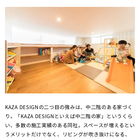
KAZA DESIGNの二つ目の強みは、中二階のある家づく
り。「KAZA DESIGNといえば中二階の家」というくら
い、多数の施工実績のある同社。スペースが増えるとい
うメリットだけでなく、リビングが吹き抜けになる、