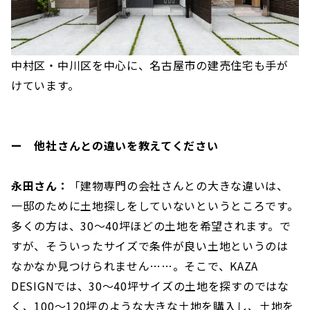
中村区・中川区を中心に、名古屋市の建売住宅も手が
けています。
ー 他社さんとの違いを教えてください
永田さん：
「建物専門の会社さんとの大きな違いは、
一邸のために土地探しをしていないというところです。
多くの方は、30〜40坪ほどの土地を希望されます。で
すが、そういったサイズで条件が良い土地というのは
なかなか見つけられません……。そこで、KAZA
DESIGNでは、30〜40坪サイズの土地を探すのではな
く、100〜120坪のような大きな土地を購入し、土地を