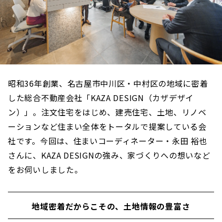
昭和36年創業、名古屋市中川区・中村区の地域に密着
した総合不動産会社「KAZA DESIGN（カザデザイ
ン）」。注文住宅をはじめ、建売住宅、土地、リノベ
ーションなど住まい全体をトータルで提案している会
社です。今回は、住まいコーディネーター・永田 裕也
さんに、KAZA DESIGNの強み、家づくりへの想いなど
をお伺いしました。
地域密着だからこその、土地情報の豊富さ