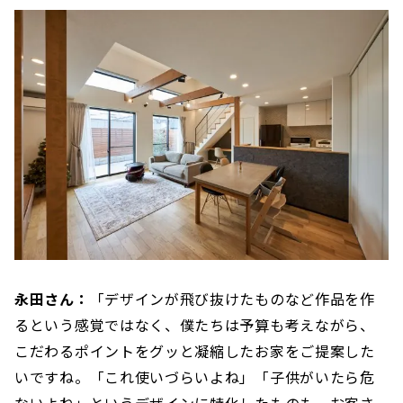
永田さん：
「デザインが飛び抜けたものなど作品を作
るという感覚ではなく、僕たちは予算も考えながら、
こだわるポイントをグッと凝縮したお家をご提案した
いですね。「これ使いづらいよね」「子供がいたら危
ないよね」というデザインに特化したものも、お客さ