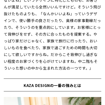
んが満足していたら全然いいんですけど。そういう飛び
抜けたものよりも、「なんかいいよね」っていうデザ
インで、使い勝手の良さだったり、奥様の家事動線だっ
たり、そういうのを重点的にしています。お客様にとっ
て背伸びをせず、その方に合ったものを提案する。や
っぱり家だけじゃなく、家族で旅行に行ったり、おい
しいものを食べたり、家族で過ごすための時間も大切
にして欲しいですからね。だからこそ背伸びし過ぎな
い程度のお家づくりを心がけていますね。中二階もそ
ういった想いの中から生まれた方法の一つです。」
KAZA DESIGNの一番の強みとは