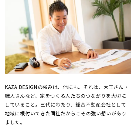
KAZA DESIGNの強みは、他にも。それは、大工さん・
職人さんなど、家をつくる人たちのつながりを大切に
していること。三代にわたり、総合不動産会社として
地域に根付いてきた同社だからこその強い想いがあり
ました。