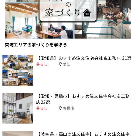
東海エリアの家づくりを学ぼう
【愛知県】おすすめ注文住宅会社＆工務店 31選
暮らし
愛知
【愛知・豊橋市】おすすめ注文住宅会社＆工務
店22選
暮らし
豊橋市
【岐阜県・高山の注文住宅】おすすめ注文住宅