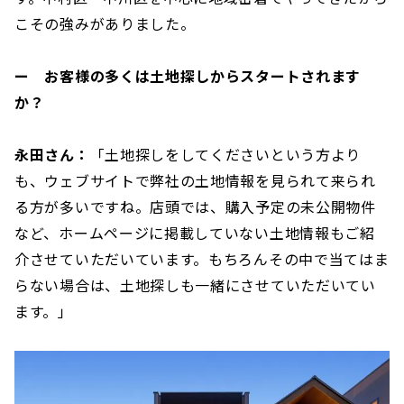
こその強みがありました。
ー お客様の多くは土地探しからスタートされます
か？
永田さん：
「土地探しをしてくださいという方より
も、ウェブサイトで弊社の土地情報を見られて来られ
る方が多いですね。店頭では、購入予定の未公開物件
など、ホームページに掲載していない土地情報もご紹
介させていただいています。もちろんその中で当てはま
らない場合は、土地探しも一緒にさせていただいてい
ます。」