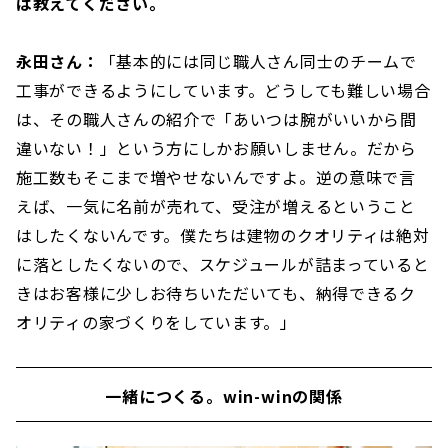
ば教えてください。
永田さん：
「基本的には同じ職人さん同士のチームで
工事ができるようにしています。どうしても難しい場合
は、その職人さんの紹介で「あいつは腕がいいから間
違いない！」という方にしかお願いしません。だから
施工数もそこまで増やせないんですよ。逆の意味で言
えば、一気に名前が売れて、受注が増えるということ
はしたくないんです。僕たちは建物のクオリティは絶対
に落としたくないので、スケジュールが詰まっていると
きはお客様に少しお待ちいただいても、納得できるク
オリティの家づくりをしています。」
一緒につくる。win-winの関係