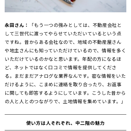
永田さん：
「もう一つの強みとしては、不動産会社と
して三世代に渡ってやらせていただいているという点
ですね。昔からある会社なので、地域の不動産屋さん
や地主さんにも知っていただけているので、情報を多く
いただけているのかなと思います。年配の方になるほ
ど、ネットではなく口コミで情報を提供してくださ
る。まだまだアナログな業界なんです。密な情報をいた
だけるように、こまめに連絡を取り合ったり、お返事
に関しても即答するようにしています。こうした昔から
の人と人とのつながりで、土地情報を集めています。」
使い方は人それぞれ、中二階の魅力