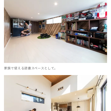
家族で使える読書スペースとして。