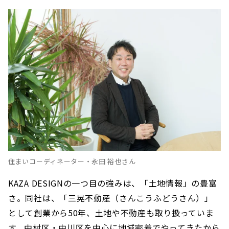
住まいコーディネーター・永田 裕也さん
KAZA DESIGNの一つ目の強みは、「土地情報」の豊富
さ。同社は、「三晃不動産（さんこうふどうさん）」
として創業から50年、土地や不動産も取り扱っていま
す。中村区・中川区を中心に地域密着でやってきたから