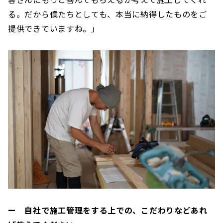
る。だから僕たちとしても、本当に納得したものをご
提供できていますね。」
ー 自社で施工管理をする上での、こだわりなどあれ