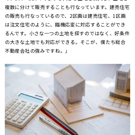
複数に分けて販売することも行なっています。建売住宅
の販売も行なっているので、2区画は建売住宅、1区画
は注文住宅のように、臨機応変に対応することができ
るんです。小さな一つの土地を探すのではなく、好条件
の大きな土地でも対応ができる。そこが、僕たち総合
不動産会社の強みですね。」