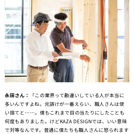
永田さん：
「この業界って勘違いしている人が本当に
多いんですよね。元請けが一番えらい、職人さんは使
い捨てと……。僕もこれまで目の当たりにしたことも
何度もありました。けどKAZA DESIGNでは、いい意味
で対等なんです。普通に僕たちも職人さんに怒られます