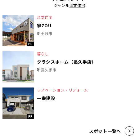
ジャンル
注文住宅
注文住宅
家ZOU
土岐市
PR
暮らし
クラシスホーム（長久手店）
長久手市
リノベーション・リフォーム
一幸建設
PR
スポット一覧へ