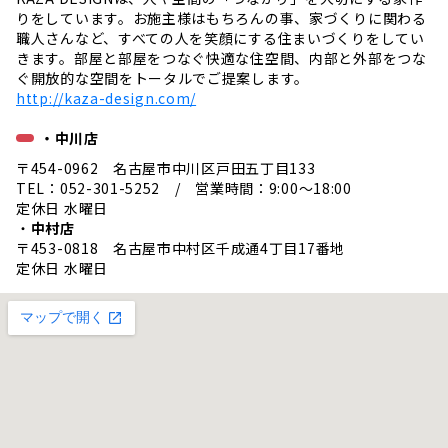
りをしています。お施主様はもちろんの事、家づくりに関わる
職人さんなど、すべての人を笑顔にする住まいづくりをしてい
きます。部屋と部屋をつなぐ快適な住空間、内部と外部をつな
ぐ開放的な空間をトータルでご提案します。
http://kaza-design.com/
・中川店
〒454-0962 名古屋市中川区戸田五丁目133
TEL：052-301-5252 / 営業時間：9:00〜18:00
定休日 水曜日
・
中村店
〒453-0818 名古屋市中村区千成通4丁目17番地
定休日 水曜日