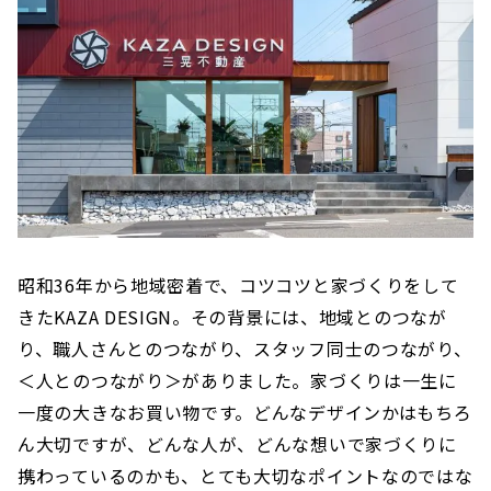
昭和36年から地域密着で、コツコツと家づくりをして
きたKAZA DESIGN。その背景には、地域とのつなが
り、職人さんとのつながり、スタッフ同士のつながり、
＜人とのつながり＞がありました。家づくりは一生に
一度の大きなお買い物です。どんなデザインかはもちろ
ん大切ですが、どんな人が、どんな想いで家づくりに
携わっているのかも、とても大切なポイントなのではな