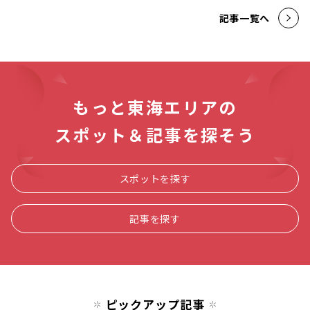
記事一覧へ
もっと東海エリアの
スポット＆記事を探そう
スポットを探す
記事を探す
ピックアップ記事