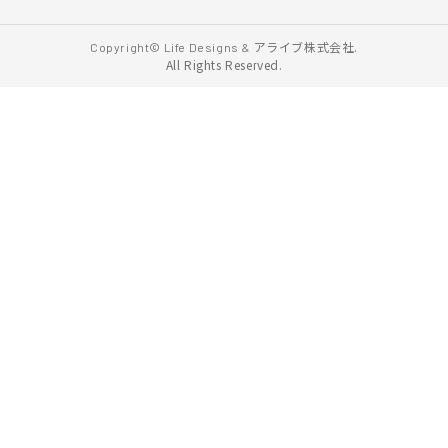
アライブ株式会社.
Copyright© Life Designs &
All Rights Reserved.