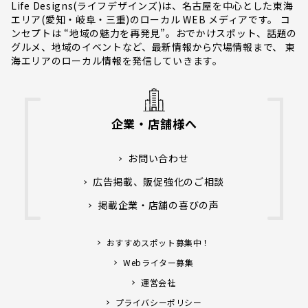
Life Designs(ライフデザインズ)は、名古屋を中心とした東海
エリア(愛知・岐阜・三重)のローカル WEB メディアです。 コ
ンセプトは “地域の魅力を再発見”。おでかけスポット、話題の
グルメ、地域のイベントなど、最新情報から穴場情報まで、 東
海エリアのローカル情報を発信していきます。
企業・店舗様へ
お問い合わせ
広告掲載、販促強化のご相談
掲載企業・店舗の喜びの声
おすすめスポット募集中！
Webライター募集
運営会社
プライバシーポリシー