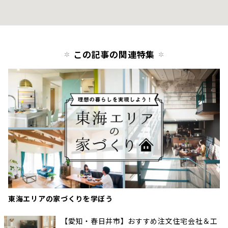
この記事の関連特集
東海エリアの家づくりを学ぼう
【愛知・春日井市】おすすめ注文住宅会社＆工