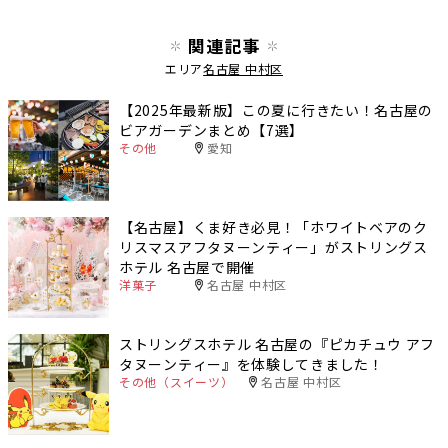
関連記事
エリア
名古屋 中村区
【2025年最新版】この夏に行きたい！名古屋の
ビアガーデンまとめ【7選】
その他
愛知
【名古屋】くま好き必見！「ホワイトベアのク
リスマスアフタヌーンティー」がストリングス
ホテル 名古屋で開催
洋菓子
名古屋 中村区
ストリングスホテル 名古屋の『ピカチュウ アフ
タヌーンティー』を体験してきました！
その他（スイーツ）
名古屋 中村区