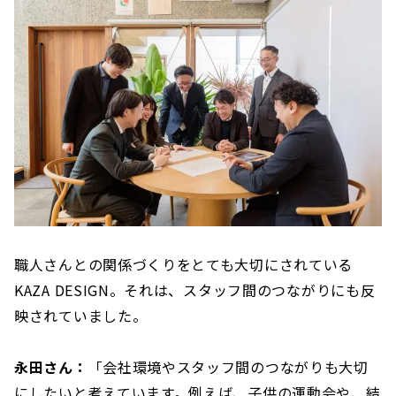
職人さんとの関係づくりをとても大切にされている
KAZA DESIGN。それは、スタッフ間のつながりにも反
映されていました。
永田さん：
「会社環境やスタッフ間のつながりも大切
にしたいと考えています。例えば、子供の運動会や、結