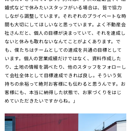
婚式などで休みたいスタッフがいる場合は、皆で協力
しながら調整しています。それぞれのプライベートな時
間も大切にしてほしいなと思っています。よく不動産会
社さんだと、個人の目標が決まっていて、それを達成し
ないと休みも取れないなんてことがよくあります。で
も、僕たちはチームとしての達成を共通の目標として
います。個人の営業成績だけではなく、資料作成した
り、土地の情報を調べたり、他のスタッフをフォローし
て会社全体として目標達成できれば良し。そういう気
持ちの余裕って絶対お客様にも伝わると思うんです。お
客様にも、本当に納得した状態で、お家づくりをはじ
めていただきたいですからね。」