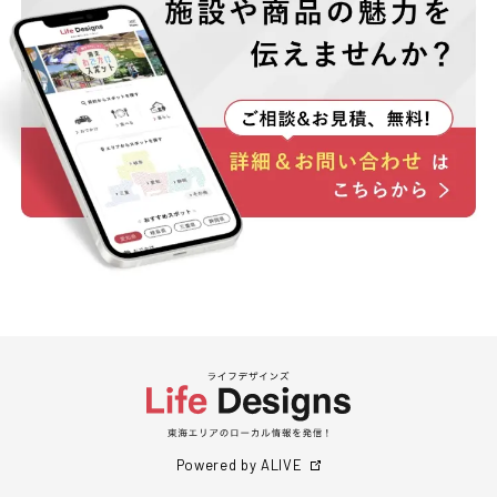
Powered by ALIVE