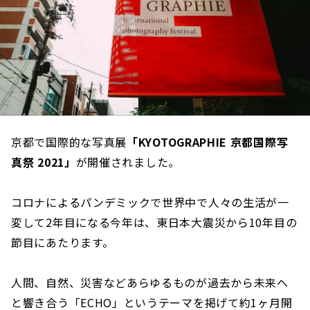
京都で国際的な写真展
「KYOTOGRAPHIE 京都国際写
真祭 2021」
が開催されました。
コロナによるパンデミックで世界中で人々の生活が一
変して2年目になる今年は、東日本大震災から10年目の
節目にあたります。
人間、自然、災害などあらゆるものが過去から未来へ
と響き合う「ECHO」というテーマを掲げて約1ヶ月開