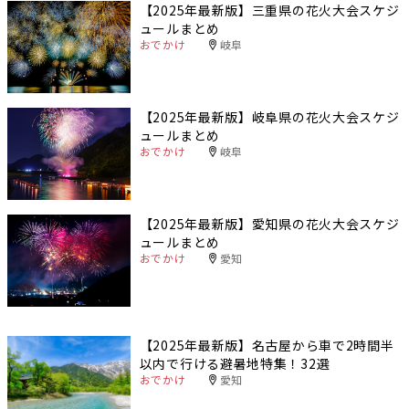
【2025年最新版】三重県の花火大会スケジ
ュールまとめ
おでかけ
岐阜
【2025年最新版】岐阜県の花火大会スケジ
ュールまとめ
おでかけ
岐阜
【2025年最新版】愛知県の花火大会スケジ
ュールまとめ
おでかけ
愛知
【2025年最新版】名古屋から車で2時間半
以内で行ける避暑地特集！32選
おでかけ
愛知