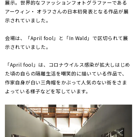
展示。世界的なファッションフォトグラファーである
アーウィン・ オラフさんの日本初発表となる作品が展
示されていました。
会場は、「April fool」と「In Wald」で区切られて展
示されていました。
「April fool」は、コロナウイルス感染が拡大しはじめ
た頃の自らの隔離生活を嘲笑的に描いている作品で、
作家自身が白い三角帽をかぶって人気のない街をさま
よっている様子などを写しています。