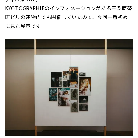
KYOTOGRAPHIEのインフォメーションがある三条両替
町ビルの建物内でも開催していたので、今回一番初め
に見た展示です。