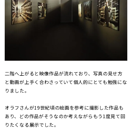
二階へ上がると映像作品が流れており、写真の見せ方
と動画が上手く合わさっていて個人的にとても勉強にな
りました。
オラフさんが19世紀頃の絵画を参考に撮影した作品も
あり、どの作品がそうなのか考えながらもう1度見て回
りたくなる展示でした。