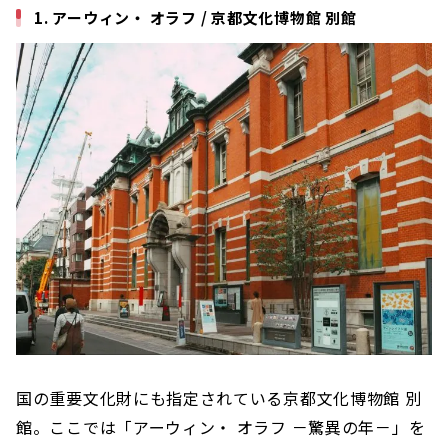
1. アーウィン・ オラフ / 京都文化博物館 別館
国の重要文化財にも指定されている京都文化博物館 別
館。ここでは「アーウィン・ オラフ －驚異の年－」を