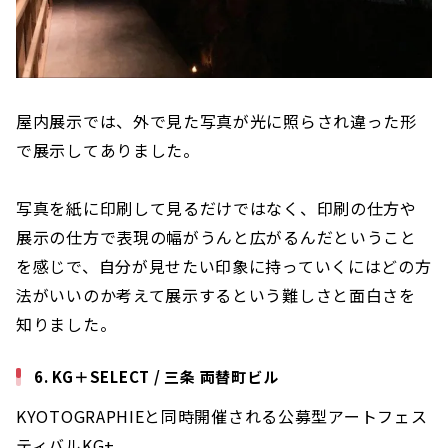
屋内展示では、外で見た写真が光に照らされ違った形
で展示してありました。
写真を紙に印刷して見るだけではなく、印刷の仕方や
展示の仕方で表現の幅がうんと広がるんだということ
を感じで、自分が見せたい印象に持っていくにはどの方
法がいいのか考えて展示するという難しさと面白さを
知りました。
6. KG＋SELECT / 三条 両替町ビル
KYOTOGRAPHIEと同時開催される公募型アートフェス
ティバルKG+。