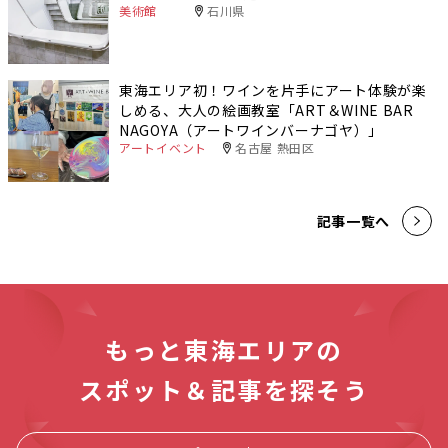
美術館
石川県
東海エリア初！ワインを片手にアート体験が楽
しめる、大人の絵画教室「ART＆WINE BAR
NAGOYA（アートワインバーナゴヤ）」
アートイベント
名古屋 熱田区
記事一覧へ
もっと東海エリアの
スポット＆記事を探そう