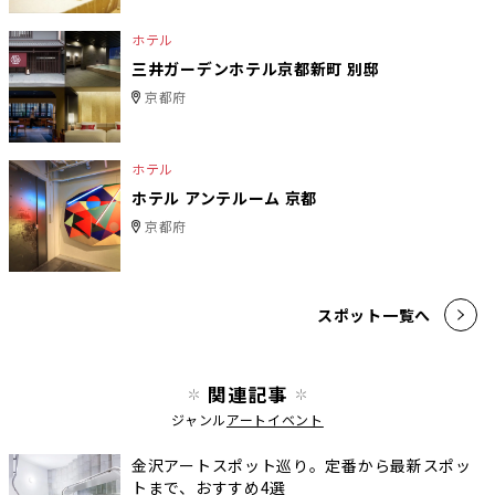
ホテル
三井ガーデンホテル京都新町 別邸
京都府
ホテル
ホテル アンテルーム 京都
京都府
スポット一覧へ
関連記事
ジャンル
アートイベント
金沢アートスポット巡り。定番から最新スポッ
トまで、おすすめ4選