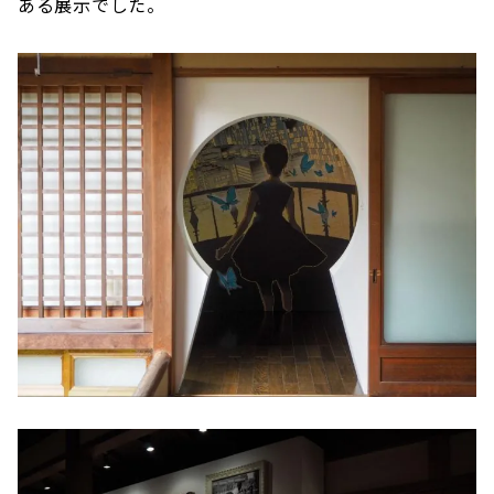
ある展示でした。