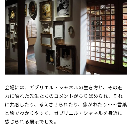
会場には、ガブリエル・シャネルの生き方と、その魅
力に触れた先生たちのコメントがちりばめられ、それ
に共感したり、考えさせられたり、焦がれたり……言葉
と絵でわかりやすく、ガブリエル・シャネルを身近に
感じられる展示でした。