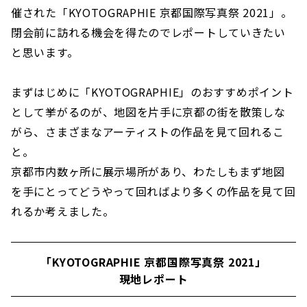
催された「KYOTOGRAPHIE 京都国際写真祭 2021」。
閉会前に訪れる機会を得たのでレポートしていきたい
と思います。
まずはじめに「KYOTOGRAPHIE」のおすすめポイント
として挙がるのが、地図を片手に京都の街を散策しな
がら、さまざまなアーティストの作品を見て回れるこ
と。
京都市内数ヶ所に展示場所があり、わたしもまず地図
を手にとってどうやって回ればより多くの作品を見て回
れるか考えました。
「KYOTOGRAPHIE 京都国際写真祭 2021」
現地レポート