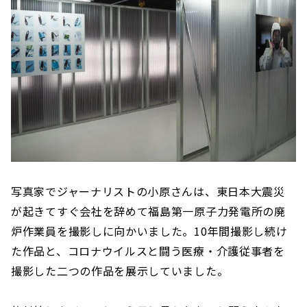
写真家でジャーナリストの小原さんは、東日本大震災
が起きてすぐ会社を辞めて福島第一原子力発電所の廃
炉作業員を撮影しに向かいました。10年間撮影し続け
た作品と、コロナウイルスと闘う医療・介護従事者を
撮影した二つの作品を展示していました。