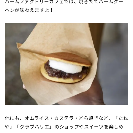
バームファクトリーカフェでは、焼きたてバームクー
ヘンが味わえますよ！
他にも、オムライス・カステラ・どら焼きなど、「たね
や」「クラブハリエ」のショップやスイーツを楽しめ