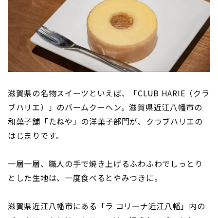
滋賀県の名物スイーツといえば、「CLUB HARIE（クラ
ブハリエ）」のバームクーヘン。滋賀県近江八幡市の
和菓子舗「たねや」の洋菓子部門が、クラブハリエの
はじまりです。
一層一層、職人の手で焼き上げるふわふわでしっとり
とした生地は、一度食べるとやみつきに。
滋賀県近江八幡市にある「ラ コリーナ近江八幡」内の