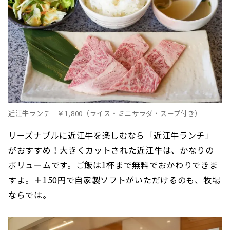
近江牛ランチ ￥1,800（ライス・ミニサラダ・スープ付き）
リーズナブルに近江牛を楽しむなら「近江牛ランチ」
がおすすめ！大きくカットされた近江牛は、かなりの
ボリュームです。ご飯は1杯まで無料でおかわりできま
すよ。＋150円で自家製ソフトがいただけるのも、牧場
ならでは。