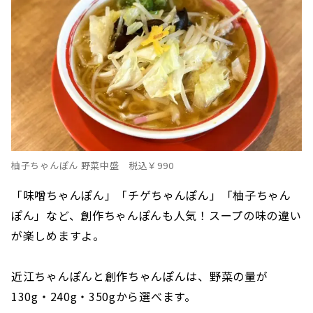
柚子ちゃんぽん 野菜中盛 税込￥990
「味噌ちゃんぽん」「チゲちゃんぽん」「柚子ちゃん
ぽん」など、創作ちゃんぽんも人気！スープの味の違い
が楽しめますよ。
近江ちゃんぽんと創作ちゃんぽんは、野菜の量が
130g・240g・350gから選べます。