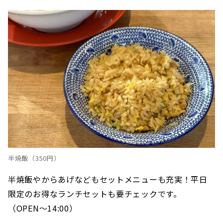
半焼飯（350円）
半焼飯やからあげなどもセットメニューも充実！平日
限定のお得なランチセットも要チェックです。
（OPEN〜14:00）