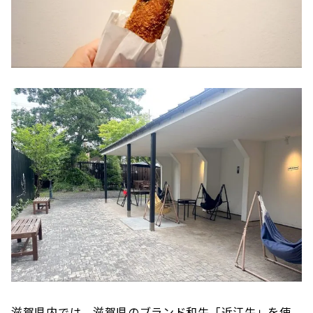
滋賀県内では、滋賀県のブランド和牛「近江牛」を使