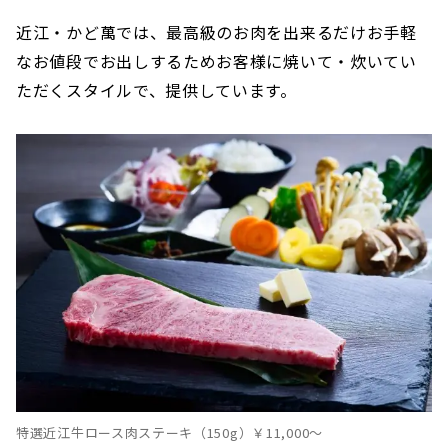
近江・かど萬では、最高級のお肉を出来るだけお手軽
なお値段でお出しするためお客様に焼いて・炊いてい
ただくスタイルで、提供しています。
特選近江牛ロース肉ステーキ（150g）￥11,000〜