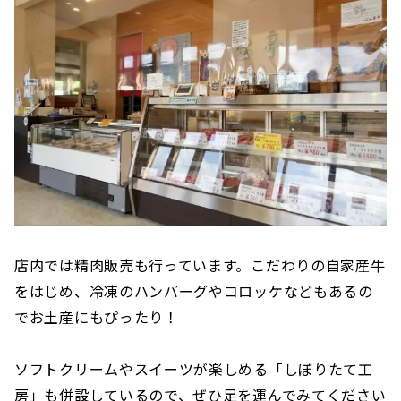
店内では精肉販売も行っています。こだわりの自家産牛
をはじめ、冷凍のハンバーグやコロッケなどもあるの
でお土産にもぴったり！
ソフトクリームやスイーツが楽しめる「しぼりたて工
房」も併設しているので、ぜひ足を運んでみてください