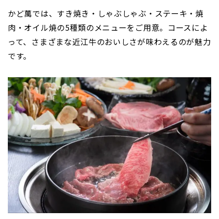
かど萬では、すき焼き・しゃぶしゃぶ・ステーキ・焼
肉・オイル焼の5種類のメニューをご用意。コースによ
って、さまざまな近江牛のおいしさが味わえるのが魅力
です。