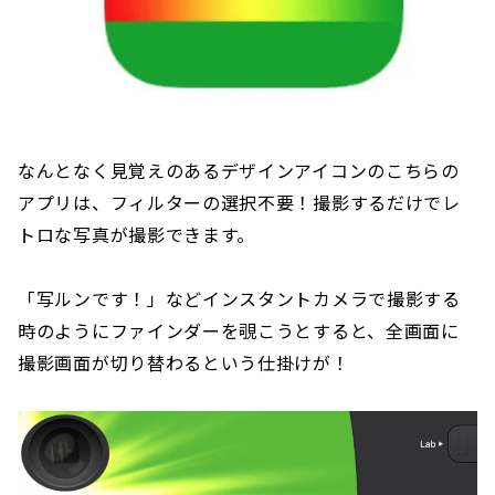
なんとなく見覚えのあるデザインアイコンのこちらの
アプリは、フィルターの選択不要！撮影するだけでレ
トロな写真が撮影できます。
「写ルンです！」などインスタントカメラで撮影する
時のようにファインダーを覗こうとすると、全画面に
撮影画面が切り替わるという仕掛けが！