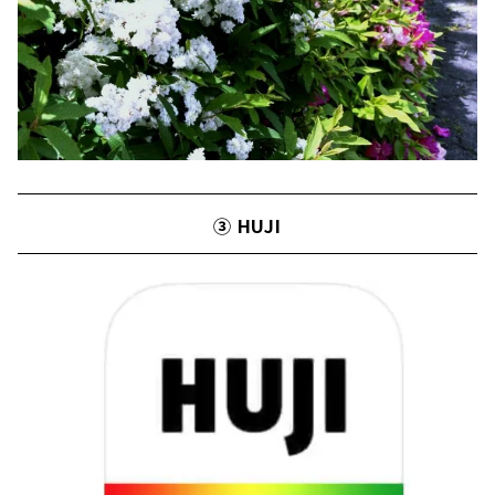
③ HUJI