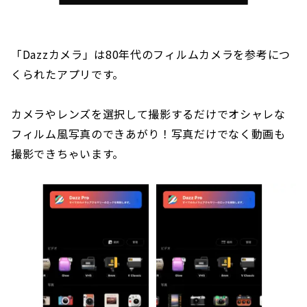
「Dazzカメラ」は80年代のフィルムカメラを参考につ
くられたアプリです。
カメラやレンズを選択して撮影するだけでオシャレな
フィルム風写真のできあがり！写真だけでなく動画も
撮影できちゃいます。