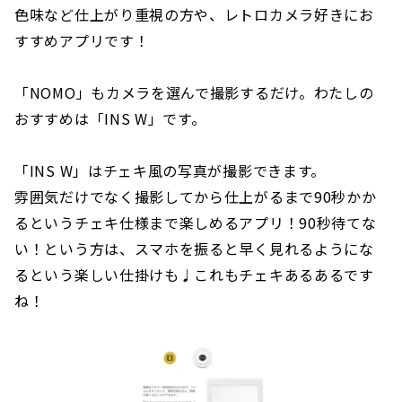
色味など仕上がり重視の方や、レトロカメラ好きにお
すすめアプリです！
「NOMO」もカメラを選んで撮影するだけ。わたしの
おすすめは「INS W」です。
「INS W」はチェキ風の写真が撮影できます。
雰囲気だけでなく撮影してから仕上がるまで90秒かか
るというチェキ仕様まで楽しめるアプリ！90秒待てな
い！という方は、スマホを振ると早く見れるようにな
るという楽しい仕掛けも♩これもチェキあるあるです
ね！