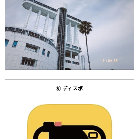
⑥ ディスポ