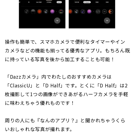
操作も簡単で、スマホカメラで便利なタイマーやイン
カメラなどの機能も揃ってる優秀なアプリ。もちろん既
に持っている写真を後から加工することも可能！
「Dazzカメラ」内でわたしのおすすめカメラは
「ClassicU」と「D Half」です。とくに「D Half」は2
枚撮影して1つの画像ができあがるハーフカメラを手軽
に味わえちゃう優れものです！
周りの人にも『なんのアプリ？』と聞かれちゃうくら
いおしゃれな写真が撮れます。