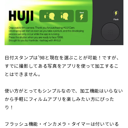
日付スタンプは’98と現在を選ぶことが可能！ですが、
すでに撮影してある写真をアプリを使って加工するこ
とはできません。
使い方がとってもシンプルなので、加工機能はいらない
から手軽にフィルムアプリを楽しみたい方にぴった
り！
フラッシュ機能・インカメラ・タイマーは付いている