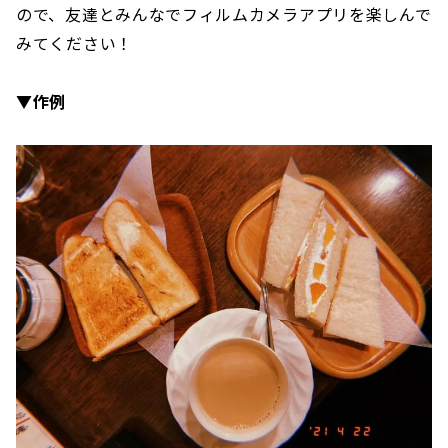
ので、友達とみんなでフィルムカメラアプリを楽しんで
みてください！
▼作例