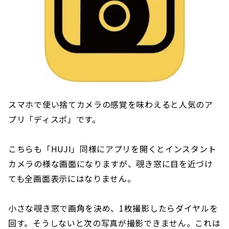
スマホで使い捨てカメラの感覚を味わえると人気のア
プリ「ディスポ」です。
こちらも「HUJI」同様にアプリを開くとインスタント
カメラの様な画面になりますが、覗き窓に目を近づけ
ても全画面表示にはなりません。
小さな覗き窓で画角を決め、1枚撮影したらダイヤルを
回す。そうしないと次の写真が撮影できません。これは