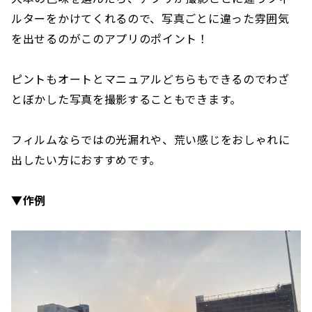
ルターをかけてくれるので、写真ごとに違った雰囲気
を出せるのがこのアプリのポイント！
ピントもオートとマニュアルどちらもできるのでわざ
とぼかした写真を撮影することもできます。
フィルムならではの光漏れや、荒い感じをおしゃれに
出したい方におすすめです。
▼作例