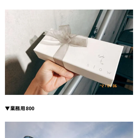
▼業務用800