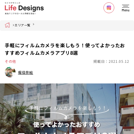
Menu
Home
エリア一覧
手軽にフィルムカメラを楽しもう！使ってよかったお
すすめフィルムカメラアプリ8選
その他
掲載日：2021.05.12
堀佳奈絵