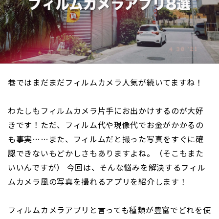
巷ではまだまだフィルムカメラ人気が続いてますね！
わたしもフィルムカメラ片手にお出かけするのが大好
きです！ただ、フィルム代や現像代でお金がかかるの
も事実……また、フィルムだと撮った写真をすぐに確
認できないもどかしさもありますよね。（そこもまた
いいんですが） 今回は、そんな悩みを解決するフィル
ムカメラ風の写真を撮れるアプリを紹介します！
フィルムカメラアプリと言っても種類が豊富でどれを使