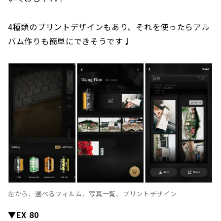
4種類のプリントデザインもあり、それを使ったらアル
バム作りも簡単にできそうです♩
左から、選べるフィルム、写真一覧、プリントデザイン
▼EX 80