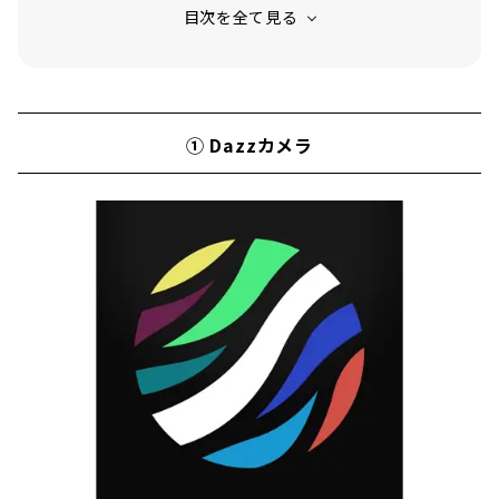
まとめ
① Dazzカメラ