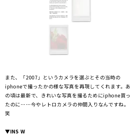
また、「2007」というカメラを選ぶとその当時の
iphoneで撮ったかの様な写真を再現してくれます。あ
の頃は最新で、きれいな写真を撮るためにiphone買っ
たのに……今やレトロカメラの仲間入りなんですね。
笑
▼INS W