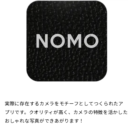
実際に存在するカメラをモチーフとしてつくられたア
プリです。クオリティが高く、カメラの特徴を活かした
おしゃれな写真ができあがります！