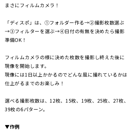
まさにフィルムカメラ！
「ディスポ」は、①フォルダー作る→②撮影枚数選ぶ
→③フィルターを選ぶ→④日付の有無を決めたら撮影
準備OK！
フィルムカメラの様に決めた枚数を撮影し終えた後に
現像を開始します。
現像には1日以上かかるのでどんな風に撮れているかは
仕上がるまでのお楽しみ！
選べる撮影枚数は、12枚、15枚、19枚、25枚、27枚、
39枚の6パターン。
▼作例