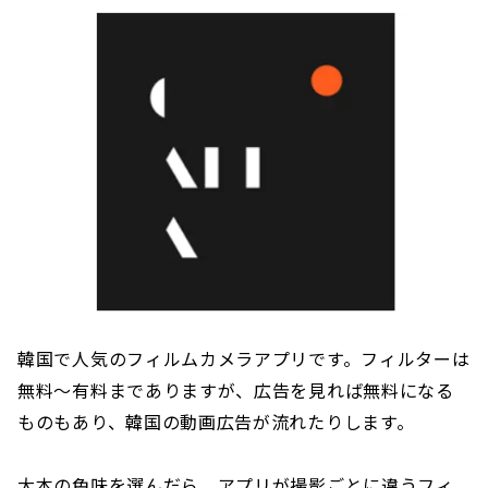
韓国で人気のフィルムカメラアプリです。フィルターは
無料〜有料までありますが、広告を見れば無料になる
ものもあり、韓国の動画広告が流れたりします。
大本の色味を選んだら、アプリが撮影ごとに違うフィ