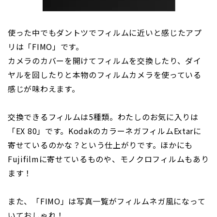
使った中でもダントツでフィルムに近いと感じたアプ
リは「FIMO」です。
カメラのカバーを開けてフィルムを交換したり、ダイ
ヤルを回したりと本物のフィルムカメラを使っている
感じが味わえます。
交換できるフィルムは5種類。わたしのお気に入りは
「EX 80」です。KodakのカラーネガフィルムExtarに
寄せているのかな？という仕上がりです。ほかにも
Fujifilmに寄せているものや、モノクロフィルムもあり
ます！
また、「FIMO」は写真一覧がフィルムネガ風になって
いておしゃれ！