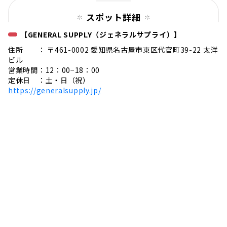
スポット詳細
【GENERAL SUPPLY（ジェネラルサプライ）】
住所 ： 〒461-0002 愛知県名古屋市東区代官町39-22 太洋
ビル
営業時間：12：00−18：00
定休日 ：土・日（祝）
https://generalsupply.jp/