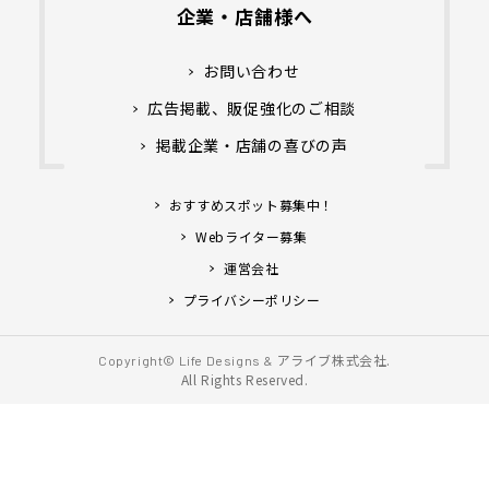
企業・店舗様へ
お問い合わせ
広告掲載、販促強化のご相談
掲載企業・店舗の喜びの声
おすすめスポット募集中！
Webライター募集
運営会社
プライバシーポリシー
アライブ株式会社.
Copyright© Life Designs &
All Rights Reserved.