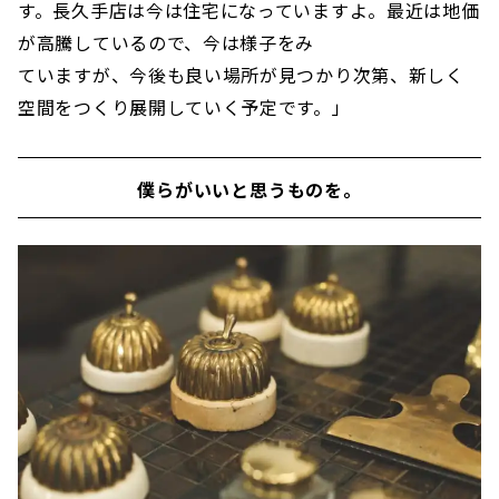
す。長久手店は今は住宅になっていますよ。最近は地価
が高騰しているので、今は様子をみ
ていますが、今後も良い場所が見つかり次第、新しく
空間をつくり展開していく予定です。」
僕らがいいと思うものを。