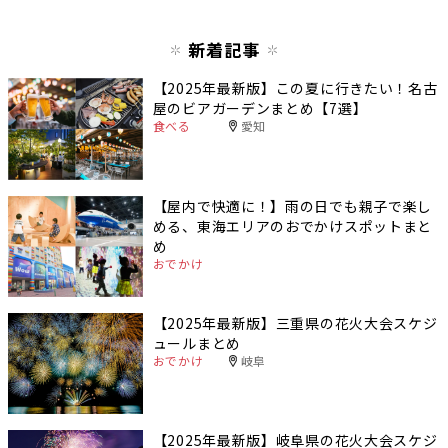
新着記事
【2025年最新版】この夏に行きたい！名古
屋のビアガーデンまとめ【7選】
食べる
愛知
【屋内で快適に！】雨の日でも親子で楽し
める、東海エリアのおでかけスポットまと
め
おでかけ
【2025年最新版】三重県の花火大会スケジ
ュールまとめ
おでかけ
岐阜
【2025年最新版】岐阜県の花火大会スケジ