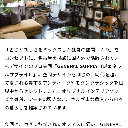
「古さと新しさをミックスした独自の空間づくり」を
コンセプトに、名古屋を拠点に国内外で活躍されてい
るデザインのプロ集団「
GENERAL SUPPLY（ジェネラ
ルサプライ）
」。空間デザインをはじめ、時代を超え
て愛される貴重なアンティークやモダンクラシックを世
界中からセレクト。また、オリジナルインテリアグッ
ズや雑貨、アートの販売など、さまざまな角度から日々
の暮らしを提案されています。
今回は、東区に移転されたオフィスに伺い、GENERAL