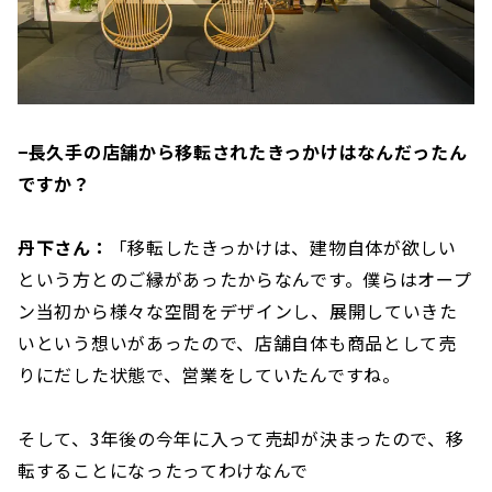
−長久手の店舗から移転されたきっかけはなんだったん
ですか？
丹下さん：
「移転したきっかけは、建物自体が欲しい
という方とのご縁があったからなんです。僕らはオープ
ン当初から様々な空間をデザインし、展開していきた
いという想いがあったので、店舗自体も商品として売
りにだした状態で、営業をしていたんですね。
そして、3年後の今年に入って売却が決まったので、移
転することになったってわけなんで