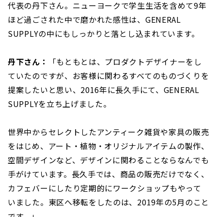
代表の丹下さん。ニューヨークで学生生活を含めて9年
ほど過ごされた中で磨かれた感性は、GENERAL
SUPPLYの中にもしっかりと落とし込まれています。
丹下さん：
「もともとは、プロダクトデザイナーをし
ていたのですが、お客様に関わるすべてのものづくりを
提案したいと思い、2016年に長久手にて、GENERAL
SUPPLYを立ち上げました。
世界中からセレクトしたアンティーク雑貨や家具の販売
をはじめ、アート・植物・オリジナルアイテムの製作、
空間デザインなど、デザインに関わることならなんでも
手がけています。長久手では、商品の販売だけでなく、
カフェバーにしたり定期的にワークショップもやって
いました。東区へ移転をしたのは、2019年の5月のこと
です。」