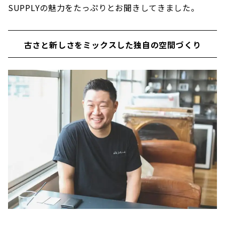
SUPPLYの魅力をたっぷりとお聞きしてきました。
古さと新しさをミックスした独自の空間づくり