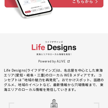
Powered by ALIVE
Life Designs(ライフデザインズ)は、名古屋を中心とした東海
エリア(愛知・岐阜・三重)のローカル WEB メディアです。 コ
ンセプトは “地域の魅力を再発見”。おでかけスポット、話題の
グルメ、地域のイベントなど、最新情報から穴場情報まで、 東
海エリアのローカル情報を発信していきます。