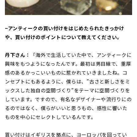
−アンティークの買い付けをはじめたられたきっかけ
や、買い付けのポイントについて教えてください。
丹下さん：
「海外で生活していた中で、アンティークに
興味をもつようになったんです。最初は男目線で、重厚
感のあるかっこいいものに惹かれていきましたね。コ
ンセプトにもあるように、僕らは、”古さと新しさをミ
ックスした独自の空間づくり”をテーマに空間づくりを
しています。ですので、有名なデザイナーや流行りにの
るのではなく、僕らがいいと思うもの、感性に響いた
ものを中心にセレクトしているんです。
買い付けはイギリスを拠点に、ヨーロッパを回ってい