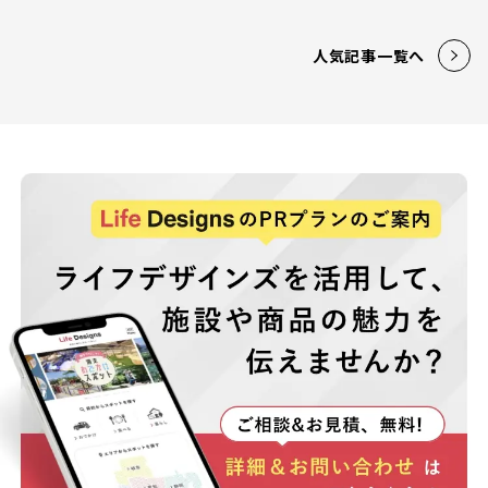
人気記事一覧へ