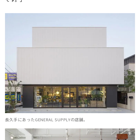
長久手にあったGENERAL SUPPLYの店舗。