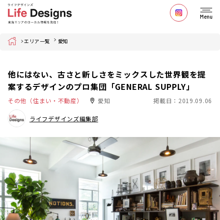
Menu
Home
エリア一覧
愛知
他にはない、古さと新しさをミックスした世界観を提
案するデザインのプロ集団「GENERAL SUPPLY」
その他（住まい・不動産）
愛知
掲載日：2019.09.06
ライフデザインズ編集部