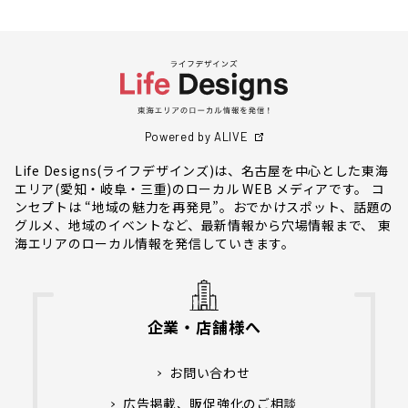
Powered by ALIVE
Life Designs(ライフデザインズ)は、名古屋を中心とした東海
エリア(愛知・岐阜・三重)のローカル WEB メディアです。 コ
ンセプトは “地域の魅力を再発見”。おでかけスポット、話題の
グルメ、地域のイベントなど、最新情報から穴場情報まで、 東
海エリアのローカル情報を発信していきます。
企業・店舗様へ
お問い合わせ
広告掲載、販促強化のご相談