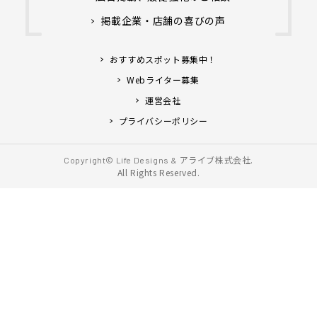
掲載企業・店舗の喜びの声
おすすめスポット募集中！
Webライター募集
運営会社
プライバシーポリシー
アライブ株式会社.
Copyright© Life Designs &
All Rights Reserved.