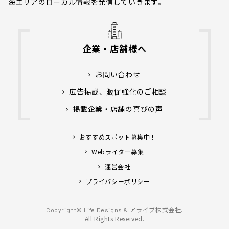
海エリアのローカル情報を発信していきます。
企業・店舗様へ
お問い合わせ
広告掲載、販促強化のご相談
掲載企業・店舗の喜びの声
おすすめスポット募集中！
Webライター募集
運営会社
プライバシーポリシー
アライブ株式会社.
Copyright© Life Designs &
All Rights Reserved.