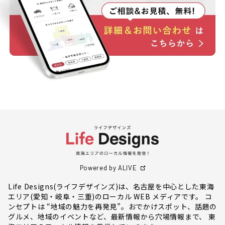
Powered by ALIVE
Life Designs(ライフデザインズ)は、名古屋を中心とした東海
エリア(愛知・岐阜・三重)のローカル WEB メディアです。 コ
ンセプトは “地域の魅力を再発見”。おでかけスポット、話題の
グルメ、地域のイベントなど、最新情報から穴場情報まで、 東