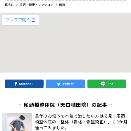
暮らし
美容・健康・ファション
健康
尾頭橋整体院（天白植田院）の記事
長年のお悩みを本気で治したい方は必見！​​尾頭
橋整体院の「整体（骨格・骨盤矯正）」に3か月
通ってみました。