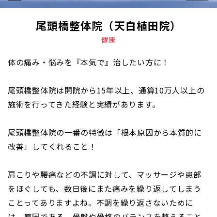
尾頭橋整体院（天白植田院）
健康
体の痛み・悩みを『本気で』治したい方に！
尾頭橋整体院は開院から15年以上、通算10万人以上の
施術を行ってきた経験と実績があります。
尾頭橋整体院の一番の特徴は「根本原因から本質的に
改善」してくれること！
肩こりや腰痛などの不調に対して、マッサージや患部
をほぐしても、数日後にまた痛みを繰り返してしまう
ことってありますよね。不調を繰り返さないために
は、原因である、骨盤や骨格のバランスを整えること