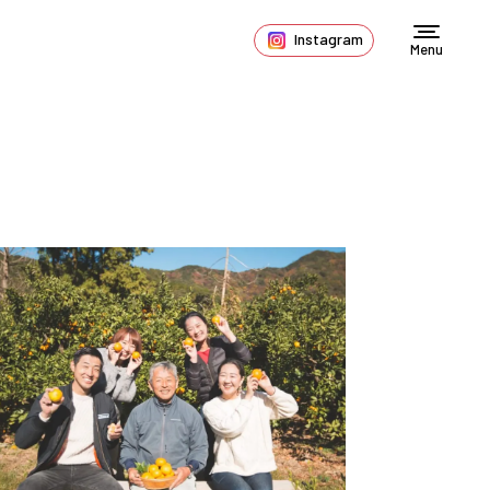
Instagram
Menu