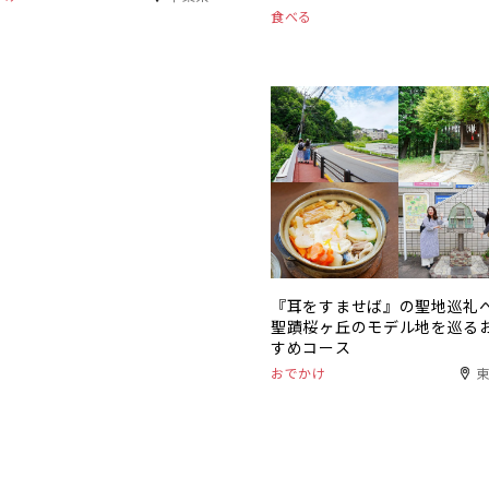
食べる
『耳をすませば』の聖地巡礼
聖蹟桜ヶ丘のモデル地を巡る
すめコース
おでかけ