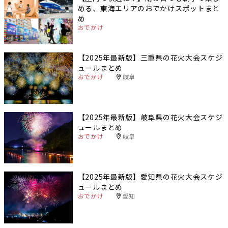
める、東海エリアのおでかけスポットまと
め
おでかけ
【2025年最新版】三重県の花火大会スケジ
ュールまとめ
おでかけ
岐阜
【2025年最新版】岐阜県の花火大会スケジ
ュールまとめ
おでかけ
岐阜
【2025年最新版】愛知県の花火大会スケジ
ュールまとめ
おでかけ
愛知