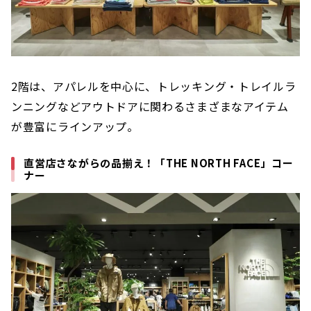
2階は、アパレルを中心に、トレッキング・トレイルラ
ンニングなどアウトドアに関わるさまざまなアイテム
が豊富にラインアップ。
直営店さながらの品揃え！「THE NORTH FACE」コー
ナー