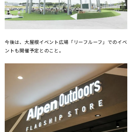
今後は、大屋根イベント広場「リーフルーフ」でのイベ
ントも開催予定とのこと。