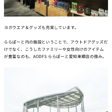
ヨガウエア＆グッズも充実しています。
ららぽーと内の施設ということで、アウトドアグッズだ
けでなく、こうしたファミリーや女性向けのアイテム
が豊富なのも、AODFS ららぽーと愛知東郷店の強み。