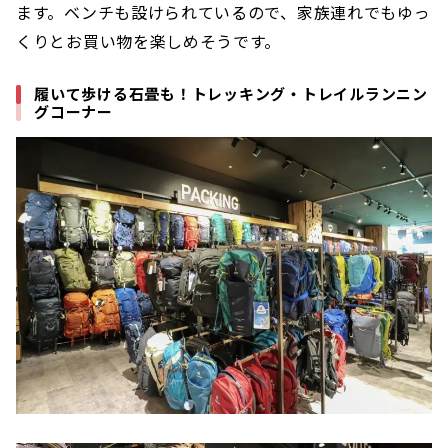
ます。ベンチも設けられているので、家族連れでもゆっ
くりとお買い物を楽しめそうです。
履いて歩ける石畳も！トレッキング・トレイルランニン
グコーナー