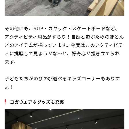
その他にも、SUP・カヤック・スケートボードなど、
アクティビティ用品がずらり！自然と遊ぶためのほとん
どのアイテムが揃っています。今度はこのアクティビテ
ィに挑戦して見ようかな〜と、好奇心が掻き立てられ
ます。
子どもたちがのびのび遊べるキッズコーナーもありす
よ！
ヨガウエア＆グッズも充実