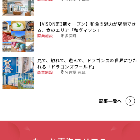
【VISON第3期オープン】和食の魅力が堪能でき
る、食のエリア「和ヴィソン」
商業施設
多気町
見て、触れて、遊んで、ドラゴンズの世界にひた
れる「ドラゴンズワールド」
商業施設
名古屋 東区
記事一覧へ