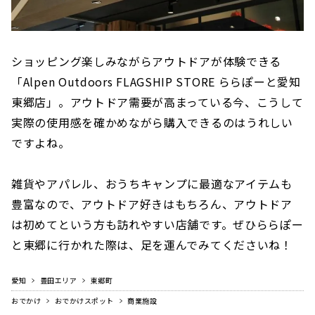
ショッピング楽しみながらアウトドアが体験できる
「Alpen Outdoors FLAGSHIP STORE ららぽーと愛知
東郷店」。アウトドア需要が高まっている今、こうして
実際の使用感を確かめながら購入できるのはうれしい
ですよね。
雑貨やアパレル、おうちキャンプに最適なアイテムも
豊富なので、アウトドア好きはもちろん、アウトドア
は初めてという方も訪れやすい店舗です。ぜひららぽー
と東郷に行かれた際は、足を運んでみてくださいね！
愛知
豊田エリア
東郷町
おでかけ
おでかけスポット
商業施設