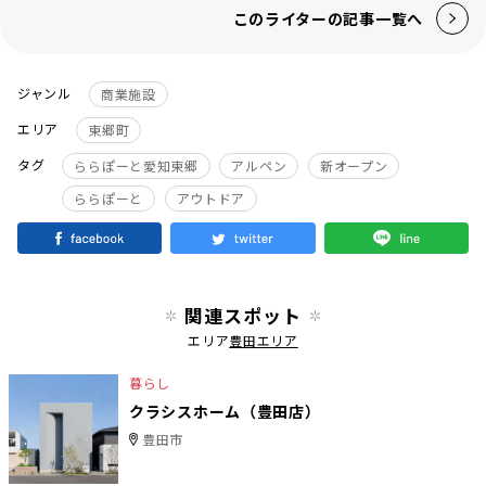
このライターの記事一覧へ
ジャンル
商業施設
エリア
東郷町
タグ
ららぽーと愛知東郷
アルペン
新オープン
ららぽーと
アウトドア
関連スポット
エリア
豊田エリア
暮らし
クラシスホーム（豊田店）
豊田市