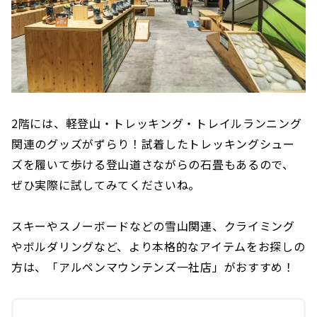
2階には、軽登山・トレッキング・トレイルランニング
関連のグッズがずらり！試着したトレッキングシュー
ズを履いて歩ける登山道さながらの石畳もあるので、
ぜひ実際に試してみてくださいね。
スキーやスノーボードなどの雪山関連、クライミング
やボルダリングなど、より本格的なアイテムをお探しの
方は、「アルペンマウンテンズ一社店」がおすすめ！