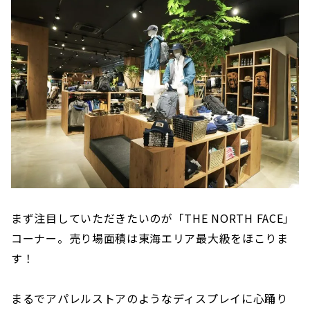
まず注目していただきたいのが「THE NORTH FACE」
コーナー。売り場面積は東海エリア最大級をほこりま
す！
まるでアパレルストアのようなディスプレイに心踊り