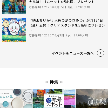
ナル消しゴムセットを5名様にプレゼント
応募締切：2026年8月15日（金）17:00〆切
『映画ちいかわ 人魚の島のひみつ』が7月24日
（金）公開！クリアスタンドを5名様にプレゼン
ト
応募締切：2026年6月3日（水）17:00〆切
イベント＆ニュース一覧へ
特集