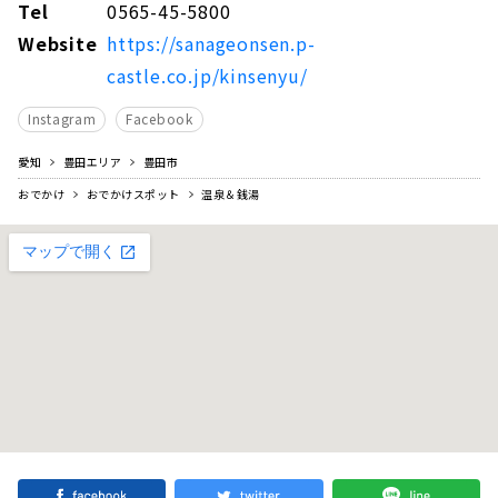
Tel
0565-45-5800
Website
https://sanageonsen.p-
castle.co.jp/kinsenyu/
Instagram
Facebook
愛知
豊田エリア
豊田市
おでかけ
おでかけスポット
温泉＆銭湯