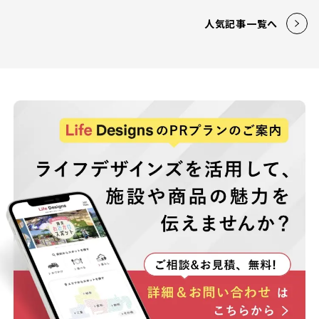
人気記事一覧へ