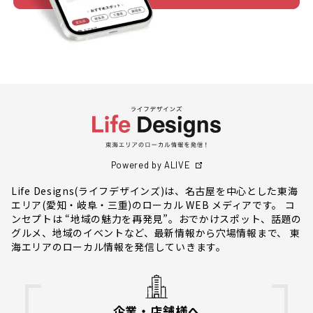
Powered by ALIVE
Life Designs(ライフデザインズ)は、名古屋を中心とした東海
エリア(愛知・岐阜・三重)のローカル WEB メディアです。 コ
ンセプトは “地域の魅力を再発見”。おでかけスポット、話題の
グルメ、地域のイベントなど、最新情報から穴場情報まで、 東
海エリアのローカル情報を発信していきます。
企業・店舗様へ