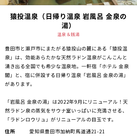
猿投温泉（日帰り温泉 岩風呂 金泉の
湯）
温泉＆銭湯
豊田市と瀬戸市にまたがる猿投山の麓にある「猿投温
泉」は、効能あらたかな天然ラドン温泉がこんこんと
湧き出る全国でも希少な温泉地。一軒宿「ホテル 金泉
閣」と、宿に併設する日帰り温泉「岩風呂 金泉の湯」
があります。
「岩風呂 金泉の湯」は2022年9月にリニューアル！天
然ラドン泉の蒸気をサウナ室いっぱいに充満させる、
「ラドンロウリュ」がリニューアルの目玉です。
住所
愛知県豊田市加納町馬道通21-21