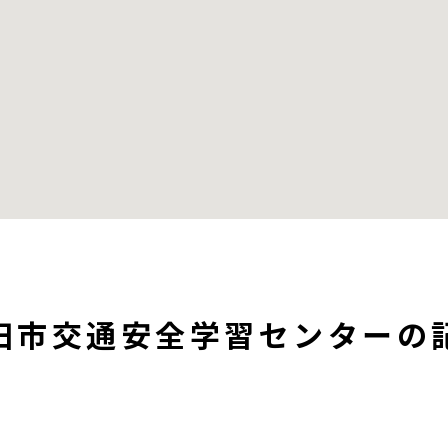
田市交通安全学習センターの