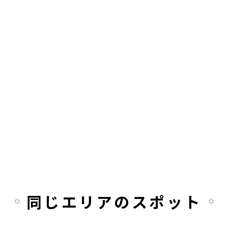
同じエリアのスポット