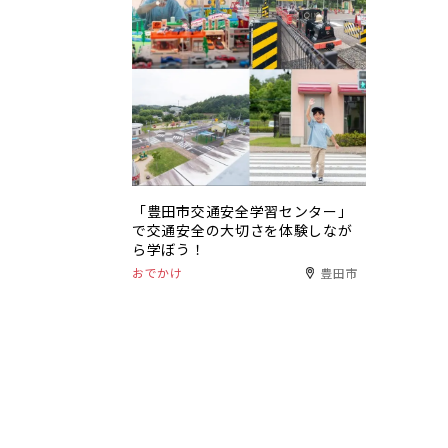
「豊田市交通安全学習センター」
で交通安全の大切さを体験しなが
ら学ぼう！
おでかけ
豊田市