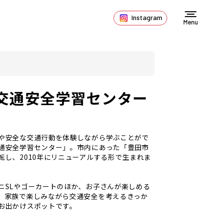
Instagram
Menu
交通安全学習センター
や安全な交通行動を体験しながら学ぶことがで
通安全学習センター」。市内にあった「豊田市
転し、2010年にリニューアルする形で生まれま
ニSLやゴーカートのほか、お子さんが楽しめる
、家族で楽しみながら交通安全を考えるきっか
お出かけスポットです。