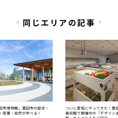
同じエリアの記事
田市博物館」豊田市の歴史・
ついに愛知にやってきた！豊
・産業・自然が学べる！
美術館で開催中の「デザイン