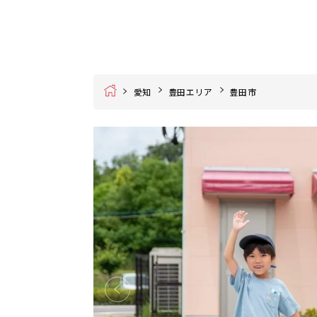
Home
愛知
豊田エリア
豊田市