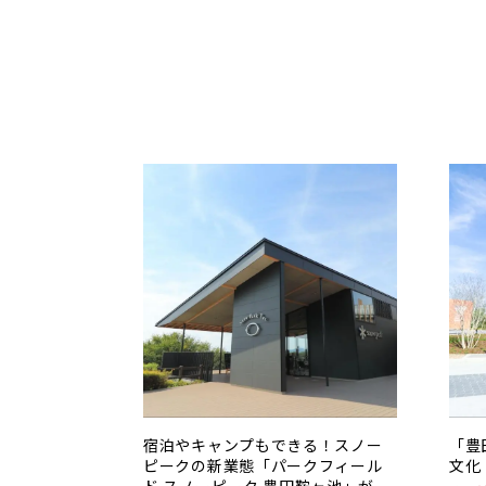
宿泊やキャンプもできる！スノー
「豊
ピークの新業態「パークフィール
文化