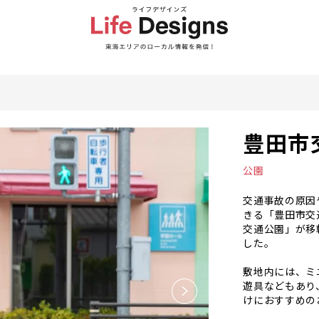
豊田市
公園
交通事故の原因
きる「豊田市交
交通公園」が移
した。
敷地内には、ミ
遊具などもあり
けにおすすめの