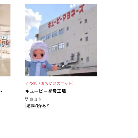
その他（おでかけスポット）
-
キユーピー挙母工場
豊田市
記事紹介あり