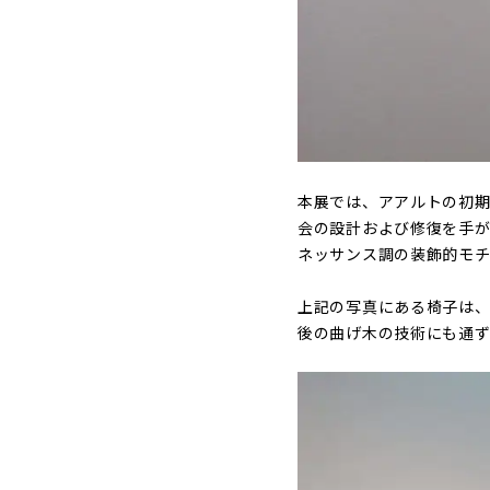
本展では、アアルトの初期
会の設計および修復を手が
ネッサンス調の装飾的モチ
上記の写真にある椅子は
後の曲げ木の技術にも通ず