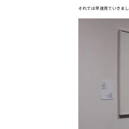
それでは早速見ていきまし