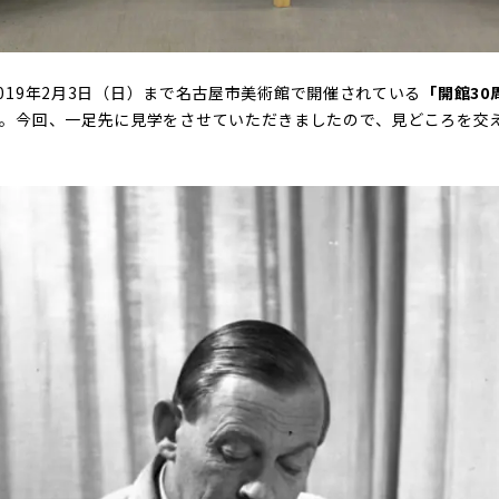
～2019年2月3日（日）まで名古屋市美術館で開催されている
「開館30
。今回、一足先に見学をさせていただきましたので、見どころを交