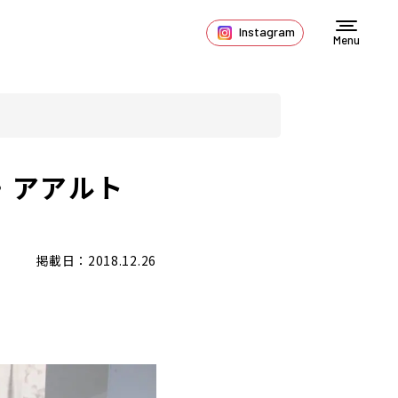
Instagram
Menu
ァ・アアルト
掲載日：2018.12.26