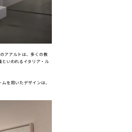
）のアアルトは、多くの教
義といわれるイタリア・ル
ームを用いたデザインは、