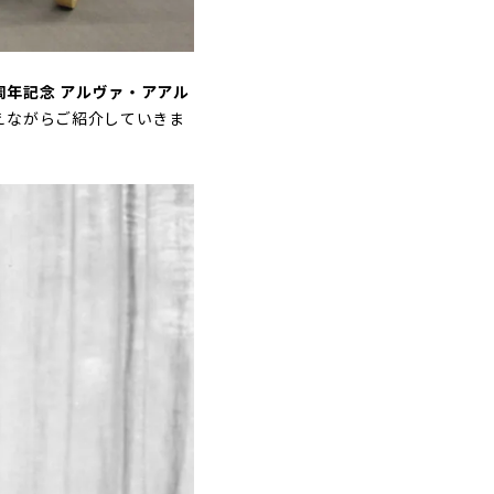
周年記念 アルヴァ・アアル
えながらご紹介していきま