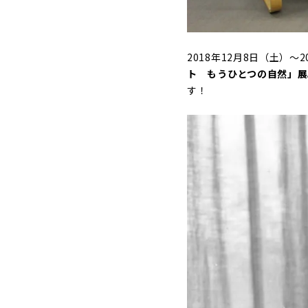
2018年12月8日（土）
ト もうひとつの自然」展
す！