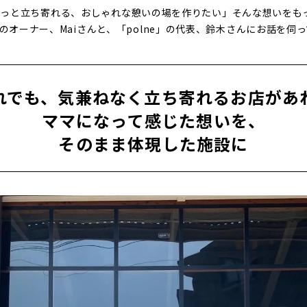
っと立ち寄れる、おしゃれな憩いの場を作りたい」そんな想いをもった
ife」のオーナー、Maiさんと、「polne」の代表、鈴木さんにお話を
れでも、気兼ねなく立ち寄れるお店があ
ママになって感じた想いを、
そのまま体現した施設に