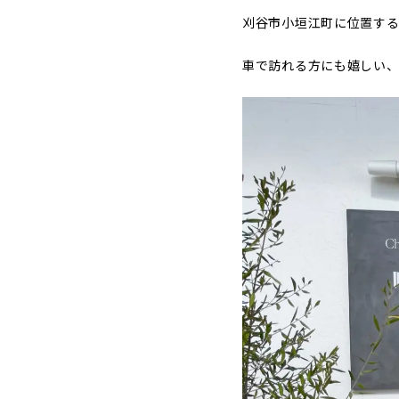
刈谷市小垣江町に位置する、
車で訪れる方にも嬉しい