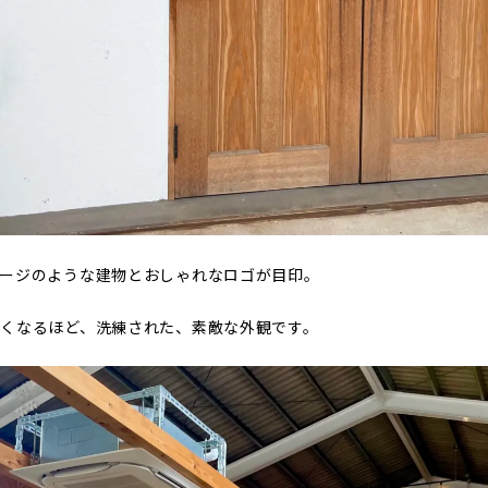
レージのような建物とおしゃれなロゴが目印。
くなるほど、洗練された、素敵な外観です。