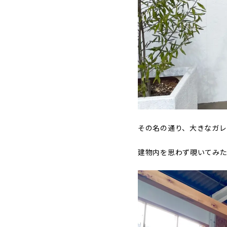
その名の通り、大きなガ
建物内を思わず覗いてみた