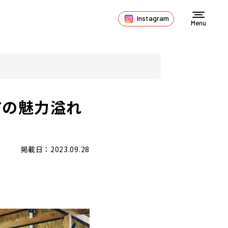
Instagram
Menu
市の魅力溢れ
掲載日：2023.09.28