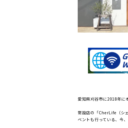
愛知県刈谷市に2018年に
常設店の「CherLife
ベントも行っている、今、