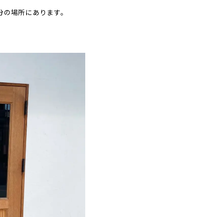
0分の場所にあります。