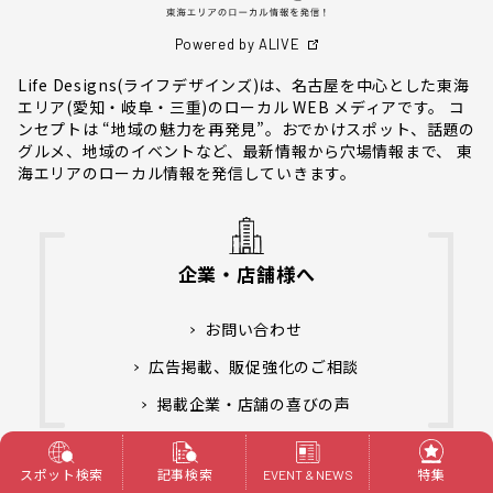
Powered by ALIVE
Life Designs(ライフデザインズ)は、名古屋を中心とした東海
エリア(愛知・岐阜・三重)のローカル WEB メディアです。 コ
ンセプトは “地域の魅力を再発見”。おでかけスポット、話題の
グルメ、地域のイベントなど、最新情報から穴場情報まで、 東
海エリアのローカル情報を発信していきます。
企業・店舗様へ
お問い合わせ
広告掲載、販促強化のご相談
掲載企業・店舗の喜びの声
おすすめスポット募集中！
スポット検索
記事検索
特集
EVENT & NEWS