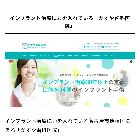
インプラント治療に力を入れている「かすや歯科医
院」
インプラント治療に力を入れている名古屋市瑞穂区に
ある「かすや歯科医院」。