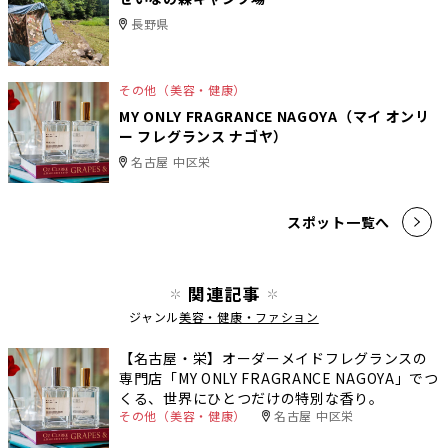
長野県
その他（美容・健康）
MY ONLY FRAGRANCE NAGOYA（マイ オンリ
ー フレグランス ナゴヤ）
名古屋 中区栄
スポット一覧へ
関連記事
ジャンル
美容・健康・ファション
【名古屋・栄】オーダーメイドフレグランスの
専門店「MY ONLY FRAGRANCE NAGOYA」でつ
くる、世界にひとつだけの特別な香り。
その他（美容・健康）
名古屋 中区栄