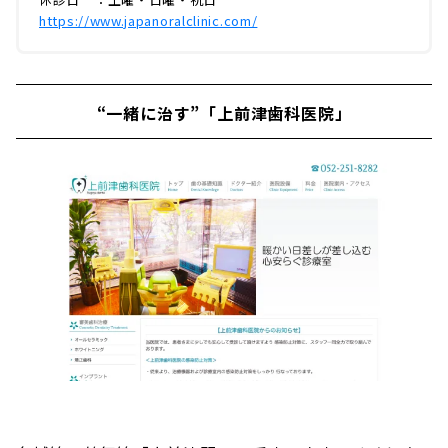
https://www.japanoralclinic.com/
“一緒に治す”「上前津歯科医院」