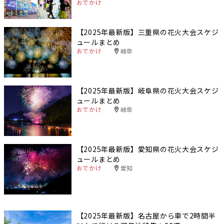
おでかけ
【2025年最新版】三重県の花火大会スケジ
ュールまとめ
おでかけ
岐阜
【2025年最新版】岐阜県の花火大会スケジ
ュールまとめ
おでかけ
岐阜
【2025年最新版】愛知県の花火大会スケジ
ュールまとめ
おでかけ
愛知
【2025年最新版】名古屋から車で2時間半