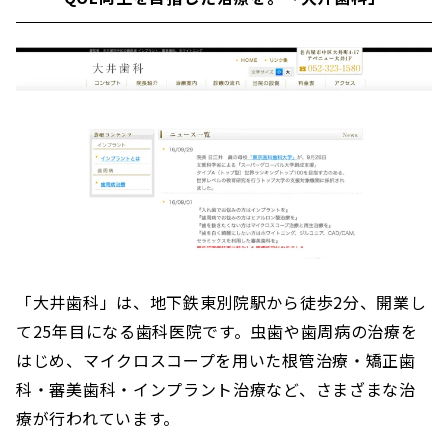
「大井歯科」は、地下鉄東別院駅から徒歩2分、開業し
て25年目になる歯科医院です。虫歯や歯周病の治療を
はじめ、マイクロスコープを用いた根管治療・矯正歯
科・審美歯科・インプラント治療など、さまざまな治
療が行われています。