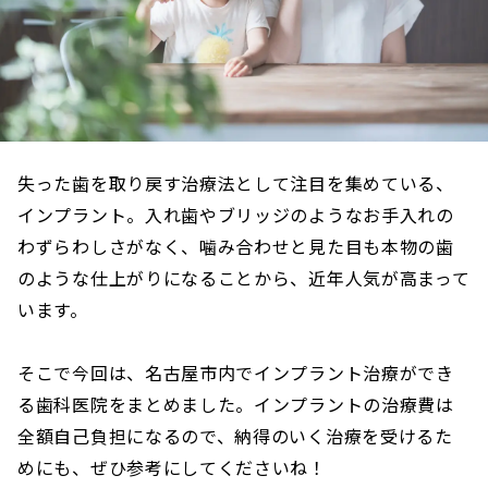
失った歯を取り戻す治療法として注目を集めている、
インプラント。入れ歯やブリッジのようなお手入れの
わずらわしさがなく、噛み合わせと見た目も本物の歯
のような仕上がりになることから、近年人気が高まって
います。
そこで今回は、名古屋市内でインプラント治療ができ
る歯科医院をまとめました。インプラントの治療費は
全額自己負担になるので、納得のいく治療を受けるた
めにも、ぜひ参考にしてくださいね！