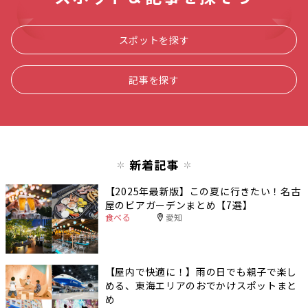
スポットを探す
記事を探す
新着記事
【2025年最新版】この夏に行きたい！名古
屋のビアガーデンまとめ【7選】
食べる
愛知
【屋内で快適に！】雨の日でも親子で楽し
める、東海エリアのおでかけスポットまと
め