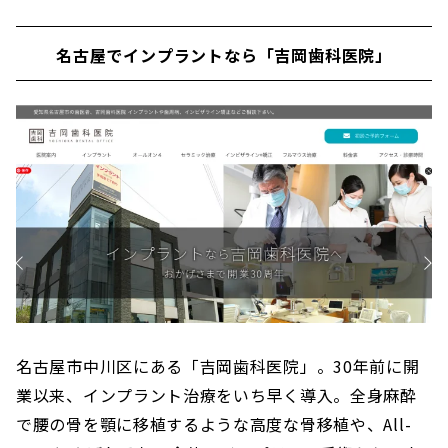
名古屋でインプラントなら「吉岡歯科医院」
名古屋市中川区にある「吉岡歯科医院」。30年前に開
業以来、インプラント治療をいち早く導入。全身麻酔
で腰の骨を顎に移植するような高度な骨移植や、All-