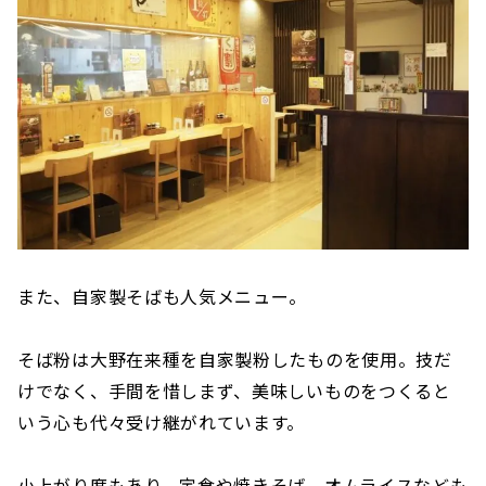
また、自家製そばも人気メニュー。
そば粉は大野在来種を自家製粉したものを使用。技だ
けでなく、手間を惜しまず、美味しいものをつくると
いう心も代々受け継がれています。
小上がり席もあり、定食や焼きそば、オムライスなども