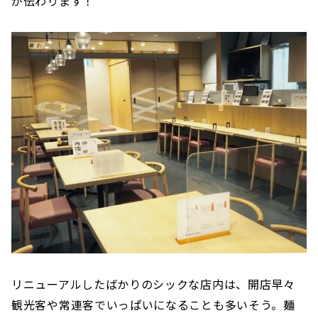
が伝わります！
リニューアルしたばかりのシックな店内は、開店早々
観光客や常連客でいっぱいになることも多いそう。麺