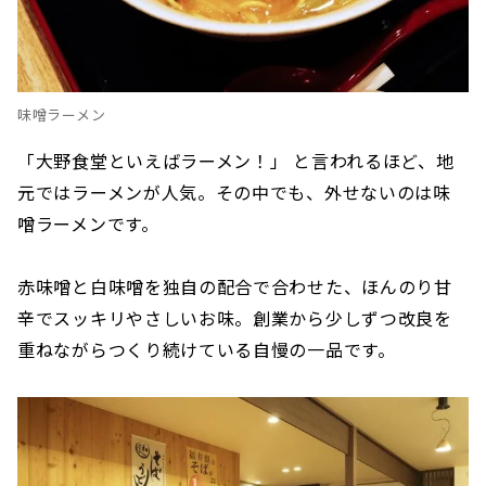
味噌ラーメン
「大野食堂といえばラーメン！」 と言われるほど、地
元ではラーメンが人気。その中でも、外せないのは味
噌ラーメンです。
赤味噌と白味噌を独自の配合で合わせた、ほんのり甘
辛でスッキリやさしいお味。創業から少しずつ改良を
重ねながらつくり続けている自慢の一品です。