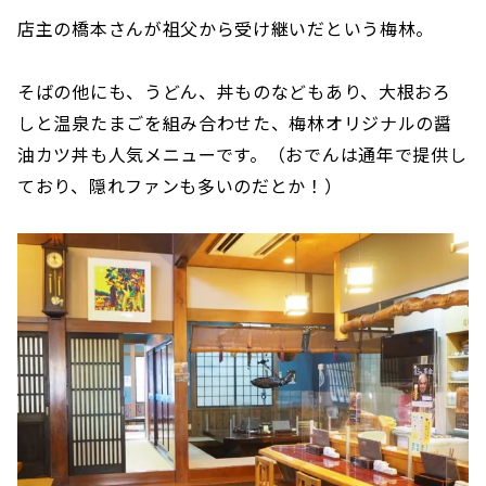
店主の橋本さんが祖父から受け継いだという梅林。
そばの他にも、うどん、丼ものなどもあり、大根おろ
しと温泉たまごを組み合わせた、梅林オリジナルの醤
油カツ丼も人気メニューです。（おでんは通年で提供し
ており、隠れファンも多いのだとか！）