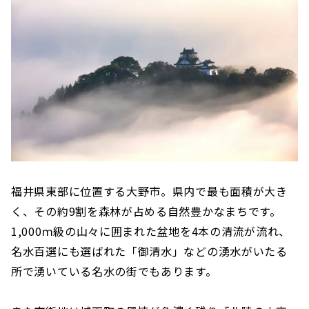
福井県東部に位置する大野市。県内で最も面積が大き
く、その約9割を森林が占める自然豊かなまちです。
1,000ｍ級の山々に囲まれた盆地を4本の清流が流れ、
名水百選にも選ばれた「御清水」などの湧水がいたる
所で湧いている名水の街でもあります。