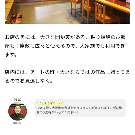
お店の奥には、大きな囲炉裏がある、掘り炬燵のお部
屋も！座敷も広々と使えるので、大家族でも利用でき
ます。
店内には、アートの町・大野ならではの作品も飾ってあ
るのでお見逃しなく。