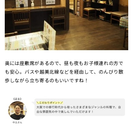
奥には座敷席があるので、昼も夜もお子様連れの方で
も安心。バスや越美北線などを経由して、のんびり散
歩しながら立ち寄るのもいいですね！