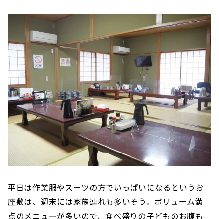
平日は作業服やスーツの方でいっぱいになるというお
座敷は、週末には家族連れも多いそう。ボリューム満
点のメニューが多いので、食べ盛りの子どものお腹も