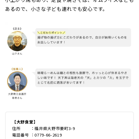
あるので、小さな子ども連れでも安心です。
【大野食堂】
住所 ：福井県大野市要町3-9
電話番号 ：0779-66-2619