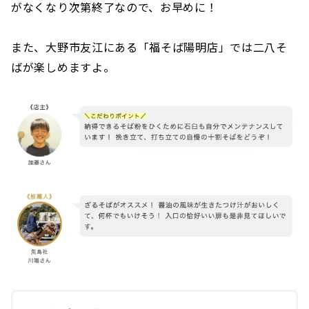
がなくなり次第終了なので、お早めに！
また、大野市友江にある「福そば陽明店」では二八そ
ばが楽しめますよ。