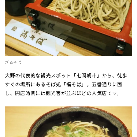
ざるそば
大野の代表的な観光スポット「七間朝市」から、徒歩
すぐの場所にあるそば処「福そば」。五番通りに面
し、開店時間には観光客が並ぶほどの人気店です。