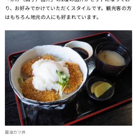
り、お好みでかけていただくスタイルです。観光客の方
はもちろん地元の人にも好まれています。
醤油カツ丼