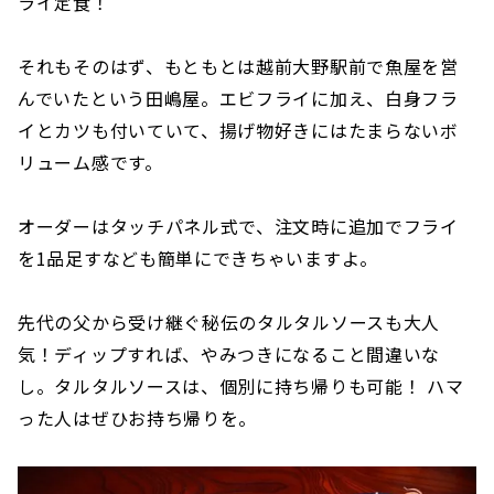
ライ定食！
それもそのはず、もともとは越前大野駅前で魚屋を営
んでいたという田嶋屋。エビフライに加え、白身フラ
イとカツも付いていて、揚げ物好きにはたまらないボ
リューム感です。
オーダーはタッチパネル式で、注文時に追加でフライ
を1品足すなども簡単にできちゃいますよ。
先代の父から受け継ぐ秘伝のタルタルソースも大人
気！ディップすれば、やみつきになること間違いな
し。タルタルソースは、個別に持ち帰りも可能！ ハマ
った人はぜひお持ち帰りを。