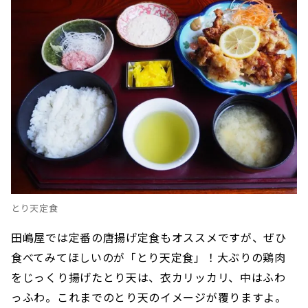
とり天定食
田嶋屋では定番の唐揚げ定食もオススメですが、ぜひ
食べてみてほしいのが「とり天定食」！大ぶりの鶏肉
をじっくり揚げたとり天は、衣カリッカリ、中はふわ
っふわ。これまでのとり天のイメージが覆りますよ。