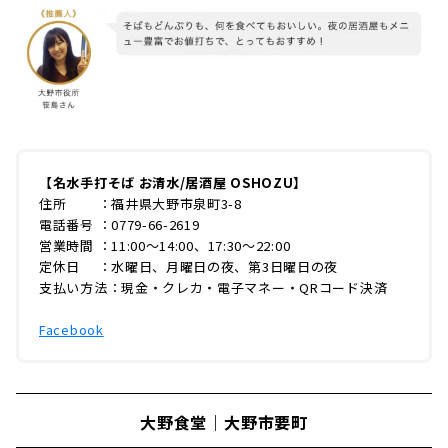
【名水手打そば お清水/居酒屋 OSHOZU】
住所 ：福井県大野市泉町3-8
電話番号 ：0779-66-2619
営業時間 ：11:00〜14:00、17:30〜22:00
定休日 ：​​水曜日、月曜日の夜、第3日曜日の夜
支払い方法：現金・クレカ・電子マネー・QRコード決済
Facebook
大野食堂｜大野市要町