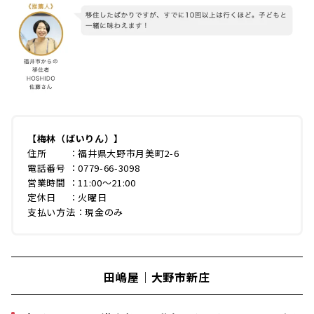
【梅林（ばいりん）】
住所 ：福井県大野市月美町2-6
電話番号 ：0779-66-3098
営業時間 ：11:00〜21:00
定休日 ：​​火曜日
支払い方法：現金のみ
田嶋屋｜大野市新庄