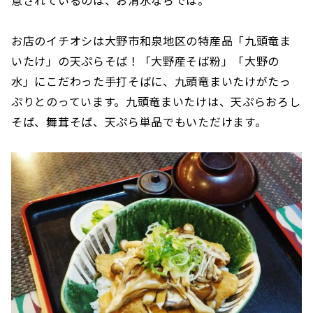
お店のイチオシは大野市和泉地区の特産品「九頭竜ま
いたけ」の天ぷらそば！「大野産そば粉」「大野の
水」にこだわった手打そばに、九頭竜まいたけがたっ
ぷりとのっています。九頭竜まいたけは、天ぷらおろし
そば、舞茸そば、天ぷら単品でもいただけます。