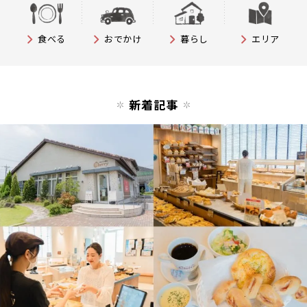
食べる
おでかけ
暮らし
エリア
新着記事