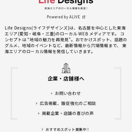
Powered by ALIVE
Life Designs(ライフデザインズ)は、名古屋を中心とした東海
エリア(愛知・岐阜・三重)のローカル WEB メディアです。 コ
ンセプトは “地域の魅力を再発見”。おでかけスポット、話題の
グルメ、地域のイベントなど、最新情報から穴場情報まで、 東
海エリアのローカル情報を発信していきます。
企業・店舗様へ
お問い合わせ
広告掲載、販促強化のご相談
掲載企業・店舗の喜びの声
おすすめスポット募集中！