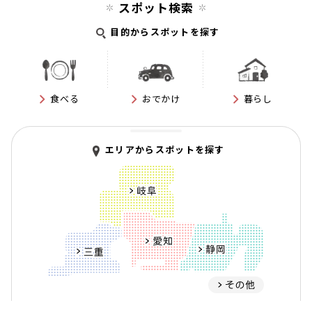
スポット検索
目的からスポットを探す
食べる
おでかけ
暮らし
エリアからスポットを探す
岐阜
愛知
静岡
三重