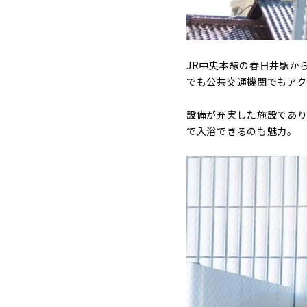
JR中央本線の春日井駅か
でも公共交通機関でもアク
設備が充実した施設でありな
で入浴できるのも魅力。