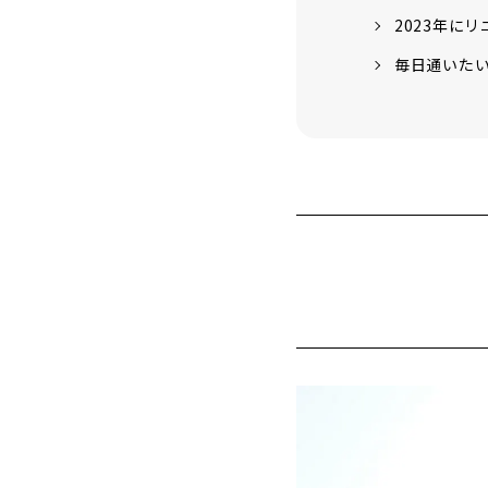
2023年に
毎日通いた