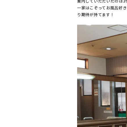
案内していただいたのは3
一家はこぞってお風呂好き
り期待が持てます！