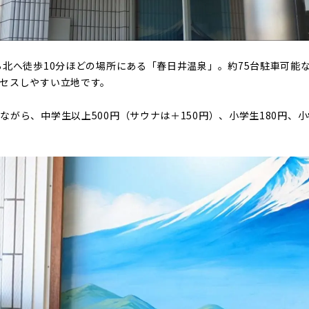
ら北へ徒歩10分ほどの場所にある「春日井温泉」。約75台駐車可能
セスしやすい立地です。
がら、中学生以上500円（サウナは＋150円）、小学生180円、小