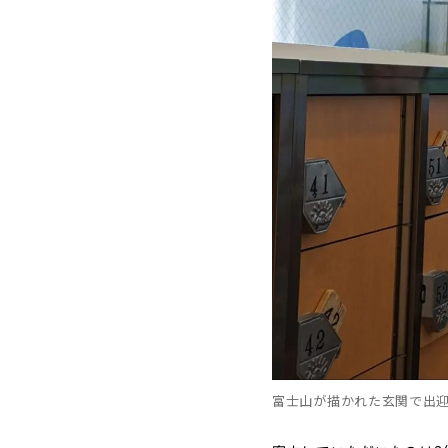
富士山が描かれた玄関で出