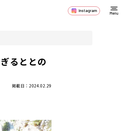
Instagram
Menu
すぎるととの
掲載日：2024.02.29