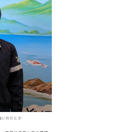
強いのだとか