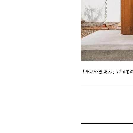
「たいやき あん」がある