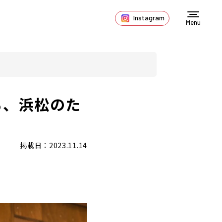
Instagram
Menu
る、浜松のた
掲載日：2023.11.14