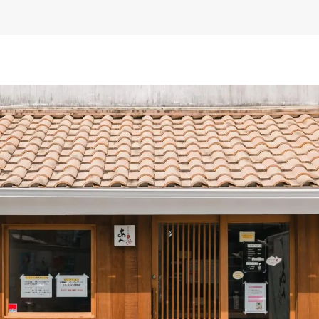
掛けたお店