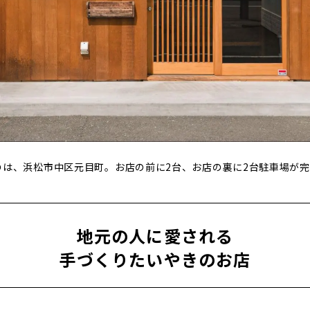
のは、浜松市中区元目町。お店の前に2台、お店の裏に2台駐車場が
地元の人に愛される
手づくりたいやきのお店