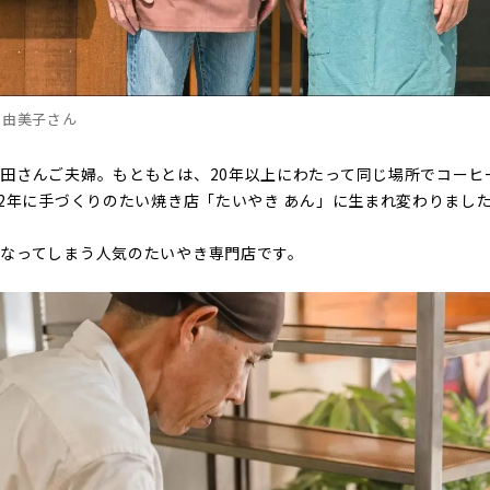
の由美子さん
田さんご夫婦。もともとは、20年以上にわたって同じ場所でコーヒ
22年に手づくりのたい焼き店「たいやき あん」に生まれ変わりまし
なってしまう人気のたいやき専門店です。