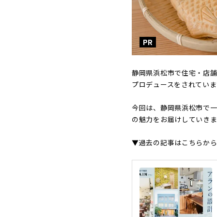
PR
静岡県浜松市で住宅・店
プロデュースをされていま
今回は、静岡県浜松市で一
の魅力をお届けしていきま
▼過去の記事はこちらか