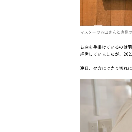
マスターの羽田さんと奥様
お店を手掛けているのは羽
経営していましたが、20
連日、夕方には売り切れに