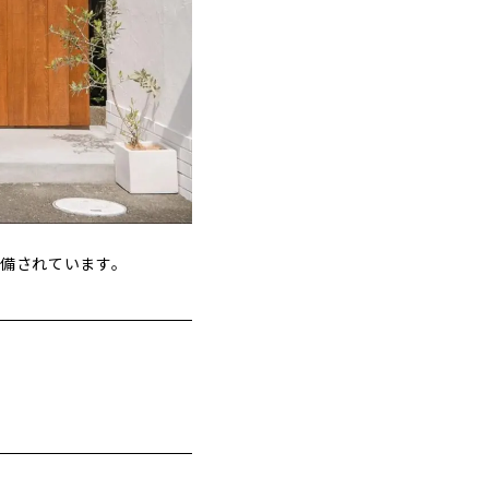
完備されています。