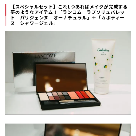
【スペシャルセット】これ1つあればメイクが完成する
夢のようなアイテム！「ランコム ラプソリュパレッ
ト パリジェンヌ オーナチュラル」＋「カボティー
ヌ シャワージェル」