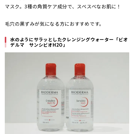
マスク。3種の角質ケア成分で、スベスベなお肌に！
毛穴の黒ずみが気になる方におすすめです。
水のようにサラッとしたクレンジングウォーター「ビオ
デルマ サンシビオH2O」