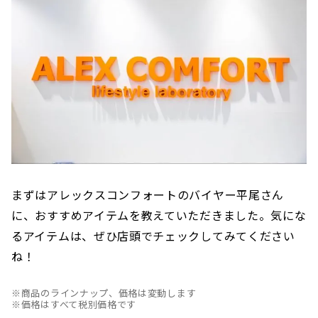
車 徒歩1分・愛知環状鉄道「高蔵寺行き」
で、「...
まずはアレックスコンフォートのバイヤー平尾さん
に、おすすめアイテムを教えていただきました。気にな
るアイテムは、ぜひ店頭でチェックしてみてください
ね！
※商品のラインナップ、価格は変動します
※価格はすべて税別価格です