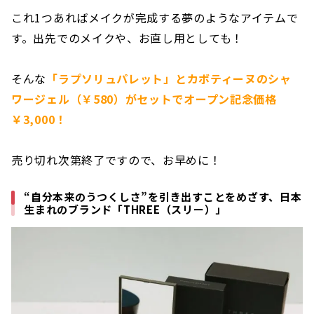
これ1つあればメイクが完成する夢のようなアイテムで
す。出先でのメイクや、お直し用としても！
そんな
「ラプソリュパレット」とカボティーヌのシャ
ワージェル（￥580）がセットでオープン記念価格
￥3,000！
売り切れ次第終了ですので、お早めに！
“自分本来のうつくしさ”を引き出すことをめざす、日本
生まれのブランド「THREE（スリー）」