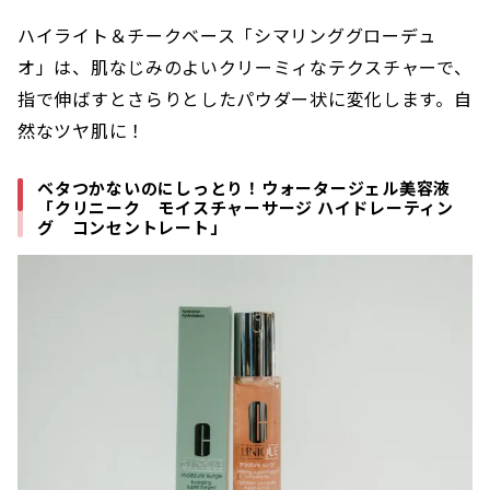
ハイライト＆チークベース「シマリンググローデュ
オ」は、肌なじみのよいクリーミィなテクスチャーで、
指で伸ばすとさらりとしたパウダー状に変化します。自
然なツヤ肌に！
ベタつかないのにしっとり！ウォータージェル美容液
「クリニーク モイスチャーサージ ハイドレーティン
グ コンセントレート」