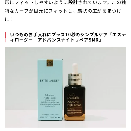
形にフィットしやすいように設計されています。この独
特なカーブが目元にフィットし、扇状の広がるまつげ
に！
いつものお手入れにプラス10秒のシンプルケア「エステ
ィローダー アドバンスナイトリペアSMR」