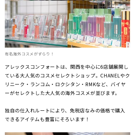
有名海外コスメがずらり！
アレックスコンフォートは、関西を中心に6店舗展開し
ている大人気のコスメセレクトショップ。CHANELやク
リニーク・ランコム・ロクシタン・RMKなど、バイヤ
ーがセレクトした大人気の海外コスメが並びます。
独自の仕入れルートにより、免税店なみの価格で購入
できるアイテムも豊富にそろいます！