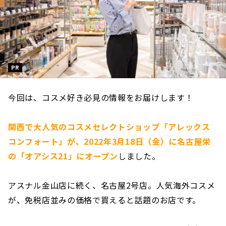
PR
今回は、コスメ好き必見の情報をお届けします！
関西で大人気のコスメセレクトショップ「アレックス
コンフォート」が、2022年3月18日（金）に名古屋栄
の「オアシス21」にオープン
しました。
アスナル金山店に続く、名古屋2号店。人気海外コスメ
が、免税店並みの価格で買えると話題のお店です。