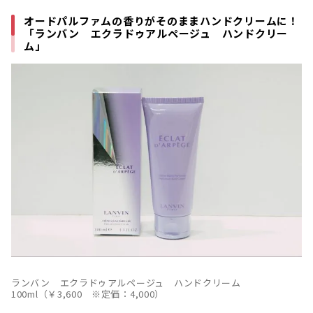
オードパルファムの香りがそのままハンドクリームに！
「ランバン エクラドゥアルページュ ハンドクリー
ム」
ランバン エクラドゥアルページュ ハンドクリーム
100ml（￥3,600 ※定価：4,000）