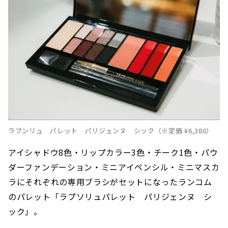
ラブンリュ パレット パリジェンヌ シック（※定価 ¥6,380）
アイシャドウ8色・リップカラー3色・チーク1色・パウ
ダーファンデーション・ミニアイペンシル・ミニマスカ
ラにそれぞれの専用ブラシがセットになったランコム
のパレット「ラプソリュパレット パリジェンヌ シ
ック」。