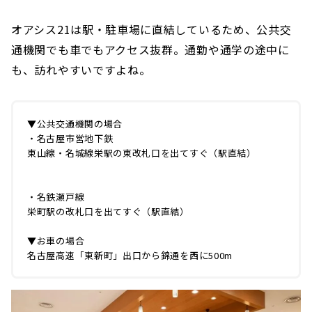
オアシス21は駅・駐車場に直結しているため、公共交
通機関でも車でもアクセス抜群。通勤や通学の途中に
も、訪れやすいですよね。
▼公共交通機関の場合
・名古屋市営地下鉄
東山線・名城線栄駅の東改札口を出てすぐ（駅直結）
・名鉄瀬戸線
栄町駅の改札口を出てすぐ（駅直結）
▼お車の場合
名古屋高速「東新町」出口から錦通を西に500m