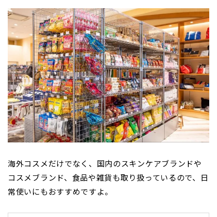
海外コスメだけでなく、国内のスキンケアブランドや
コスメブランド、食品や雑貨も取り扱っているので、日
常使いにもおすすめですよ。