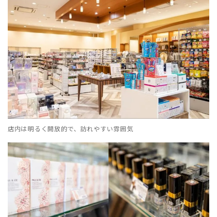
店内は明るく開放的で、訪れやすい雰囲気