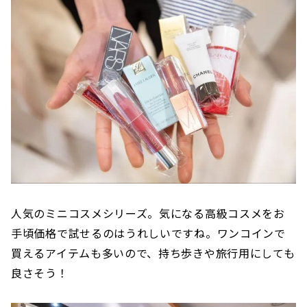
人気のミニコスメシリーズ。気になる高級コスメをお
手頃価格で試せるのはうれしいですね。ワンコインで
買えるアイテムも多いので、持ち歩きや旅行用にしても
良さそう！