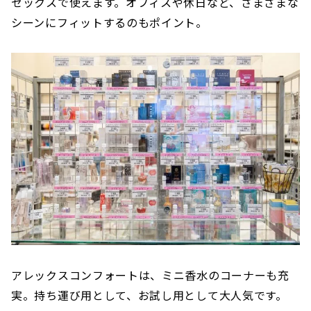
セックスで使えます。オフィスや休日など、さまざまな
シーンにフィットするのもポイント。
アレックスコンフォートは、ミニ香水のコーナーも充
実。持ち運び用として、お試し用として大人気です。