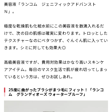
美容液「ランコム ジェニフィックアドバンスト
Ｎ」。
極度な乾燥肌も化粧水前にこの美容液を数滴入れるだ
けで、次の日の肌感は確実に変わります。トロッとした
テクスチャーなのにベタつかず、ぐんぐん肌に入ってい
きます。シミに対しても効果大◎
高級美容液ですが、費用対効果はかなり高いスキンケ
アアイテム。毎日のマスク生活で肌が疲れ切ってしまっ
ているという方は、ぜひお試しあれ。
25度に曲がったブラシがまつ毛にフィット！「ランコ
ム グランディオーズ ウォータープルーフ」