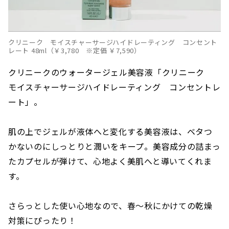
クリニーク モイスチャーサージハイドレーティング コンセント
レート 48ml（￥3,780 ※定価 ￥7,590）
クリニークのウォータージェル美容液「クリニーク
モイスチャーサージハイドレーティング コンセントレ
ート」。
肌の上でジェルが液体へと変化する美容液は、ベタつ
かないのにしっとりと潤いをキープ。美容成分の詰まっ
たカプセルが弾けて、心地よく美肌へと導いてくれま
す。
さらっとした使い心地なので、春〜秋にかけての乾燥
対策にぴったり！