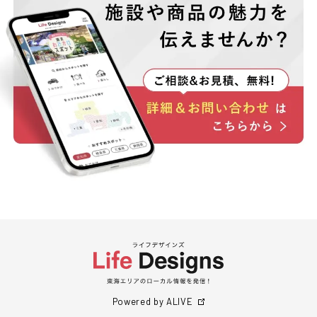
Powered by ALIVE