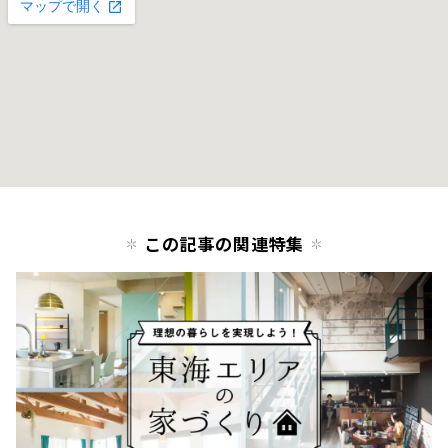
この記事の関連特集