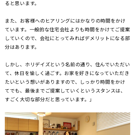
ると思います。
また、お客様へのヒアリングにはかなりの時間をかけ
ています。一般的な住宅会社よりも時間をかけてご提案
していくので、会社にとってみればデメリットになる部
分はあります。
しかし、ホリデイズという名前の通り、住んでいただい
て、休日を愉しく過ごす。お家を好きになっていただき
たいという想いがありますので、しっかり時間をかけ
てでも、最後までご提案していくというスタンスは、
すごく大切な部分だと思っています。」