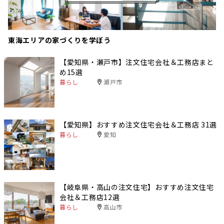
東海エリアの家づくりを学ぼう
【愛知県・瀬戸市】注文住宅会社＆工務店まと
め15選
暮らし
瀬戸市
【愛知県】おすすめ注文住宅会社＆工務店 31選
暮らし
愛知
【岐阜県・高山の注文住宅】おすすめ注文住宅
会社＆工務店12選
暮らし
高山市