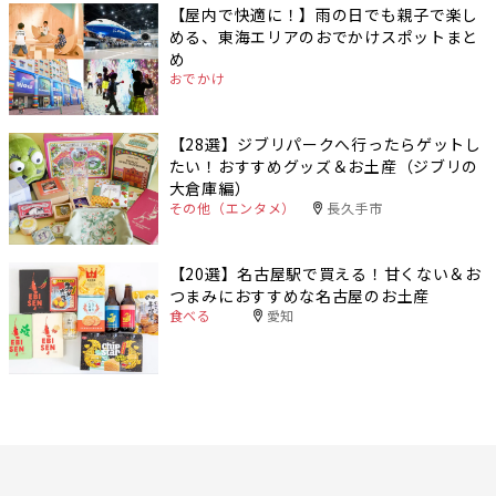
【屋内で快適に！】雨の日でも親子で楽し
める、東海エリアのおでかけスポットまと
め
おでかけ
【28選】ジブリパークへ行ったらゲットし
たい！おすすめグッズ＆お土産（ジブリの
大倉庫編）
その他（エンタメ）
長久手市
【20選】名古屋駅で買える！甘くない＆お
つまみにおすすめな名古屋のお土産
食べる
愛知