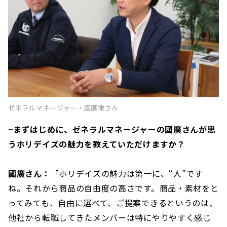
ゼネラルマネージャー・國廣徹さん
−まずはじめに、ゼネラルマネージャーの國廣さんが思
うホリデイズの魅力を教えていただけますか？
國廣さん：
「ホリデイズの魅力は第一に、“人”です
ね。それから商品の自由度の高さです。商品・素材をと
ってみても、自由に選べて、ご提案できるというのは、
他社から転職してきたメンバーは特にやりやすく感じ