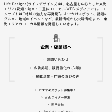
Life Designs(ライフデザインズ)は、名古屋を中心とした東海
エリア(愛知・岐阜・三重)のローカル WEB メディアです。 コ
ンセプトは “地域の魅力を再発見”。おでかけスポット、話題の
グルメ、地域のイベントなど、最新情報から穴場情報まで、 東
海エリアのローカル情報を発信していきます。
企業・店舗様へ
お問い合わせ
広告掲載、販促強化のご相談
掲載企業・店舗の喜びの声
おすすめスポット募集中！
Webライター募集
運営会社
プライバシーポリシー