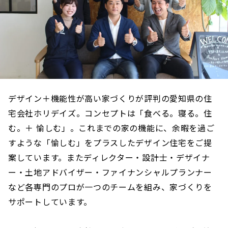
デザイン＋機能性が高い家づくりが評判の愛知県の住
宅会社ホリデイズ。コンセプトは「食べる。寝る。住
む。＋ 愉しむ」。これまでの家の機能に、余暇を過ご
すような「愉しむ」をプラスしたデザイン住宅をご提
案しています。またディレクター・設計士・デザイナ
ー・土地アドバイザー・ファイナンシャルプランナー
など各専門のプロが一つのチームを組み、家づくりを
サポートしています。