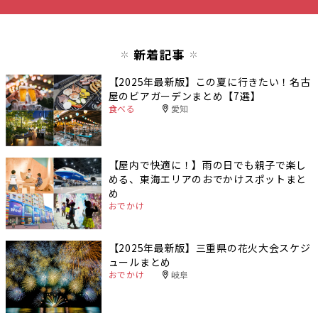
新着記事
【2025年最新版】この夏に行きたい！名古
屋のビアガーデンまとめ【7選】
食べる
愛知
【屋内で快適に！】雨の日でも親子で楽し
める、東海エリアのおでかけスポットまと
め
おでかけ
【2025年最新版】三重県の花火大会スケジ
ュールまとめ
おでかけ
岐阜