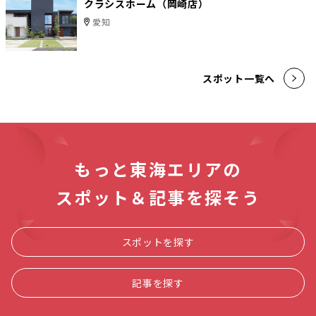
クラシスホーム（岡崎店）
愛知
スポット一覧へ
もっと東海エリアの
スポット＆記事を探そう
スポットを探す
記事を探す