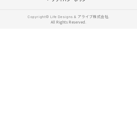
アライブ株式会社.
Copyright© Life Designs &
All Rights Reserved.