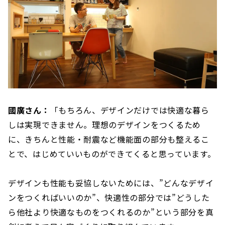
國廣さん：
「もちろん、デザインだけでは快適な暮ら
しは実現できません。理想のデザインをつくるため
に、きちんと性能・耐震など機能面の部分も整えるこ
とで、はじめていいものができてくると思っています。
デザインも性能も妥協しないためには、”どんなデザイ
ンをつくればいいのか”、快適性の部分では”どうした
ら他社より快適なものをつくれるのか”という部分を真