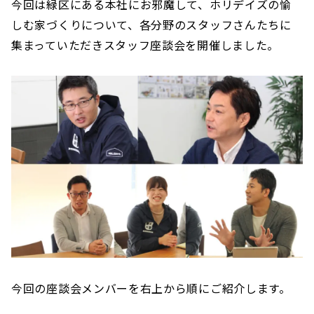
今回は緑区にある本社にお邪魔して、ホリデイズの愉
しむ家づくりについて、各分野のスタッフさんたちに
集まっていただきスタッフ座談会を開催しました。
今回の座談会メンバーを右上から順にご紹介します。