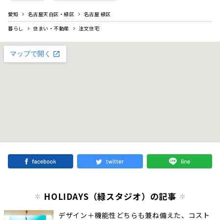
愛知
名古屋天白区・緑区
名古屋 緑区
暮らし
住まい・不動産
注文住宅
HOLIDAYS（緑スタジオ）の記事
デザイン＋機能性どちらも兼ね備えた、コスト