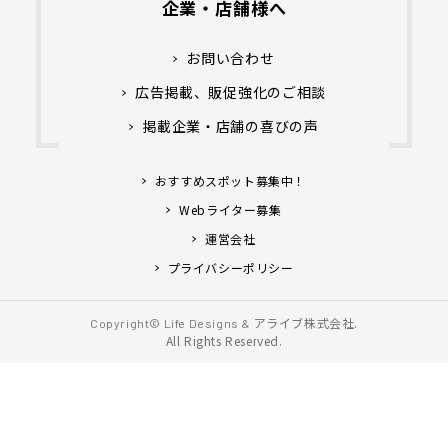
企業・店舗様へ
お問い合わせ
広告掲載、販促強化のご相談
掲載企業・店舗の喜びの声
おすすめスポット募集中！
Webライター募集
運営会社
プライバシーポリシー
アライブ株式会社.
Copyright© Life Designs &
All Rights Reserved.