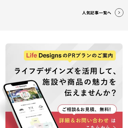
人気記事一覧へ