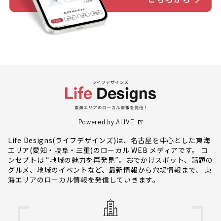
Powered by ALIVE
Life Designs(ライフデザインズ)は、名古屋を中心とした東海
エリア(愛知・岐阜・三重)のローカル WEB メディアです。 コ
ンセプトは “地域の魅力を再発見”。おでかけスポット、話題の
グルメ、地域のイベントなど、最新情報から穴場情報まで、 東
海エリアのローカル情報を発信していきます。