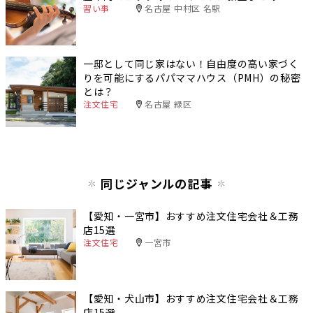
習い事
名古屋 中村区 名駅
一邸として同じ家はない！自由度の高い家づく
りを可能にするパパママハウス（PMH）の秘密
とは？
注文住宅
名古屋 緑区
同じジャンルの記事
【愛知・一宮市】おすすめ注文住宅会社＆工務
店15選
注文住宅
一宮市
【愛知・犬山市】おすすめ注文住宅会社＆工務
店15選