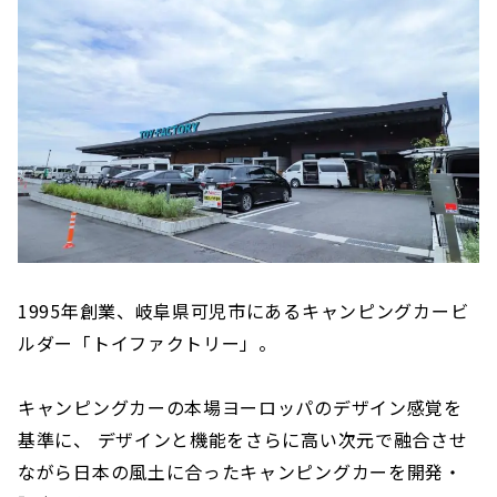
1995年創業、岐阜県可児市にあるキャンピングカービ
ルダー「トイファクトリー」。
キャンピングカーの本場ヨーロッパのデザイン感覚を
基準に、 デザインと機能をさらに高い次元で融合させ
ながら日本の風土に合ったキャンピングカーを開発・