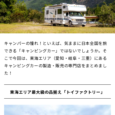
キャンパーの憧れ！といえば、気ままに日本全国を旅
できる「キャンピングカー」ではないでしょうか。そ
こで今回は、東海エリア（愛知・岐阜・三重）にある
キャンピングカーの製造・販売の専門店をまとめまし
た！
東海エリア最大級の品揃え「トイファクトリー」