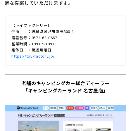
適な提案していただけますよ。
【トイファクトリー】
住所 ：岐阜県可児市瀬田800-1
電話番号：0574-63-0667
営業時間：10:00〜18:00
定休日 ：毎週月曜日
https://toy-factory.jp/
老舗のキャンピングカー総合ディーラー
「キャンピングカーランド 名古屋店」