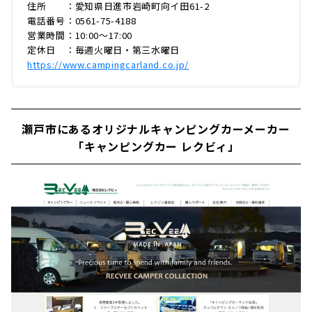
住所 ：愛知県日進市岩崎町向イ田61-2
電話番号：0561-75-4188
営業時間：10:00〜17:00
定休日 ：毎週火曜日・第三水曜日
https://www.campingcarland.co.jp/
瀬戸市にあるオリジナルキャンピングカーメーカー
「キャンピングカー レクビィ」