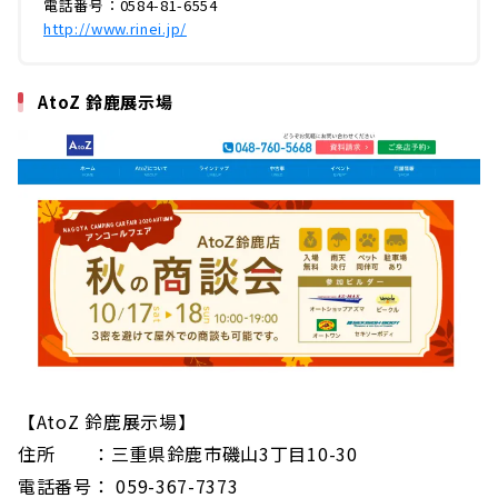
電話番号：0584-81-6554
http://www.rinei.jp/
AtoZ 鈴鹿展示場
【AtoZ 鈴鹿展示場】
住所 ：三重県鈴鹿市磯山3丁目10-30
電話番号： 059-367-7373