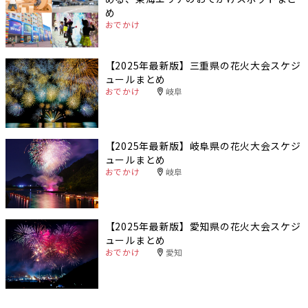
め
おでかけ
【2025年最新版】三重県の花火大会スケジ
ュールまとめ
おでかけ
岐阜
【2025年最新版】岐阜県の花火大会スケジ
ュールまとめ
おでかけ
岐阜
【2025年最新版】愛知県の花火大会スケジ
ュールまとめ
おでかけ
愛知