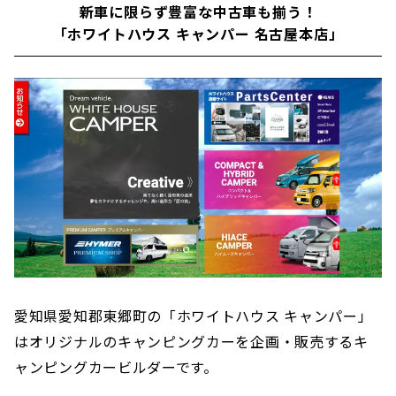
新車に限らず豊富な中古車も揃う！
「ホワイトハウス キャンパー 名古屋本店」
愛知県愛知郡東郷町の「ホワイトハウス キャンパー」
はオリジナルのキャンピングカーを企画・販売するキ
ャンピングカービルダーです。