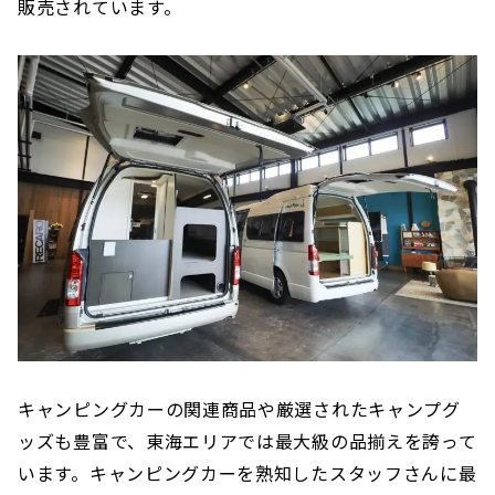
販売されています。
キャンピングカーの関連商品や厳選されたキャンプグ
ッズも豊富で、東海エリアでは最大級の品揃えを誇って
います。キャンピングカーを熟知したスタッフさんに最