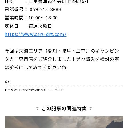
住所 ：三重県津市河芸町上野876-1
電話番号： 059-253-8888
営業時間：10:00〜18:00
定休日 ：毎週火曜日
https://www.cars-drt.com/
今回は東海エリア（愛知・岐阜・三重）のキャンピン
グカー専門店をご紹介しました！ぜひ購入を検討の際
は参考にしてみてくださいね。
愛知
おでかけ
おでかけスポット
アウトドア
この記事の関連特集