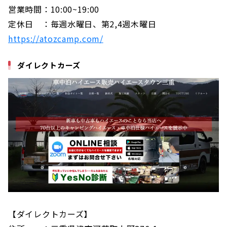
営業時間：10:00~19:00
定休日 ：毎週水曜日、第2,4週木曜日
https://atozcamp.com/
ダイレクトカーズ
【ダイレクトカーズ】