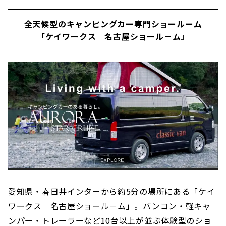
全天候型のキャンピングカー専門ショールーム
「ケイワークス 名古屋ショール－ム」
愛知県・春日井インターから約5分の場所にある「ケイ
ワークス 名古屋ショール－ム」。バンコン・軽キャ
ンパー・トレーラーなど10台以上が並ぶ体験型のショ