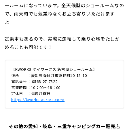
ールームになっています。全天候型のショールームなの
で、雨天時でも気兼ねなくお立ち寄りいただけます
よ。
試乗車もあるので、実際に運転して乗り心地をたしか
めることも可能です！
【KWORKS ケイワークス 名古屋ショールーム】
住所 ：愛知県春日井市東野町10-15-10
電話番号： 0568-27-7322
営業時間：10：00〜18：00
定休日 ：毎週月曜日
https://kworks-aurora.com/
その他の愛知・岐阜・三重キャンピングカー販売店