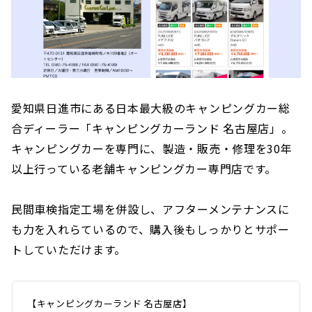
愛知県日進市にある日本最大級のキャンピングカー総
合ディーラー「キャンピングカーランド 名古屋店」。
キャンピングカーを専門に、製造・販売・修理を30年
以上行っている老舗キャンピングカー専門店です。
民間車検指定工場を併設し、アフターメンテナンスに
も力を入れらているので、購入後もしっかりとサポー
トしていただけます。
【キャンピングカーランド 名古屋店】