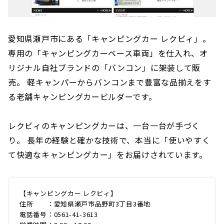
愛知県瀬戸市にある「キャンピングカー レクビィ」。
専用の「キャンピングカーベース車両」を仕入れ、オ
リジナル自社ブランドの「バンコン」に架装して販
売。 軽キャンパーからバンコンまで豊富な品揃えをす
る老舗キャンピングカービルダーです。
レクビィのキャンピングカーは、一台一台が手づく
り。 長年の経験と確かな技術で、本当に「使いやすく
て快適なキャンピングカー」をお届けされています。
【キャンピングカー レクビィ】
住所 ：愛知県瀬戸市品野町3丁目3番地
電話番号：0561-41-3613