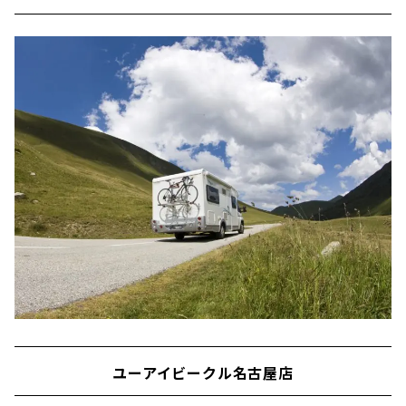
ユーアイビークル名古屋店