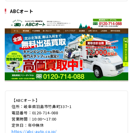
ABCオート
【ABCオート】
住所：岐阜県羽島市竹鼻町337ｰ1
電話番号：0120-714-088
営業時間：10:00〜17:00
定休日：年中無休
https://abc-auto.co.jp/