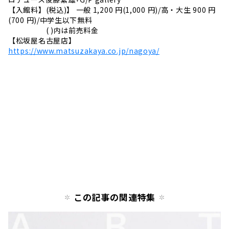
【入館料】(税込)】 一般 1,200 円(1,000 円)/高・大生 900 円
(700 円)/中学生以下無料
( )内は前売料金
【松坂屋名古屋店】
https://www.matsuzakaya.co.jp/nagoya/
この記事の関連特集