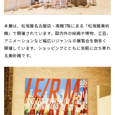
本展は、松坂屋名古屋店・南館7階にある「松坂屋美術
館」で開催されています。国内外の絵画や博物、工芸、
アニメーションなど幅広いジャンルの展覧会を数多く
開催しています。ショッピングとともに気軽に立ち寄れ
る美術館です。