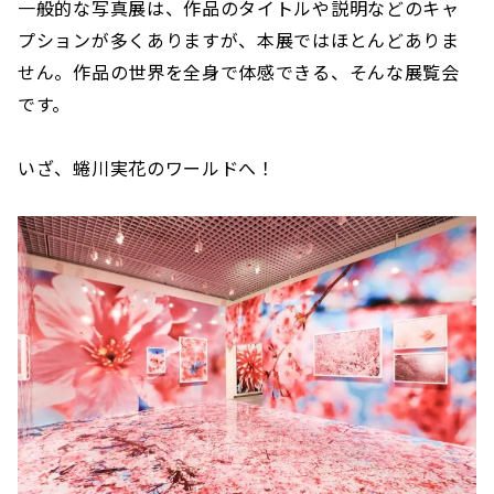
一般的な写真展は、作品のタイトルや説明などのキャ
プションが多くありますが、本展ではほとんどありま
せん。作品の世界を全身で体感できる、そんな展覧会
です。
いざ、蜷川実花のワールドへ！