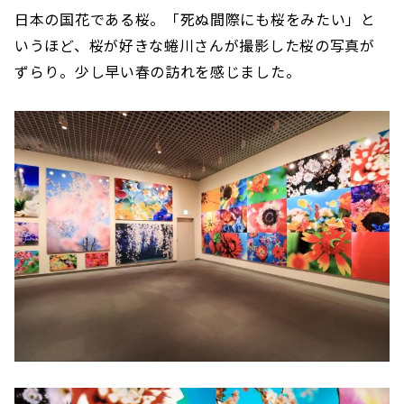
日本の国花である桜。「死ぬ間際にも桜をみたい」と
いうほど、桜が好きな蜷川さんが撮影した桜の写真が
ずらり。少し早い春の訪れを感じました。