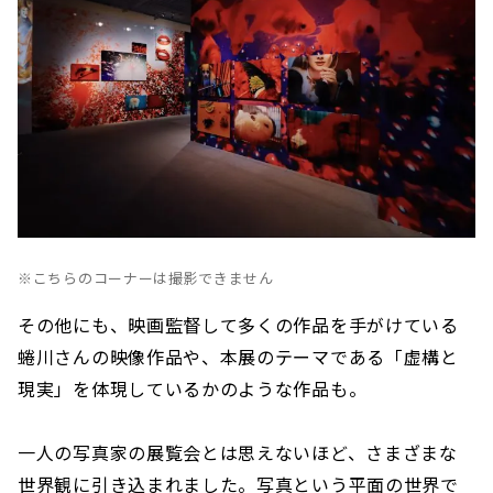
※こちらのコーナーは撮影できません
その他にも、映画監督して多くの作品を手がけている
蜷川さんの映像作品や、本展のテーマである「虚構と
現実」を体現しているかのような作品も。
一人の写真家の展覧会とは思えないほど、さまざまな
世界観に引き込まれました。写真という平面の世界で