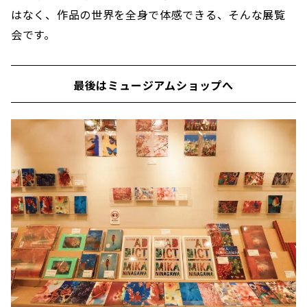
はなく、作品の世界を全身で体感できる、そんな展覧
会です。
最後はミュージアムショップへ