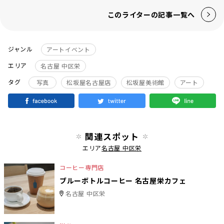
このライターの記事一覧へ
ジャンル
アートイベント
エリア
名古屋 中区栄
タグ
写真
松坂屋名古屋店
松坂屋美術館
アート
関連スポット
エリア
名古屋 中区栄
コーヒー専門店
ブルーボトルコーヒー 名古屋栄カフェ
名古屋 中区栄