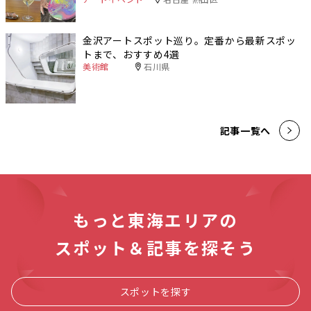
金沢アートスポット巡り。定番から最新スポッ
トまで、おすすめ4選
美術館
石川県
記事一覧へ
もっと東海エリアの
スポット＆記事を探そう
スポットを探す