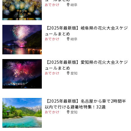
おでかけ
岐阜
【2025年最新版】岐阜県の花火大会スケジ
ュールまとめ
おでかけ
岐阜
【2025年最新版】愛知県の花火大会スケジ
ュールまとめ
おでかけ
愛知
【2025年最新版】名古屋から車で2時間半
以内で行ける避暑地特集！32選
おでかけ
愛知