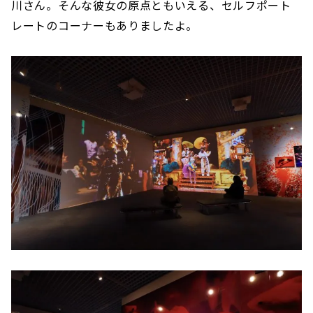
川さん。そんな彼女の原点ともいえる、セルフポート
レートのコーナーもありましたよ。