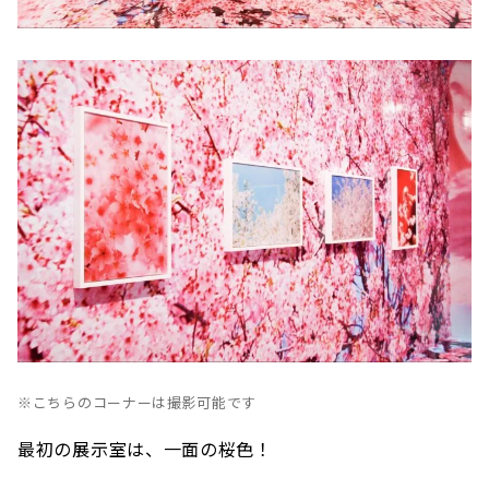
※こちらのコーナーは撮影可能です
最初の展示室は、一面の桜色！