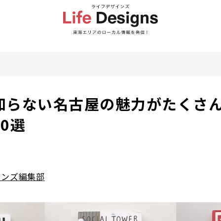
知らない名古屋の魅力がたくさ
0選
インズ編集部