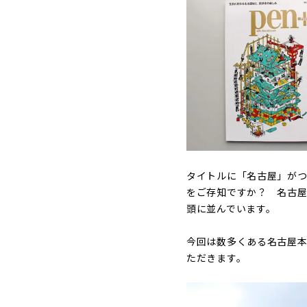
タイトルに「名古屋」がつ
をご存知ですか？ 名古
頭に並んでいます。
今回は数多くある名古屋本
ただきます。