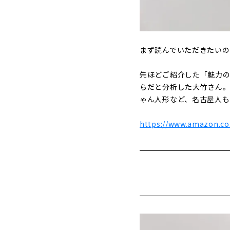
まず読んでいただきたいの
先ほどご紹介した「魅力の
らだと分析した大竹さん
ゃん人形など、名古屋人も
https://www.amazon.c