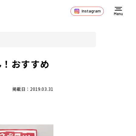
Instagram
Menu
ん！おすすめ
掲載日：2019.03.31