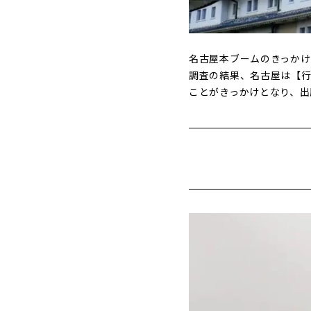
名古屋本ブームのきっかけ
調査の結果、名古屋は【行
ことがきっかけとなり、出