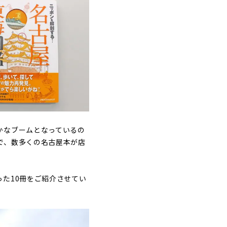
かなブームとなっているの
で、数多くの名古屋本が店
た10冊をご紹介させてい