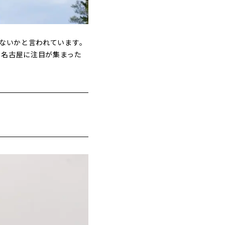
はないかと言われています。
も名古屋に注目が集まった