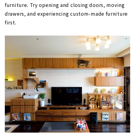
furniture. Try opening and closing doors, moving
drawers, and experiencing custom-made furniture
first.