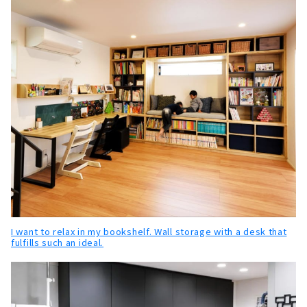
I want to relax in my bookshelf. Wall storage with a desk that
fulfills such an ideal.