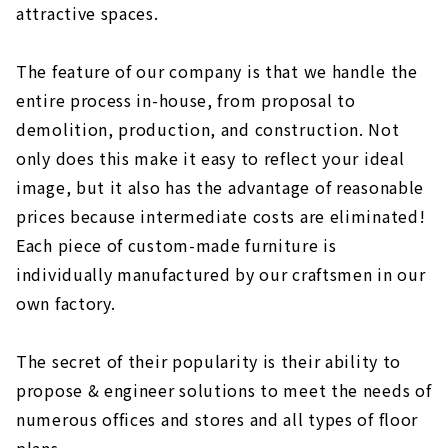
attractive spaces.
The feature of our company is that we handle the
entire process in-house, from proposal to
demolition, production, and construction. Not
only does this make it easy to reflect your ideal
image, but it also has the advantage of reasonable
prices because intermediate costs are eliminated!
Each piece of custom-made furniture is
individually manufactured by our craftsmen in our
own factory.
The secret of their popularity is their ability to
propose & engineer solutions to meet the needs of
numerous offices and stores and all types of floor