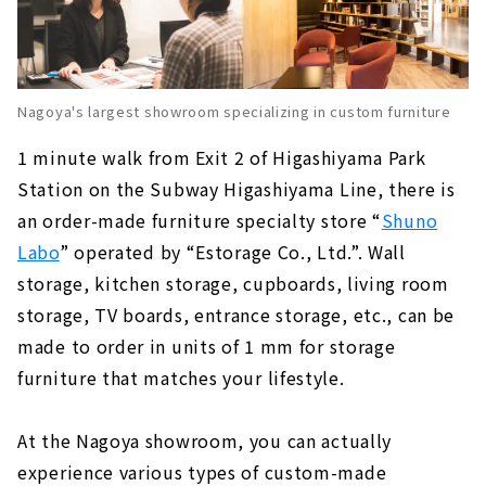
Nagoya's largest showroom specializing in custom furniture
1 minute walk from Exit 2 of Higashiyama Park
Station on the Subway Higashiyama Line, there is
an order-made furniture specialty store “
Shuno
Labo
” operated by “Estorage Co., Ltd.”. Wall
storage, kitchen storage, cupboards, living room
storage, TV boards, entrance storage, etc., can be
made to order in units of 1 mm for storage
furniture that matches your lifestyle.
At the Nagoya showroom, you can actually
experience various types of custom-made