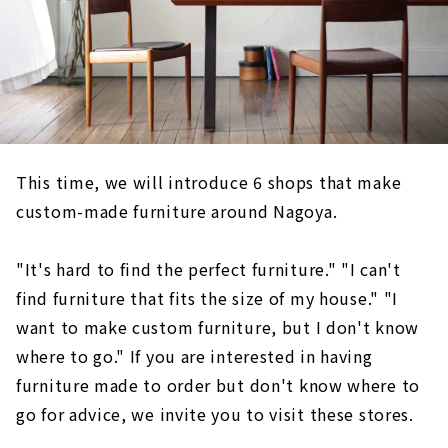
This time, we will introduce 6 shops that make
custom-made furniture around Nagoya.
"It's hard to find the perfect furniture." "I can't
find furniture that fits the size of my house." "I
want to make custom furniture, but I don't know
where to go." If you are interested in having
furniture made to order but don't know where to
go for advice, we invite you to visit these stores.