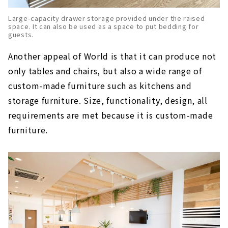
Large-capacity drawer storage provided under the raised
space. It can also be used as a space to put bedding for
guests.
Another appeal of World is that it can produce not
only tables and chairs, but also a wide range of
custom-made furniture such as kitchens and
storage furniture. Size, functionality, design, all
requirements are met because it is custom-made
furniture.