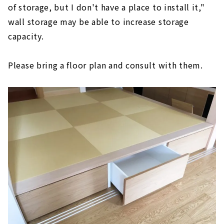
of storage, but I don't have a place to install it,"
wall storage may be able to increase storage
capacity.
Please bring a floor plan and consult with them.