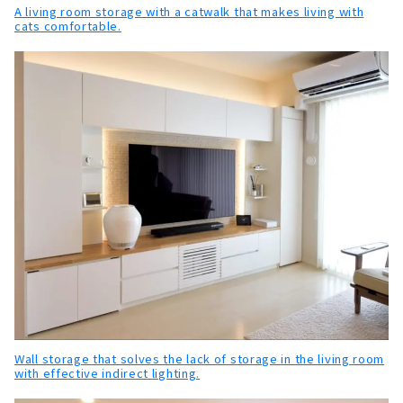
A living room storage with a catwalk that makes living with
cats comfortable.
Wall storage that solves the lack of storage in the living room
with effective indirect lighting.