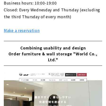
Business hours: 10:00-19:00
Closed: Every Wednesday and Thursday (excluding
the third Thursday of every month)
Make a reservation
Combining usability and design
Order furniture & wall storage "World Co.,
Ltd."