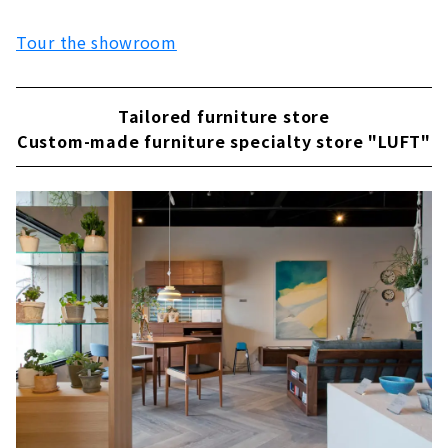
Tour the showroom
Tailored furniture store
Custom-made furniture specialty store "LUFT"