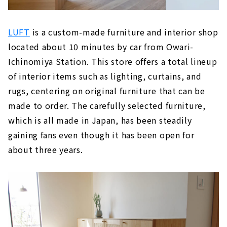
LUFT
is a custom-made furniture and interior shop
located about 10 minutes by car from Owari-
Ichinomiya Station. This store offers a total lineup
of interior items such as lighting, curtains, and
rugs, centering on original furniture that can be
made to order. The carefully selected furniture,
which is all made in Japan, has been steadily
gaining fans even though it has been open for
about three years.