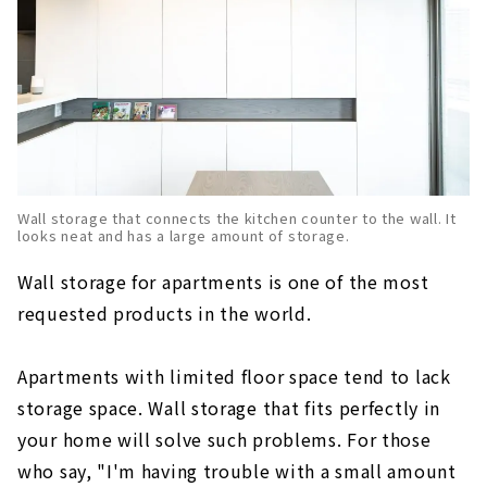
Wall storage that connects the kitchen counter to the wall. It
looks neat and has a large amount of storage.
Wall storage for apartments is one of the most
requested products in the world.
Apartments with limited floor space tend to lack
storage space. Wall storage that fits perfectly in
your home will solve such problems. For those
who say, "I'm having trouble with a small amount