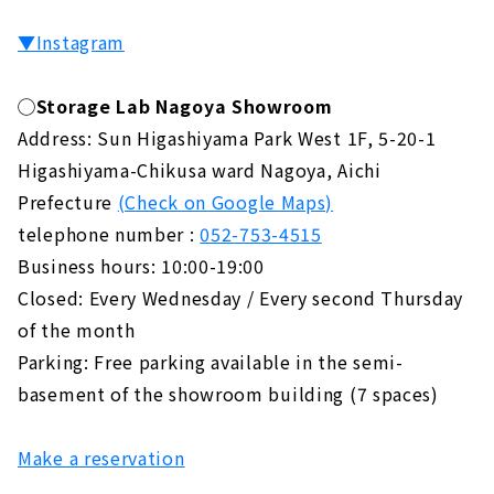
▼Instagram
◯Storage Lab Nagoya Showroom
Address: Sun Higashiyama Park West 1F, 5-20-1
Higashiyama-Chikusa ward Nagoya, Aichi
Prefecture
(Check on Google Maps)
telephone number :
052-753-4515
Business hours: 10:00-19:00
Closed: Every Wednesday / Every second Thursday
of the month
Parking: Free parking available in the semi-
basement of the showroom building (7 spaces)
Make a reservation