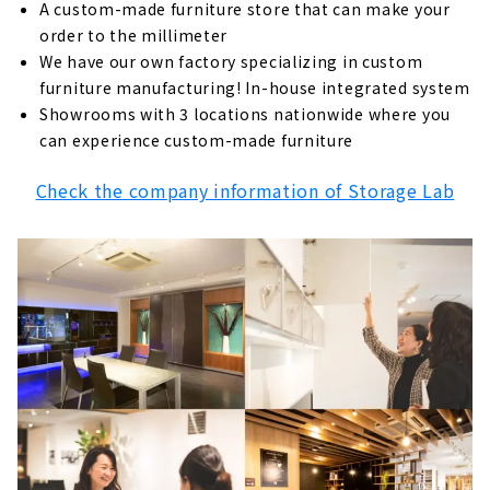
A custom-made furniture store that can make your
order to the millimeter
We have our own factory specializing in custom
furniture manufacturing! In-house integrated system
Showrooms with 3 locations nationwide where you
can experience custom-made furniture
Check the company information of Storage Lab