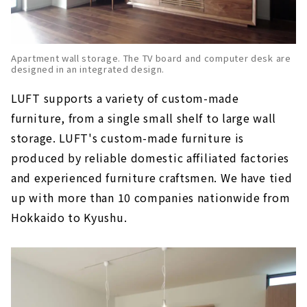
Apartment wall storage. The TV board and computer desk are
designed in an integrated design.
LUFT supports a variety of custom-made
furniture, from a single small shelf to large wall
storage. LUFT's custom-made furniture is
produced by reliable domestic affiliated factories
and experienced furniture craftsmen. We have tied
up with more than 10 companies nationwide from
Hokkaido to Kyushu.