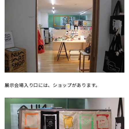
展示会場入り口には、ショップがあります。