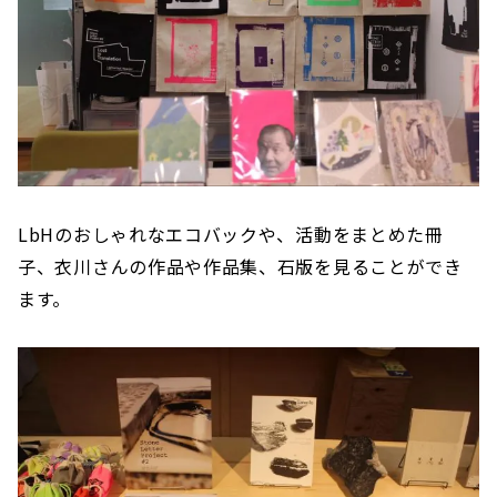
LbHのおしゃれなエコバックや、活動をまとめた冊
子、衣川さんの作品や作品集、石版を見ることができ
ます。