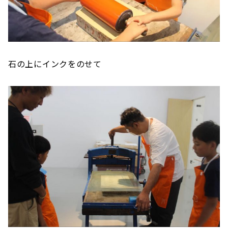
石の上にインクをのせて