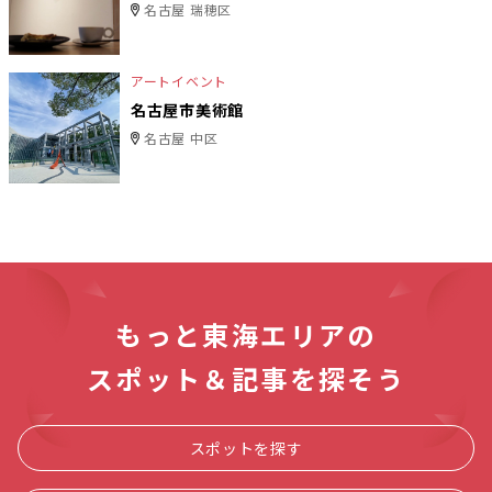
名古屋 瑞穂区
アートイベント
名古屋市美術館
名古屋 中区
もっと東海エリアの
スポット＆記事を探そう
スポットを探す