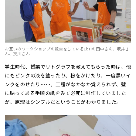
お互いのワークショップの報告をしているLbHの田中さん、坂井さ
ん、衣川さん
学生時代、授業でリトグラフを教えてもらった時は、他
にもピンクの液を塗ったり、粉をかけたり、一度黒いイ
ンクをのせたり……。工程がなかなか覚えられず、壁
に貼ってある手順の紙をみて必死に制作していました
が、原理はシンプルだということがわかりました。