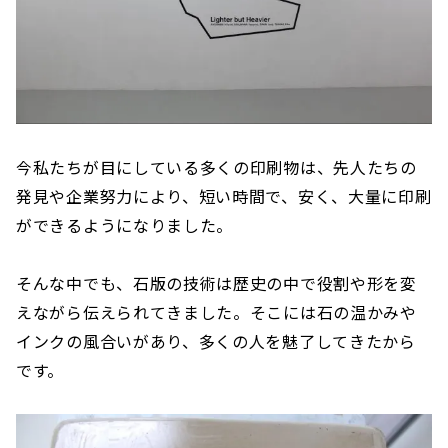
今私たちが目にしている多くの印刷物は、先人たちの
発見や企業努力により、短い時間で、安く、大量に印刷
ができるようになりました。
そんな中でも、石版の技術は歴史の中で役割や形を変
えながら伝えられてきました。そこには石の温かみや
インクの風合いがあり、多くの人を魅了してきたから
です。