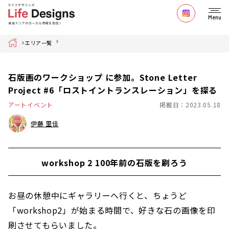
Menu
Home
エリア一覧
石版画のワークショップ に参加。Stone Letter
Project #6「ロストイントランスレーション」を探る
アートイベント
掲載日：2023.05.18
伊藤 里佳
workshop 2 100年前の石版を刷ろう
お昼の休憩中にギャラリーへ行くと、ちょうど
「workshop2」が始まる時間で、好きな石の画像を印
刷させてもらいました。