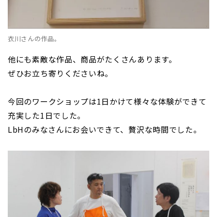
衣川さんの作品。
他にも素敵な作品、商品がたくさんあります。
ぜひお立ち寄りくださいね。
今回のワークショップは1日かけて様々な体験ができて
充実した1日でした。
LbHのみなさんにお会いできて、贅沢な時間でした。