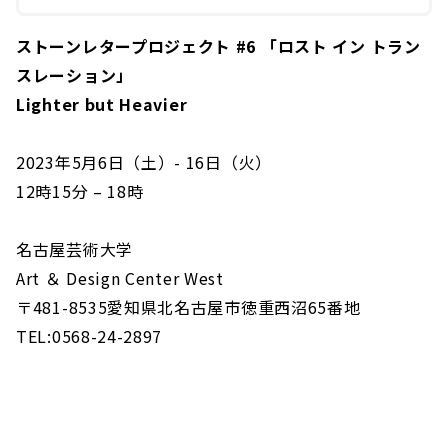
ストーンレタープロジェクト #6 「ロスト イン トラン
スレーション」
Lighter but Heavier
2023年5月6日（土）- 16日（火）
12時15分 – 18時
名古屋芸術大学
Art ＆ Design Center West
〒481-8535愛知県北名古屋市徳重西沼65番地
TEL:0568-24-2897