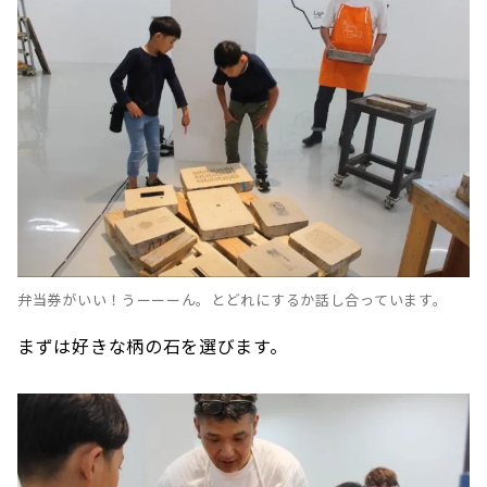
弁当券がいい！うーーーん。とどれにするか話し合っています。
まずは好きな柄の石を選びます。