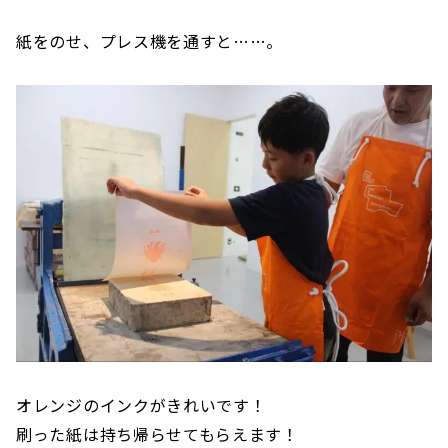
紙をのせ、プレス機を通すと……。
オレンジのインクがきれいです！
刷った紙は持ち帰らせてもらえます！