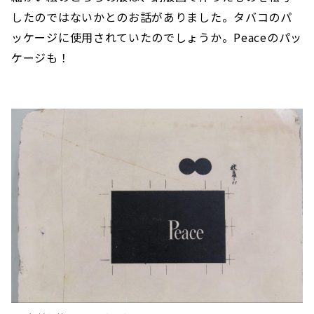
したのではないかとのお話がありました。タバコのパ
ッケージに使用されていたのでしょうか。Peaceのパッ
ケージも！