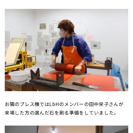
お隣のプレス機ではLbHのメンバーの田中栄子さんが
来場した方の選んだ石を刷る準備をしていました。