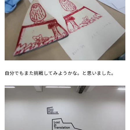
自分でもまた挑戦してみようかな。と思いました。