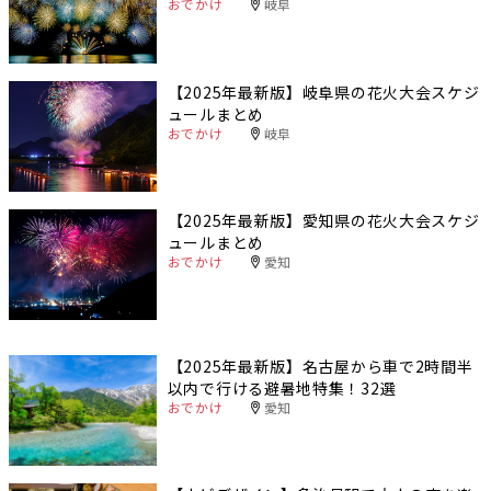
おでかけ
岐阜
【2025年最新版】岐阜県の花火大会スケジ
ュールまとめ
おでかけ
岐阜
【2025年最新版】愛知県の花火大会スケジ
ュールまとめ
おでかけ
愛知
【2025年最新版】名古屋から車で2時間半
以内で行ける避暑地特集！32選
おでかけ
愛知