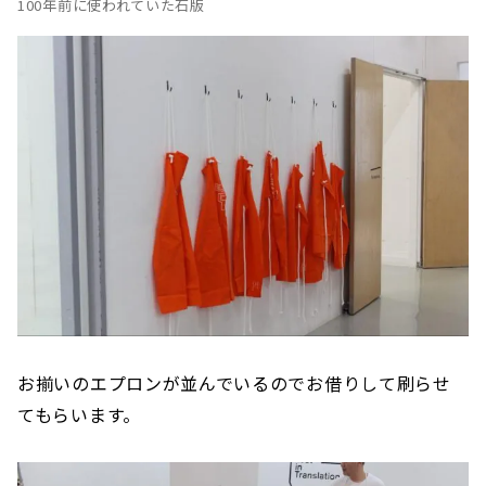
100年前に使われていた石版
お揃いのエプロンが並んでいるのでお借りして刷らせ
てもらいます。