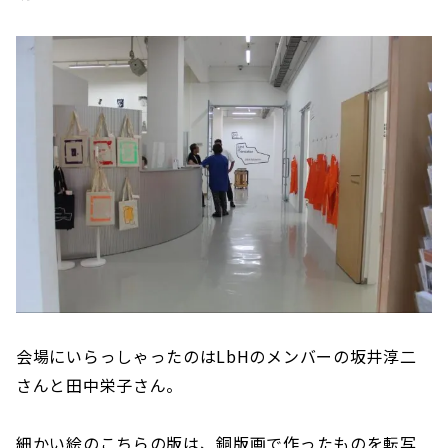
会場にいらっしゃったのはLbHのメンバーの坂井淳二
さんと田中栄子さん。
細かい絵のこちらの版は、銅版画で作ったものを転写