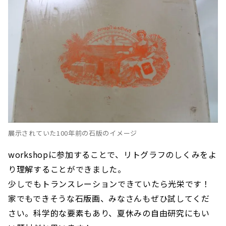
展示されていた100年前の石版のイメージ
workshopに参加することで、リトグラフのしくみをよ
り理解することができました。
少しでもトランスレーションできていたら光栄です！
家でもできそうな石版画、みなさんもぜひ試してくだ
さい。科学的な要素もあり、夏休みの自由研究にもい