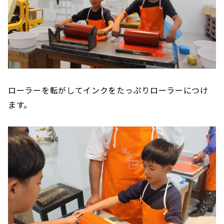
ローラーを転がしてインクをたっぷりローラーにつけ
ます。