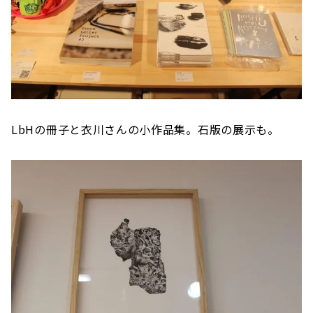
LbHの冊子と衣川さんの小作品集。石版の展示も。