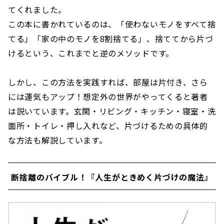
てくれました。
この本に書かれているのは、​​「使わないモノをすべて捨
てる」「家の中のモノを8割捨てる」、捨ててから片づ
けるという、これまでと逆のメソッドです。
しかし、この方法を実践すれば、部屋は片付き、さら
には運気もアップ！想定外の世界がやってくると著者
は説いています。玄関・リビング・キッチン・寝室・洗
面所・トイレ・押し入れなど、片づけるための具体的
な方法も解説しています。
断捨離のバイブル！『人生がときめく片づけの魔法』