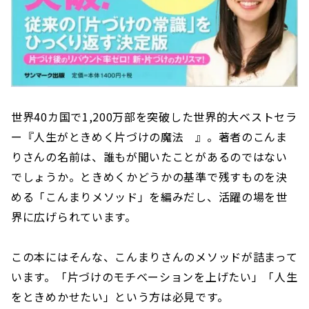
世界40カ国で1,200万部を突破した世界的大ベストセラ
ー『人生がときめく片づけの魔法 』。著者のこんま
りさんの名前は、誰もが聞いたことがあるのではない
でしょうか。ときめくかどうかの基準で残すものを決
める「こんまりメソッド」を編みだし、活躍の場を世
界に広げられています。
この本にはそんな、こんまりさんのメソッドが詰まって
います。「片づけのモチベーションを上げたい」「人生
をときめかせたい」という方は必見です。