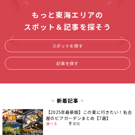
もっと東海エリアの
スポット＆記事を探そう
スポットを探す
記事を探す
新着記事
【2025年最新版】この夏に行きたい！名古
屋のビアガーデンまとめ【7選】
食べる
愛知