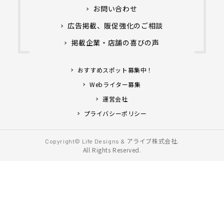
お問い合わせ
広告掲載、販促強化のご相談
掲載企業・店舗の喜びの声
おすすめスポット募集中！
Webライター募集
運営会社
プライバシーポリシー
アライブ株式会社.
Copyright© Life Designs &
All Rights Reserved.