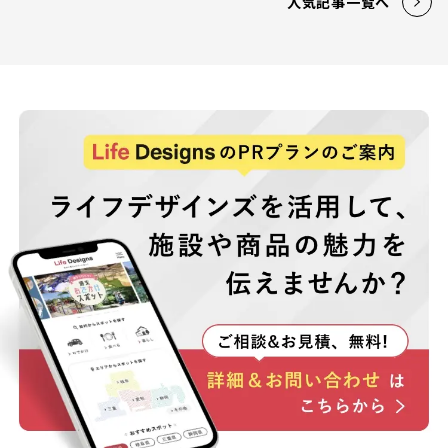
人気記事一覧へ