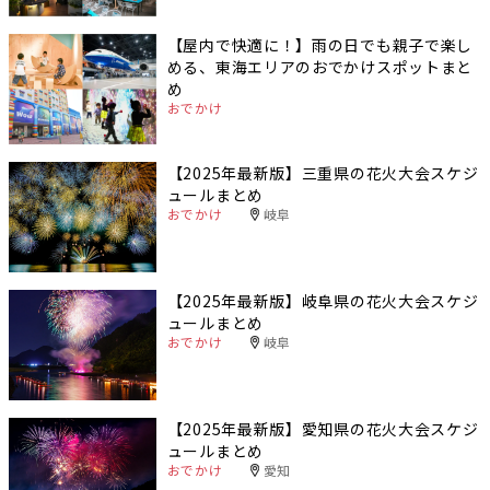
【屋内で快適に！】雨の日でも親子で楽し
める、東海エリアのおでかけスポットまと
め
おでかけ
【2025年最新版】三重県の花火大会スケジ
ュールまとめ
おでかけ
岐阜
【2025年最新版】岐阜県の花火大会スケジ
ュールまとめ
おでかけ
岐阜
【2025年最新版】愛知県の花火大会スケジ
ュールまとめ
おでかけ
愛知