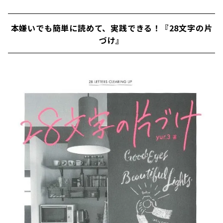
本嫌いでも簡単に読めて、実践できる！『28文字の片
づけ』