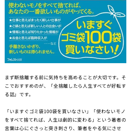
まず断捨離する前に気持ちを高めることが大切です。そ
こでおすすめのが、「全捨離したら人生すべてが好転す
る話」です。
「いますぐゴミ袋100袋を買いなさい」「使わないモノ
をすべて捨てれば、人生は劇的に変わる」という著者の
言葉は心にぐさっと突き刺さり、筆者をやる気にさせ