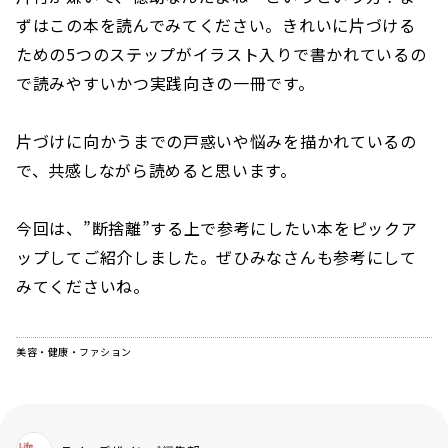
ずはこの本を読んでみてください。きれいに片づける
ための5つのステップがイラスト入りで書かれているの
で読みやすいかつ実践向きの一冊です。
片づけに向かうまでの戸惑いや悩みを描かれているの
で、共感しながら読めると思います。
今回は、”断捨離”する上で参考にしたい本をピックア
ップしてご紹介しました。ぜひみなさんも参考にして
みてくださいね。
美容・健康・ファション