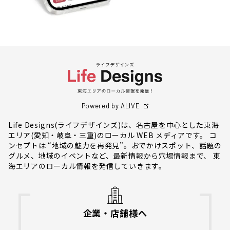
Powered by ALIVE
Life Designs(ライフデザインズ)は、名古屋を中心とした東海
エリア(愛知・岐阜・三重)のローカル WEB メディアです。 コ
ンセプトは “地域の魅力を再発見”。おでかけスポット、話題の
グルメ、地域のイベントなど、最新情報から穴場情報まで、 東
海エリアのローカル情報を発信していきます。
企業・店舗様へ