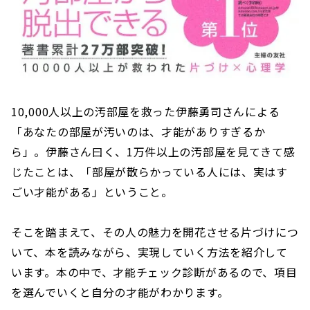
10,000人以上の汚部屋を救った伊藤勇司さんによる
「あなたの部屋が汚いのは、才能がありすぎるか
ら」。伊藤さん曰く、1万件以上の汚部屋を見てきて感
じたことは、「部屋が散らかっている人には、実はす
ごい才能がある」ということ。
そこを踏まえて、その人の魅力を開花させる片づけにつ
いて、本を読みながら、実現していく方法を紹介して
います。本の中で、才能チェック診断があるので、項目
を選んでいくと自分の才能がわかります。