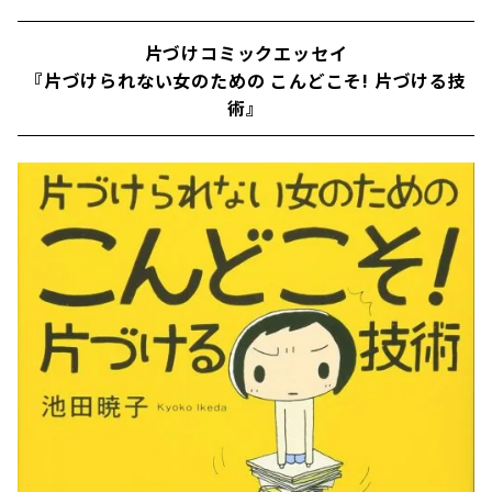
片づけコミックエッセイ
『片づけられない女のための こんどこそ! 片づける技
術』