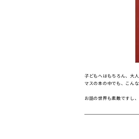
子どもへはもちろん、大人
マスの本の中でも、こん
お話の世界も素敵ですし、