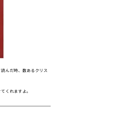
て読んだ時、数あるクリス
せてくれますよ。