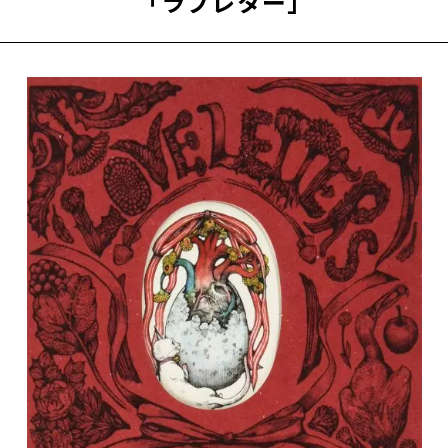
「ラブレター」