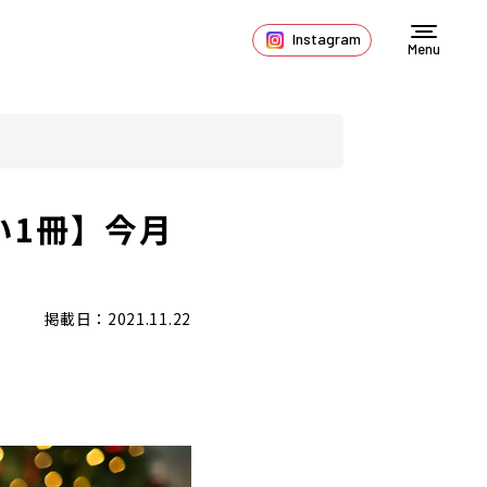
Instagram
Menu
い1冊】今月
掲載日：2021.11.22