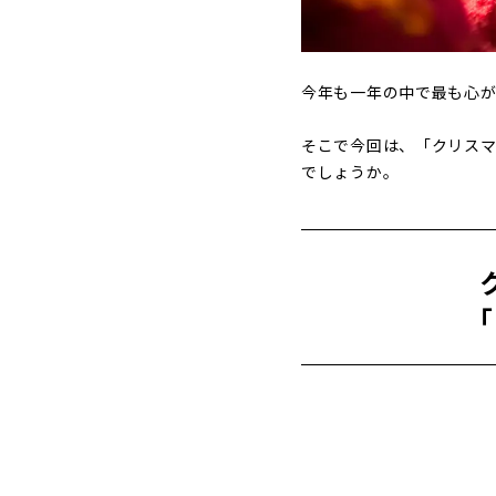
今年も一年の中で最も心が
そこで今回は、「クリス
でしょうか。
「