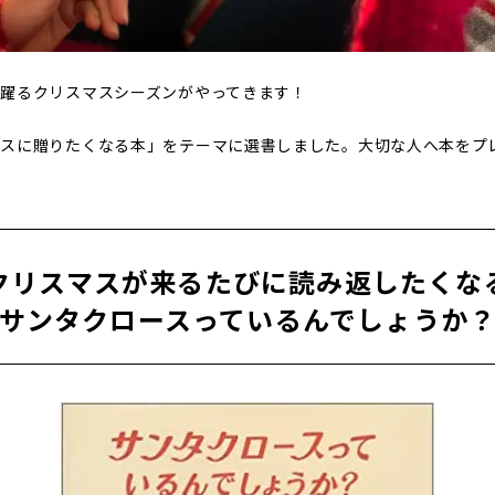
躍るクリスマスシーズンがやってきます！
マスに贈りたくなる本」をテーマに選書しました。大切な人へ本をプ
クリスマスが来るたびに読み返したくな
サンタクロースっているんでしょうか