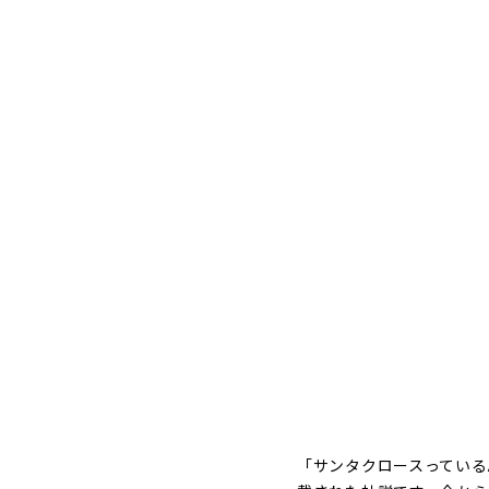
「サンタクロースっている