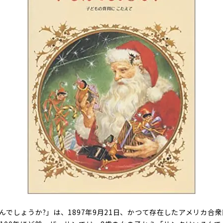
んでしょうか?」は、1897年9月21日、かつて存在したアメリカ合