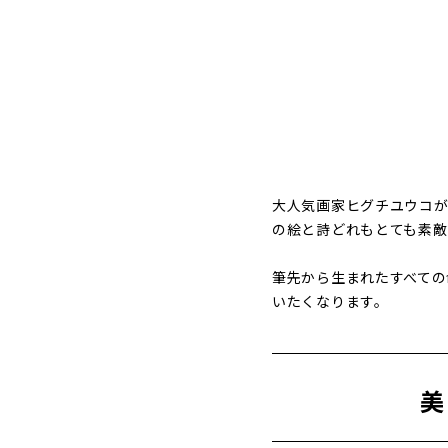
大人気画家ヒグチユウコが
の絵と詩どれもとても素敵
筆先から生まれたすべての
いたくなります。
美