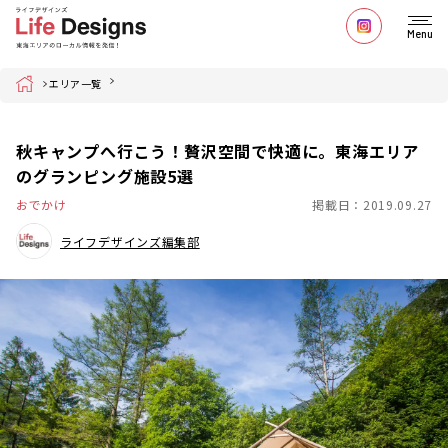
Menu
Home
エリア一覧
秋キャンプへ行こう！贅沢空間で快適に。東海エリア
のグランピング施設5選
おでかけ
掲載日：2019.09.27
ライフデザインズ編集部