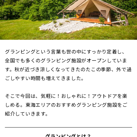
グランピングという言葉も世の中にすっかり定着し、
全国でも多くのグランピング施設がオープンしていま
す。秋が近づき涼しくなってきたのたこの季節、外で過
ごしやすい時間も増えてきました。
そこで今回は、気軽に！おしゃれに！アウトドアを楽
しめる。東海エリアのおすすめグランピング施設をご
紹介していきます。
グランピングとは？