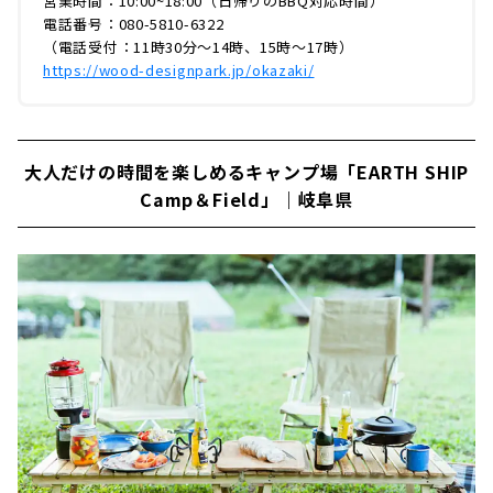
営業時間：10:00~18:00（日帰りのBBQ対応時間）
電話番号：080-5810-6322
（電話受付：11時30分～14時、15時～17時）
https://wood-designpark.jp/okazaki/
大人だけの時間を楽しめるキャンプ場「EARTH SHIP
Camp＆Field」｜岐阜県