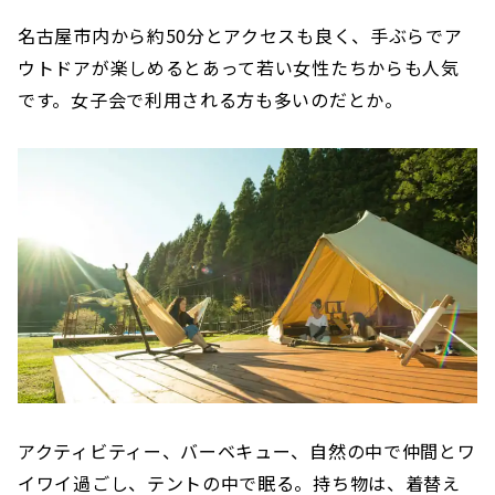
名古屋市内から約50分とアクセスも良く、手ぶらでア
ウトドアが楽しめるとあって若い女性たちからも人気
です。女子会で利用される方も多いのだとか。
アクティビティー、バーベキュー、自然の中で仲間とワ
イワイ過ごし、テントの中で眠る。持ち物は、着替え