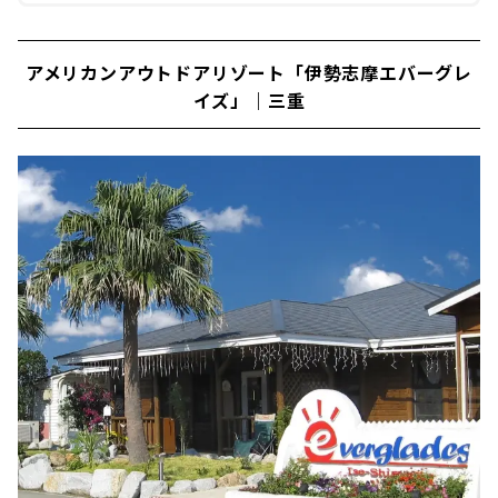
アメリカンアウトドアリゾート「伊勢志摩エバーグレ
イズ」｜三重