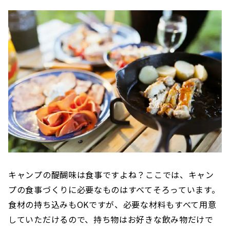
キャンプの醍醐味は食事ですよね？ここでは、キャン
プの食事づくりに必要なものはすべてそろっています。
食材の持ち込みもOKですが、必要な材料もすべて用意
していただけるので、持ち物はお好きな飲み物だけで