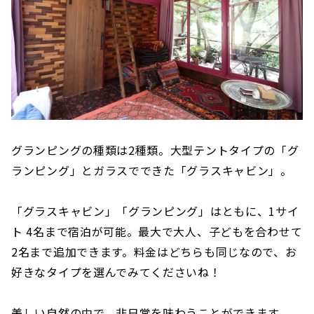
グランピングの種類は2種類。大型テントタイプの「グ
ランピング」とガラスでできた「グラスキャビン」。
「グラスキャビン」「グランピング」はともに、1サイ
ト 4名まで宿泊が可能。最大で大人、子どもを合わせて
2名まで追加できます。料金はどちらも同じなので、お
好きなタイプを選んでみてくださいね！
美しい自然の中で、非日常を味わうことができます