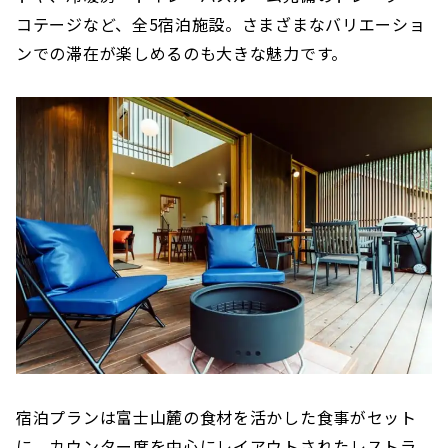
コテージなど、全5宿泊施設。さまざまなバリエーショ
ンでの滞在が楽しめるのも大きな魅力です。
宿泊プランは富士山麓の食材を活かした食事がセット
に。カウンター席を中心にレイアウトされたレストラ