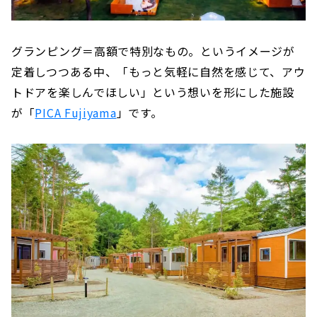
グランピング＝高額で特別なもの。というイメージが
定着しつつある中、「もっと気軽に自然を感じて、アウ
トドアを楽しんでほしい」という想いを形にした施設
が「
PICA Fujiyama
」です。