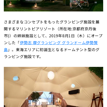
さまざまなコンセプトをもったグランピング施設を展
開するマリントピアリゾート（所在地:京都府京丹後
市)）の姉妹施設として、2019年8月1日（木）にオープ
ンした「
伊勢志 摩グランピング グランドーム伊勢賢
島
」。東海エリアに初誕生となるドームテント型のグ
ランピング施設です。