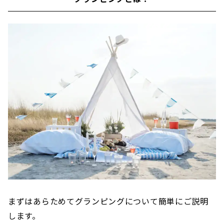
まずはあらためてグランピングについて簡単にご説明
します。