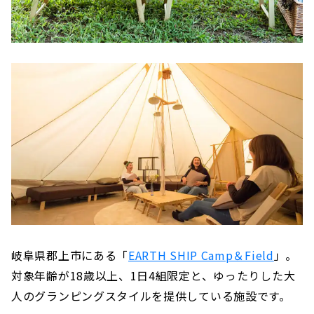
岐阜県郡上市にある「
EARTH SHIP Camp＆Field
」。
対象年齢が18歳以上、1日4組限定と、ゆったりした大
人のグランピングスタイルを提供している施設です。