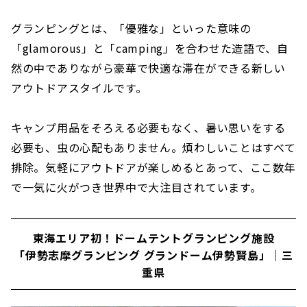
グランピングとは、「優雅な」といった意味の
「glamorous」と「camping」を合わせた造語で、自
然の中でありながら豪華で快適な滞在ができる新しい
アウトドアスタイルです。
キャンプ用品をそろえる必要もなく、暑い思いをする
必要も、虫の心配もありません。煩わしいことはすべて
排除。気軽にアウトドアが楽しめるとあって、ここ数年
で一気に火がつき世界中で大注目されています。
東海エリア初！ドームテントグランピング施設
「伊勢志摩グランピング グランドーム伊勢賢島」｜三
重県