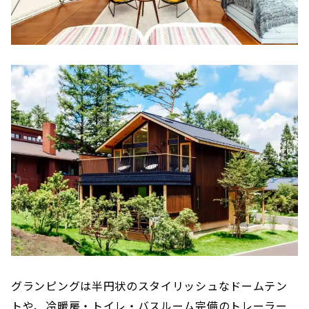
グランピングは半円状のスタイリッシュなドームテン
トや、冷暖房・トイレ・バスルーム完備のトレーラー