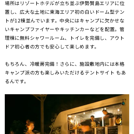
場所はリゾートホテル゙が立ち並ぶ伊勢賢島エリアに位
置し、広大な土地に東海エリア初の白いドーム型テン
トが12棟並んでいます。中央にはキャンプに欠かせな
いキャンプファイヤーやキッチンカーなどを配置。管
理棟に無料シャワールーム、トイレを完備し、アウト
ドア初心者の方でも安心して楽しめます。
もちろん、冷暖房完備！さらに、施設敷地内には本格
キャンプ派の方も楽しみいただけるテントサイト もあ
るんです。