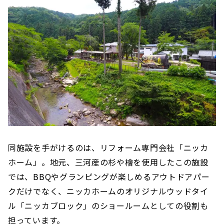
同施設を手がけるのは、リフォーム専門会社「ニッカ
ホーム」。地元、三河産の杉や檜を使用したこの施設
では、BBQやグランピングが楽しめるアウトドアパー
クだけでなく、ニッカホームのオリジナルウッドタイ
ル「ニッカブロック」のショールームとしての役割も
担っています。