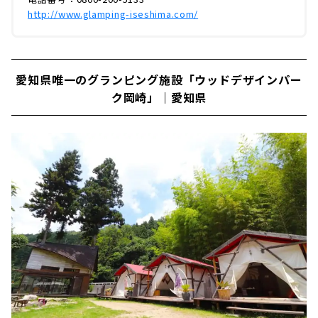
http://www.glamping-iseshima.com/
愛知県唯一のグランピング施設「ウッドデザインパー
ク岡崎」｜愛知県