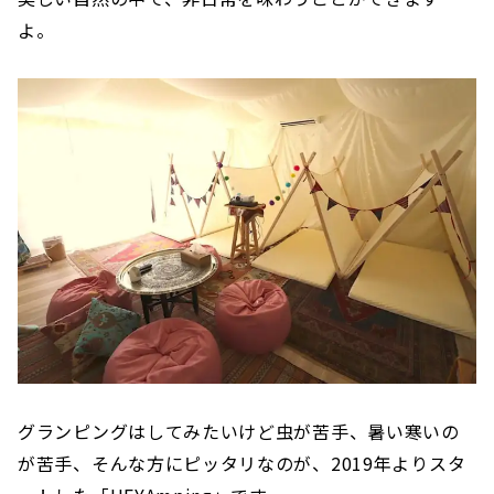
よ。
グランピングはしてみたいけど虫が苦手、暑い寒いの
が苦手、そんな方にピッタリなのが、2019年よりスタ