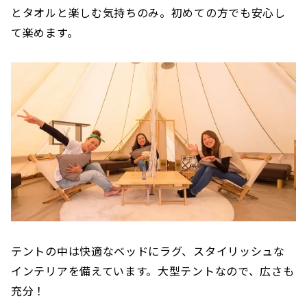
とタオルと楽しむ気持ちのみ。初めての方でも安心し
て楽めます。
テントの中は快適なベッドにラグ、スタイリッシュな
インテリアを備えています。大型テントなので、広さも
充分！