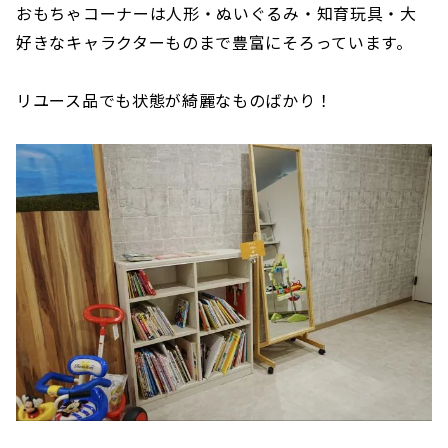
おもちゃコーナーは人形・ぬいぐるみ・知育玩具・大
好きなキャラクターものまで豊富にそろっています。
リユース品でも状態が綺麗なものばかり！