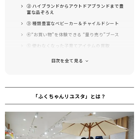
② ハイブランドからアウトドアブランドまで豊
富な品ぞろえ
③ 種類豊富なベビーカー＆チャイルドシート
④“お買い物”を体験できる “量り売り”ブース
⑤ 使わなくなった子育てアイテムの買取
お買い物体験レポート
「ふくちゃんリユスタ」とは？