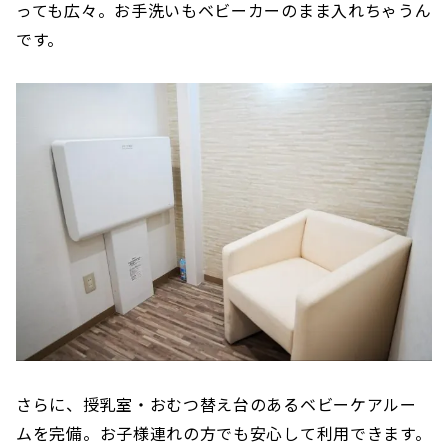
っても広々。お手洗いもベビーカーのまま入れちゃうん
です。
さらに、授乳室・おむつ替え台のあるベビーケアルー
ムを完備。お子様連れの方でも安心して利用できます。