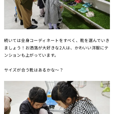
続いては全身コーディネートをすべく、靴を選んでいき
ましょう！お洒落が大好きな2人は、かわいい洋服にテ
ンションも上がっています。
サイズが合う靴はあるかな〜？