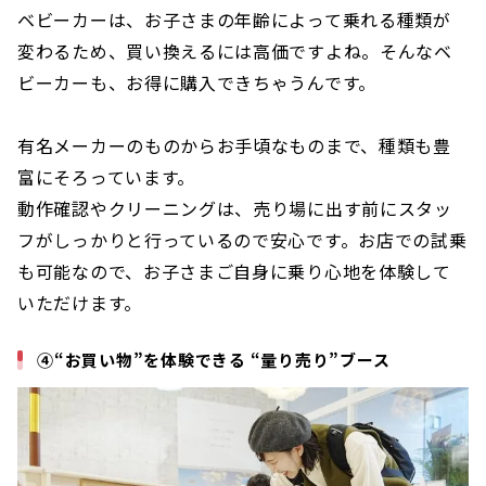
ベビーカーは、お子さまの年齢によって乗れる種類が
変わるため、買い換えるには高価ですよね。そんなベ
ビーカーも、お得に購入できちゃうんです。
有名メーカーのものからお手頃なものまで、種類も豊
富にそろっています。
動作確認やクリーニングは、売り場に出す前にスタッ
フがしっかりと行っているので安心です。お店での試乗
も可能なので、お子さまご自身に乗り心地を体験して
いただけます。
④“お買い物”を体験できる “量り売り”ブース