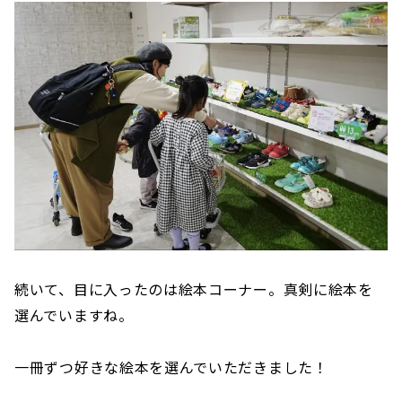
続いて、目に入ったのは絵本コーナー。真剣に絵本を
選んでいますね。
一冊ずつ好きな絵本を選んでいただきました！