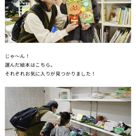
じゃ〜ん！
選んだ絵本はこちら。
それぞれお気に入りが見つかりました！