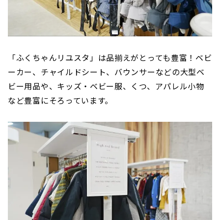
「ふくちゃんリユスタ」は品揃えがとっても豊富！ベビ
ーカー、チャイルドシート、バウンサーなどの大型ベ
ビー用品や、キッズ・ベビー服、くつ、アパレル小物
など豊富にそろっています。