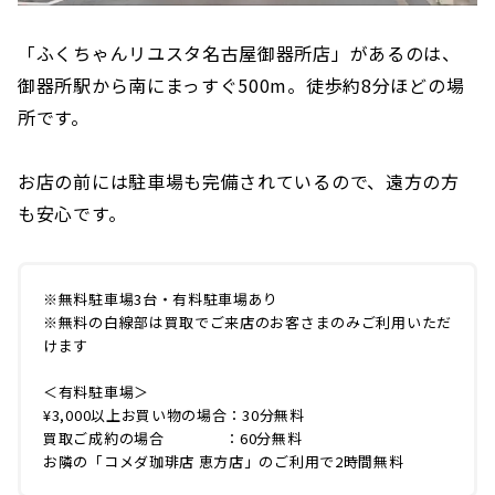
「ふくちゃんリユスタ名古屋御器所店」があるのは、
御器所駅から南にまっすぐ500m。徒歩約8分ほどの場
所です。
お店の前には駐車場も完備されているので、遠方の方
も安心です。
※無料駐車場3台・有料駐車場あり
※無料の白線部は買取でご来店のお客さまのみご利用いただ
けます
＜有料駐車場＞
¥3,000以上お買い物の場合：30分無料
買取ご成約の場合 ：60分無料
お隣の「コメダ珈琲店 恵方店」のご利用で2時間無料