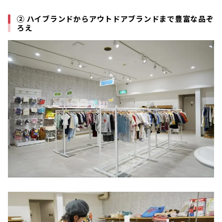
② ハイブランドからアウトドアブランドまで豊富な品ぞ
ろえ