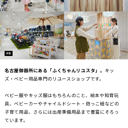
PR
名古屋御器所にある「ふくちゃんリユスタ」。
キッ
ズ・ベビー用品専門のリユースショップです。
ベビー服やキッズ服はもちろんのこと、絵本や知育玩
具、ベビーカーやチャイルドシート・抱っこ紐などの
子育て用品、さらには出産準備用品まで豊富にそろっ
ています。