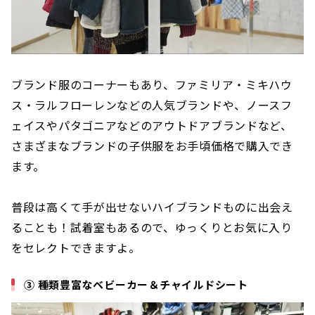
ブランド服のコーナーもあり、ファミリア・ミキハウ
ス・ラルフローレンなどの人気ブランドや、ノースフ
ェイスやパタゴニアなどのアウトドアブランドなど、
さまざまなブランドの子供服をお手頃価格で購入でき
ます。
普段は高くて手が出せないハイブランドものに出会え
ることも！試着室もあるので、ゆっくりとお気に入り
をセレクトできますよ。
③ 種類豊富なベビーカー＆チャイルドシート