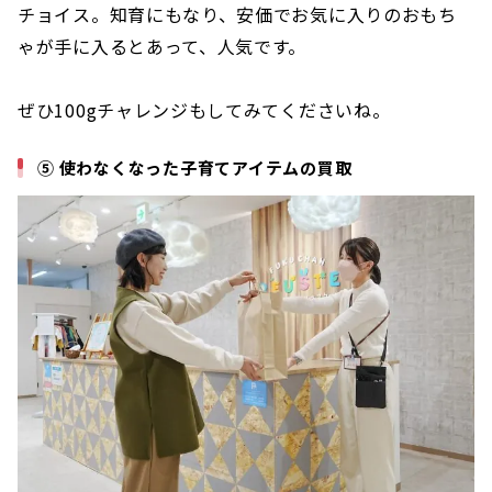
チョイス。知育にもなり、安価でお気に入りのおもち
ゃが手に入るとあって、人気です。
ぜひ100gチャレンジもしてみてくださいね。
⑤ 使わなくなった子育てアイテムの買取