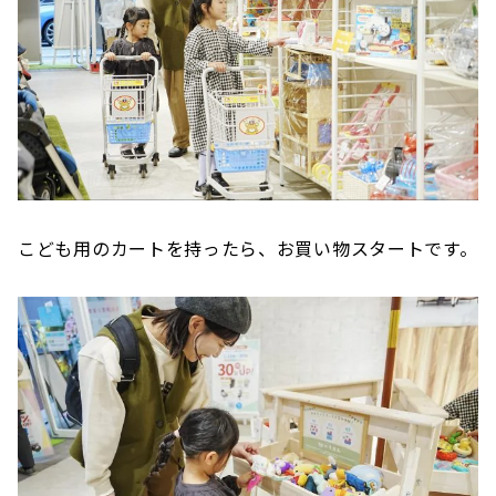
こども用のカートを持ったら、お買い物スタートです。