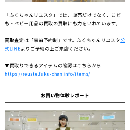
「ふくちゃんリユスタ」では、販売だけでなく、こど
も・ベビー用品の買取の買取にも力をいれています。
買取査定は「事前予約制」です。ふくちゃんリユスタ
公
式LINE
よりご予約の上ご来店ください。
▼買取りできるアイテムの確認はこちらから
https://reuste.fuku-chan.info/items/
お買い物体験レポート