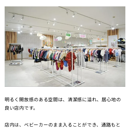
明るく開放感のある空間は、清潔感に溢れ、居心地の
良い店内です。
店内は、ベビーカーのまま入ることができ、通路もと