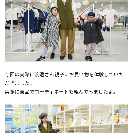
今回は実際に渡邉さん親子にお買い物を体験していた
だきました。
実際に商品でコーディネートも組んでみましたよ。