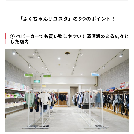
「ふくちゃんリユスタ」の5つのポイント！
① ベビーカーでも買い物しやすい！清潔感のある広々と
した店内