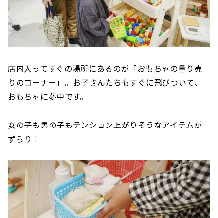
店内入ってすぐの場所にあるのが「おもちゃの量り売
りのコーナー」。お子さんたちもすぐに飛びついて、
おもちゃに夢中です。
女の子も男の子もテンション上がりそうなアイテムが
ずらり！