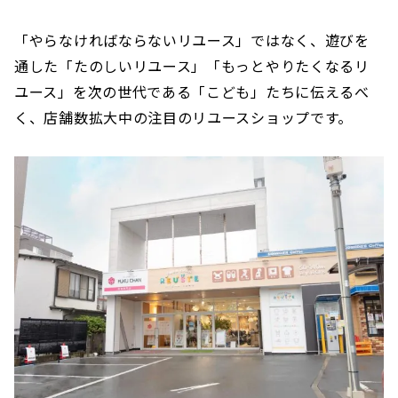
「やらなければならないリユース」ではなく、遊びを
通した「たのしいリユース」「もっとやりたくなるリ
ユース」を次の世代である「こども」たちに伝えるべ
く、店舗数拡大中の注目のリユースショップです。