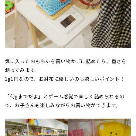
気に入ったおもちゃを買い物かごに詰めたら、重さを
測ってみます。
1g1円なので、お財布に優しいのも嬉しいポイント！
「何gまでだよ」とゲーム感覚で楽しく詰められるの
で、お子さんも楽しみながらお買い物ができます。