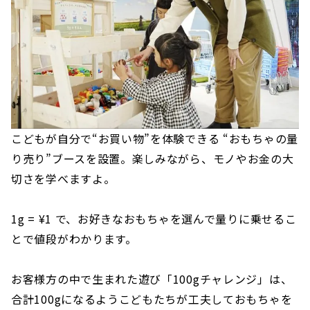
こどもが自分で“お買い物”を体験できる “おもちゃの量
り売り”ブースを設置。楽しみながら、モノやお金の大
切さを学べますよ。
1g = ¥1 で、お好きなおもちゃを選んで量りに乗せるこ
とで値段がわかります。
お客様方の中で生まれた遊び「100gチャレンジ」は、
合計100gになるようこどもたちが工夫しておもちゃを