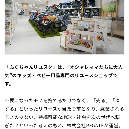
「ふくちゃんリユスタ」は、”オシャレママたちに大人
気”のキッズ・ベビー用品専門のリユースショップで
す。
不要になったモノを捨てるだけでなく、「売る」「ゆ
ずる」といったリユースが当たり前となり、廃棄される
モノの少ない、持続可能な地球・社会を次の世代へ繋
ぎたいといった考えのもと、株式会社REGATEが運営。