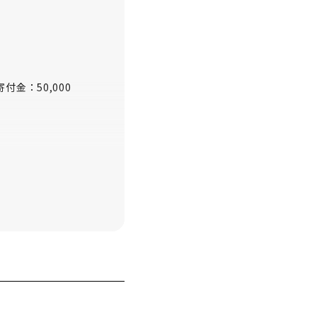
付金：50,000