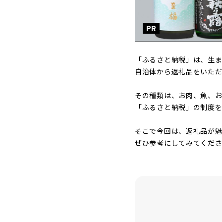
PR
「ふるさと納税」は、生ま
自治体から返礼品をいただ
その種類は、お肉、魚、
「ふるさと納税」の制度を
そこで今回は、返礼品が
ぜひ参考にしてみてくだ