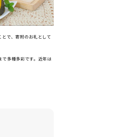
ことで、寄附のお礼として
まで多種多彩です。近年は