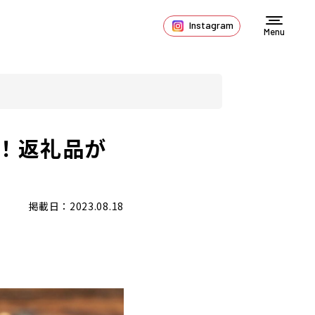
Instagram
Menu
！返礼品が
掲載日：2023.08.18