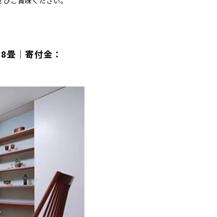
ぜひご賞味ください。
 8畳｜寄付金：