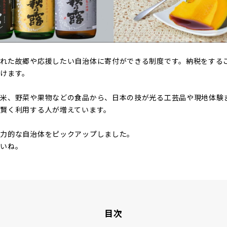
れた故郷や応援したい自治体に寄付ができる制度です。納税をする
けます。
お米、野菜や果物などの食品から、日本の技が光る工芸品や現地体験
賢く利用する人が増えています。
魅力的な自治体をピックアップしました。
さいね。
目次