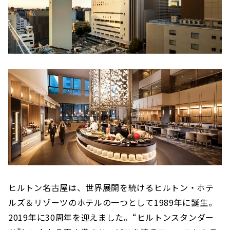
ヒルトン名古屋は、世界展開を続けるヒルトン・ホテ
ルズ＆リゾーツのホテルの一つとして1989年に誕生。
2019年に30周年を迎えました。“ヒルトンスタンダー