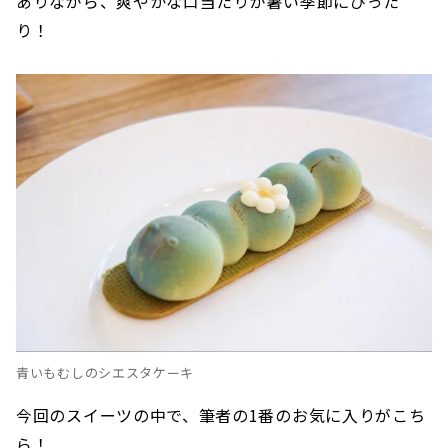
ありながら、爽やかな口当たりが暑い季節にぴった
り！
青いもむしのシエスタケーキ
今回のスイーツの中で、筆者の1番のお気に入りがこち
ら！