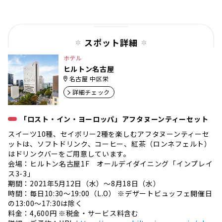
スポット詳細
ホテル
ヒルトン名古屋
名古屋 中区栄
詳細チェック
「ロスト・イン・ヨーロッパ」アフタヌーンティーセット
スイーツ10種、セイボリー2種を楽しむアフタヌーンティーセ
ットは、ソフトドリンク、コーヒー、紅茶（ロンネフェルト）
はドリンクバーをご用意しています。
会場：ヒルトン名古屋1F オールデイダイニング「インプレイ
ス3-3」
期間：2021年5月12日（水）～8月18日（水）
時間：毎日10:30～19:00（L.O） ※デザートビュッフェ開催日
の13:00～17:30は除く
料金：4,600円 ※税金・サービス料含む