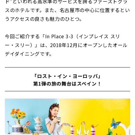
ド”といわれる高水準のサービスを誇るファーストクラ
スのホテルです。また、名古屋市の中心に位置するとい
うアクセスの良さも魅力のひとつ。
今回ご紹介する「In Place 3-3（インプレイス スリ
ー・スリー）」は、2018年12月にオープンしたオール
デイダイニングです。
「ロスト・イン・ヨーロッパ」
第1弾の旅の舞台はスペイン！