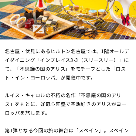
名古屋・伏見にあるヒルトン名古屋では、1階オールデ
イダイニング「インプレイス3-3（スリースリー）」に
て、「不思議の国のアリス」をモチーフとした「ロス
ト・イン・ヨーロッパ」が開催中です。
ルイス・キャロルの不朽の名作「不思議の国のアリ
ス」をもとに、好奇心旺盛で空想好きのアリスがヨー
ロッパを旅します。
第1弾となる今回の旅の舞台は「スペイン」。スペイン