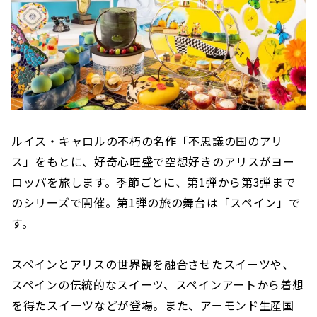
ルイス・キャロルの不朽の名作「不思議の国のアリ
ス」をもとに、好奇心旺盛で空想好きのアリスがヨー
ロッパを旅します。季節ごとに、第1弾から第3弾まで
のシリーズで開催。第1弾の旅の舞台は「スペイン」で
す。
スペインとアリスの世界観を融合させたスイーツや、
スペインの伝統的なスイーツ、スペインアートから着想
を得たスイーツなどが登場。また、アーモンド生産国