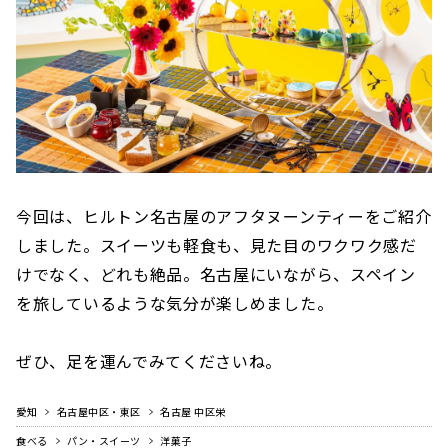
今回は、ヒルトン名古屋のアフタヌーンティーをご紹介
しました。スイーツも軽食も、見た目のワクワク感だ
けでなく、どれも絶品。名古屋にいながら、スペイン
を旅しているような気分が楽しめました。
ぜひ、足を運んでみてくださいね。
愛知
名古屋中区・東区
名古屋 中区栄
食べる
パン・スイーツ
洋菓子