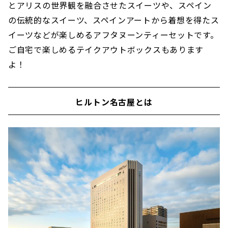
とアリスの世界観を融合させたスイーツや、スペイン
の伝統的なスイーツ、スペインアートから着想を得たス
イーツなどが楽しめるアフタヌーンティーセットです。
ご自宅で楽しめるテイクアウトボックスもあります
よ！
ヒルトン名古屋とは