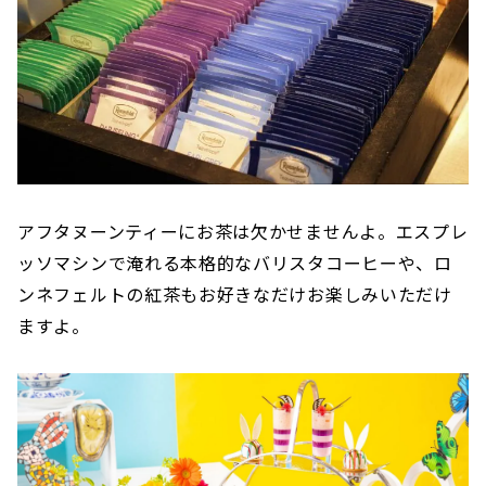
アフタヌーンティーにお茶は欠かせませんよ。エスプレ
ッソマシンで淹れる本格的なバリスタコーヒーや、ロ
ンネフェルトの紅茶もお好きなだけお楽しみいただけ
ますよ。