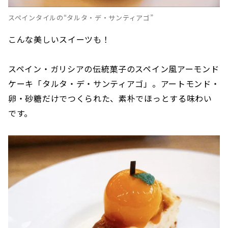
スペインタイルの“タルタ・デ・サンティアゴ”
こんな美しいスイーツも！
スペイン・ガリシアの伝統菓子のスペイン風アーモンド
ケーキ「タルタ・デ・サンティアゴ」。アートモンド・
卵・砂糖だけでつくられた、素朴でほっとする味わい
です。