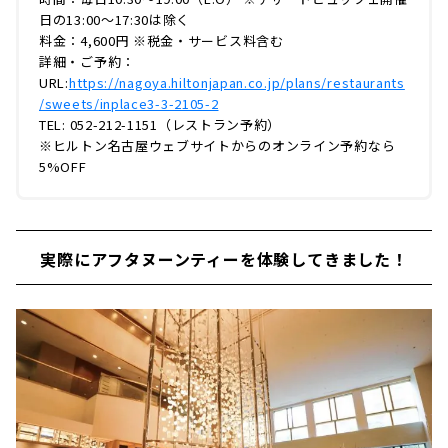
日の13:00～17:30は除く
料金：4,600円 ※税金・サービス料含む
詳細・ご予約：
URL:
https://nagoya.hiltonjapan.co.jp/plans/restaurants
/sweets/inplace3-3-2105-2
TEL: 052-212-1151（レストラン予約）
※ヒルトン名古屋ウェブサイトからのオンライン予約なら
5%OFF
実際にアフタヌーンティーを体験してきました！