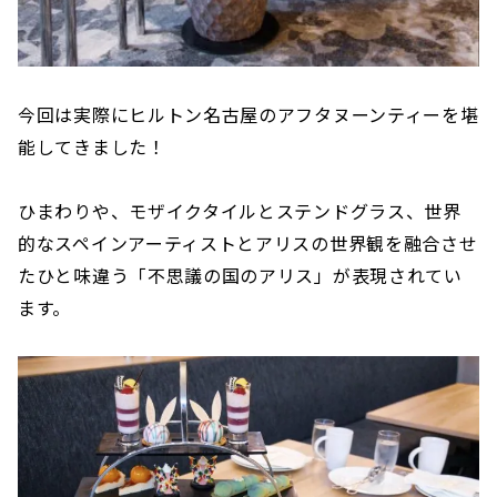
今回は実際にヒルトン名古屋のアフタヌーンティーを堪
能してきました！
ひまわりや、モザイクタイルとステンドグラス、世界
的なスペインアーティストとアリスの世界観を融合させ
たひと味違う「不思議の国のアリス」が表現されてい
ます。