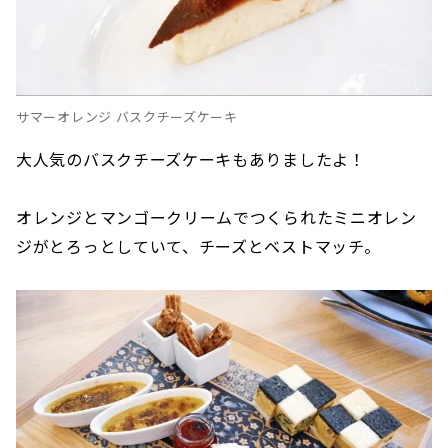
サマーオレンジ バスクチーズケーキ
大人気のバスクチーズケーキもありましたよ！
オレンジとマンゴークリームでつくられたミニオレン
ジがとろっとしていて、チーズとベストマッチ。