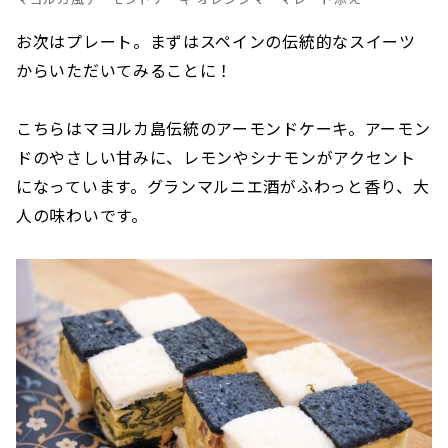
お次はプレート。まずはスペインの伝統的なスイーツ
からいただいてみることに！
こちらはマヨルカ島伝統のアーモンドケーキ。アーモン
ドのやさしい甘みに、レモンやシナモンがアクセント
になっています。グランマルニエ酒がふわっと香り、大
人の味わいです。