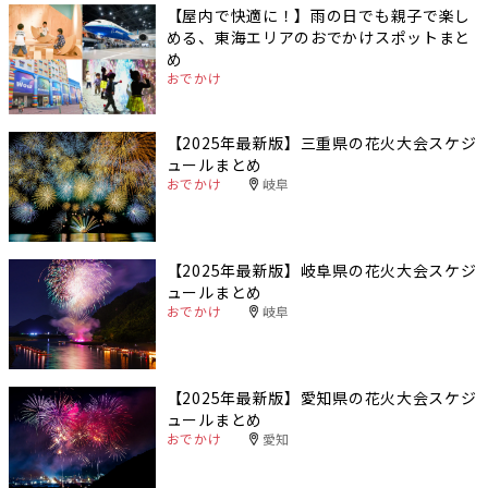
【屋内で快適に！】雨の日でも親子で楽し
める、東海エリアのおでかけスポットまと
め
おでかけ
【2025年最新版】三重県の花火大会スケジ
ュールまとめ
おでかけ
岐阜
【2025年最新版】岐阜県の花火大会スケジ
ュールまとめ
おでかけ
岐阜
【2025年最新版】愛知県の花火大会スケジ
ュールまとめ
おでかけ
愛知