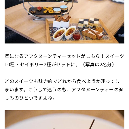
気になるアフタヌーンティーセットがこちら！スイーツ
10種・セイボリー2種がセットに。（写真は2名分）
どのスイーツも魅力的でどれから食べようか迷ってし
まいます。こうして迷うのも、アフタヌーンティーの楽
しみのひとつですよね。