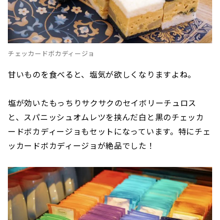
チェッカードボカディージョ
甘いものを食べると、塩気が欲しくなりますよね。
塩が効いたもっちりサクサクのセイボリーチュロス
と、スパニッシュオムレツを挟んだ白と黒のチェッカ
ードボカディージョもセットになっています。特にチェ
ッカードボカディージョが絶品でした！