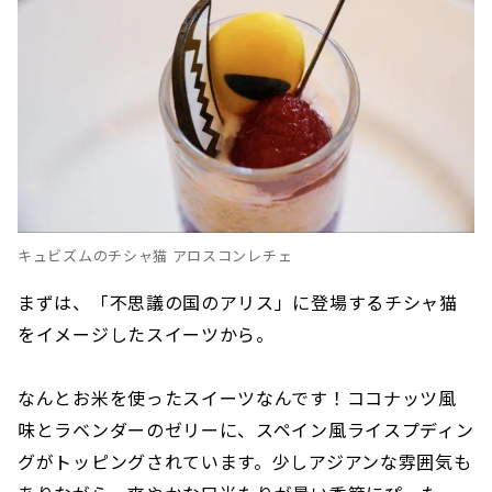
キュビズムのチシャ猫 アロスコンレチェ
まずは、「不思議の国のアリス」に登場するチシャ猫
をイメージしたスイーツから。
なんとお米を使ったスイーツなんです！ココナッツ風
味とラベンダーのゼリーに、スペイン風ライスプディン
グがトッピングされています。少しアジアンな雰囲気も