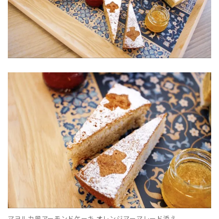
マヨルカ風アーモンドケーキ オレンジマーマレード添え