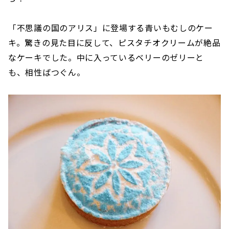
「不思議の国のアリス」に登場する青いもむしのケー
キ。驚きの見た目に反して、ピスタチオクリームが絶品
なケーキでした。中に入っているベリーのゼリーと
も、相性ばつぐん。