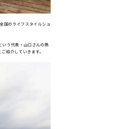
全国のライフスタイルショ
という代表・山口さんの熱
とご紹介していきます。