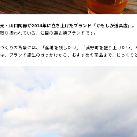
元・山口陶器が2014年に立ち上げたブランド「かもしか道具店」
。
取り扱われている、注目の萬古焼ブランドです。
のづくりの背景には、「産地を残したい」「菰野町を盛り上げたい」
は、ブランド誕生のきっかけから、おすすめの商品まで、じっくり