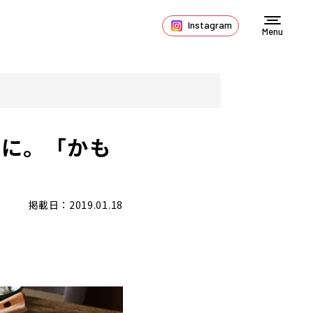
Instagram
Menu
卓に。「かも
掲載日：2019.01.18