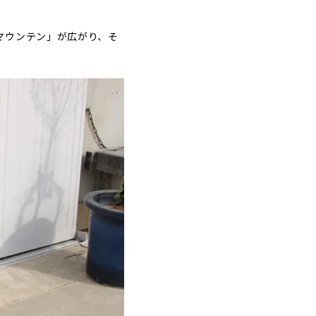
マウンテン」が広がり、そ