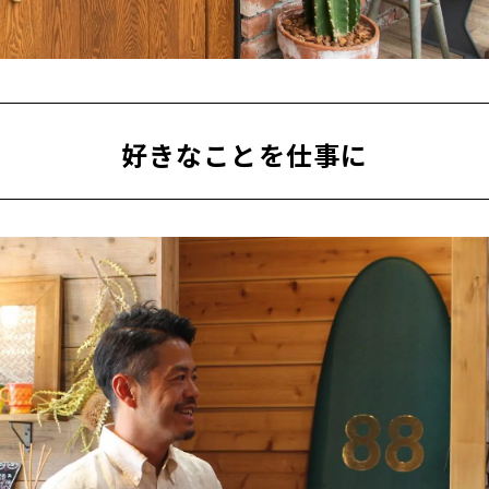
好きなことを仕事に