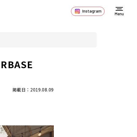
Instagram
Menu
BASE
掲載日：2019.08.09