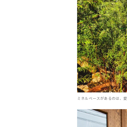
ミネルベースがあるのは、愛