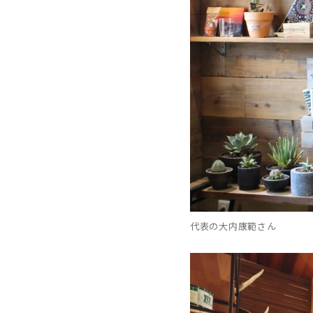
代表の大内康範さん