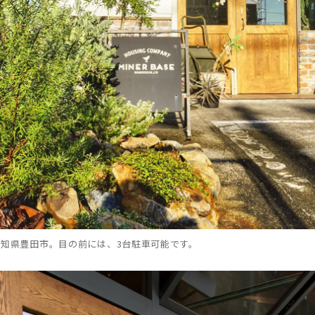
知県豊田市。目の前には、3台駐車可能です。