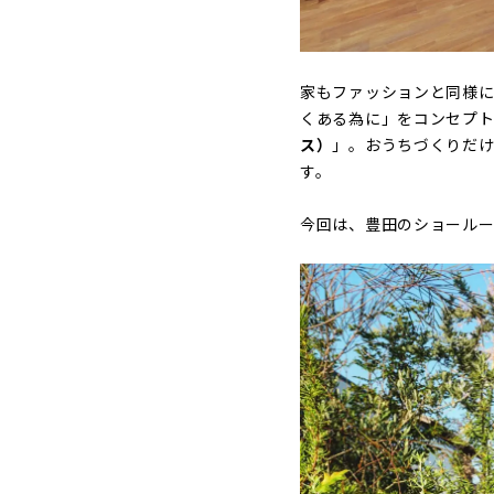
家もファッションと同様にさまざ
くある為に」をコンセプ
ス）
」。おうちづくりだけ
す。
今回は、豊田のショールー