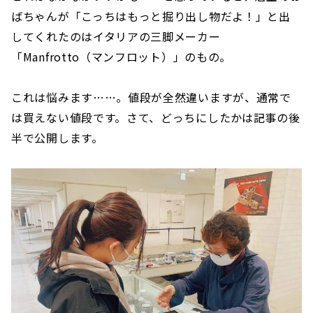
ばちゃんが「こっちはもっと掘り出し物だよ！」と出
してくれたのはイタリアの三脚メーカー
「Manfrotto（マンフロット）」のもの。
これは悩みます……。値段が全然違いますが、通常で
は買えない値段です。さて、どっちにしたかは記事の後
半で公開します。