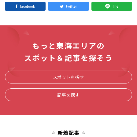
もっと東海エリアの
スポット＆記事を探そう
スポットを探す
記事を探す
新着記事