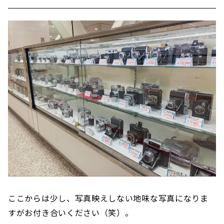
ここからは少し、写真映えしない地味な写真になりま
すがお付き合いください（笑）。