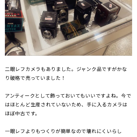
二眼レフカメラもありました。ジャンク品ですがかな
り破格で売っていました！
アンティークとして飾っておいてもいいですよね。今で
はほとんど生産されていないため、手に入るカメラは
ほぼ中古です。
一眼レフよりもつくりが簡単なので壊れにくいらし