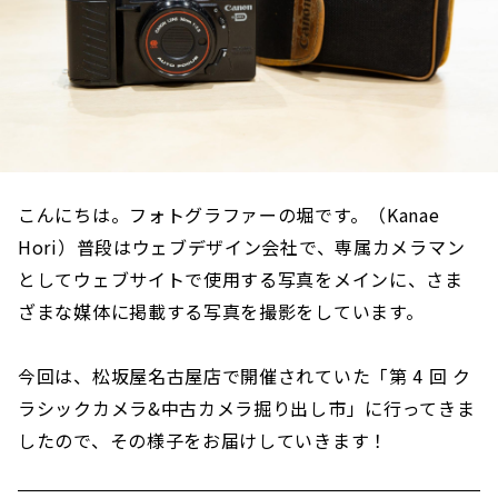
こんにちは。フォトグラファーの堀です。（Kanae
Hori）普段はウェブデザイン会社で、専属カメラマン
としてウェブサイトで使用する写真をメインに、さま
ざまな媒体に掲載する写真を撮影をしています。
今回は、松坂屋名古屋店で開催されていた「第 4 回 ク
ラシックカメラ&中古カメラ掘り出し市」に行ってきま
したので、その様子をお届けしていきます！