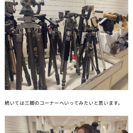
続いては三脚のコーナーへいってみたいと思います。