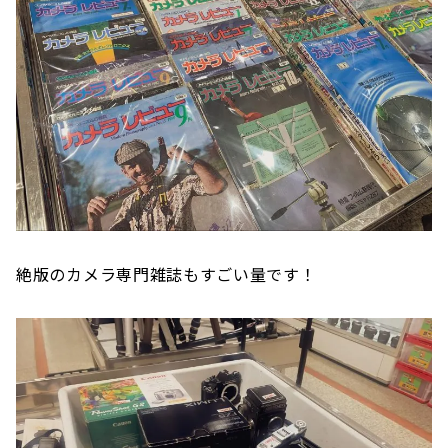
絶版のカメラ専門雑誌もすごい量です！