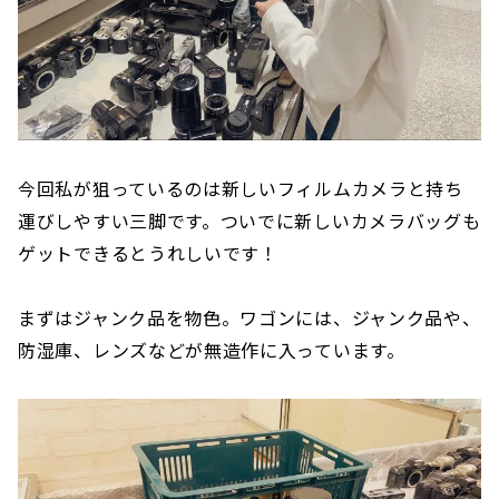
今回私が狙っているのは新しいフィルムカメラと持ち
運びしやすい三脚です。ついでに新しいカメラバッグも
ゲットできるとうれしいです！
まずはジャンク品を物色。ワゴンには、ジャンク品や、
防湿庫、レンズなどが無造作に入っています。