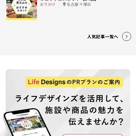
おでかけ
名古屋 千種区
人気記事一覧へ