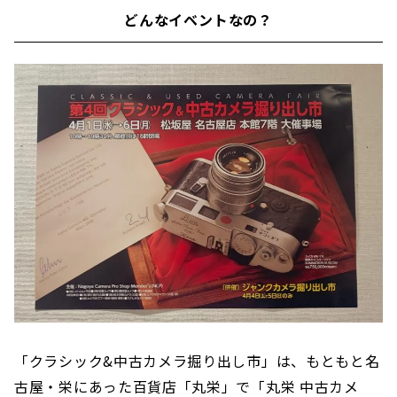
どんなイベントなの？
「クラシック&中古カメラ掘り出し市」は、もともと名
古屋・栄にあった百貨店「丸栄」で「丸栄 中古カメ