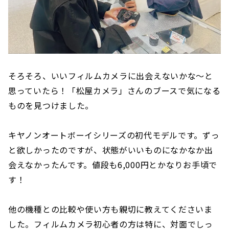
そろそろ、いいフィルムカメラに出会えないかな〜と
思っていたら！「松屋カメラ」さんのブースで気になる
ものを見つけました。
キヤノンオートボーイシリーズの初代モデルです。ずっ
と欲しかったのですが、状態がいいものになかなか出
会えなかったんです。値段も6,000円とかなりお手頃で
す！
他の機種との比較や使い方も親切に教えてくださいま
した。フィルムカメラ初心者の方は特に、対面でしっ