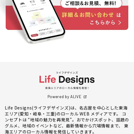
Powered by ALIVE
Life Designs(ライフデザインズ)は、名古屋を中心とした東海
エリア(愛知・岐阜・三重)のローカル WEB メディアです。 コ
ンセプトは “地域の魅力を再発見”。おでかけスポット、話題の
グルメ、地域のイベントなど、最新情報から穴場情報まで、 東
海エリアのローカル情報を発信していきます。