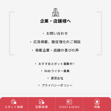
企業・店舗様へ
お問い合わせ
広告掲載、販促強化のご相談
掲載企業・店舗の喜びの声
おすすめスポット募集中！
Webライター募集
運営会社
プライバシーポリシー
アライブ株式会社.
Copyright© Life Designs &
All Rights Reserved.
スポット検索
記事検索
特集
EVENT & NEWS