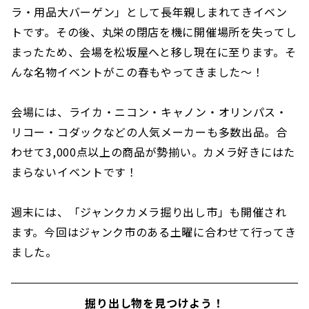
ラ・用品大バーゲン」として長年親しまれてきイベン
トです。その後、丸栄の閉店を機に開催場所を失ってし
まったため、会場を松坂屋へと移し現在に至ります。そ
んな名物イベントがこの春もやってきました〜！
会場には、ライカ・ニコン・キャノン・オリンパス・
リコー・コダックなどの人気メーカーも多数出品。合
わせて3,000点以上の商品が勢揃い。カメラ好きにはた
まらないイベントです！
週末には、「ジャンクカメラ掘り出し市」も開催され
ます。今回はジャンク市のある土曜に合わせて行ってき
ました。
掘り出し物を見つけよう！