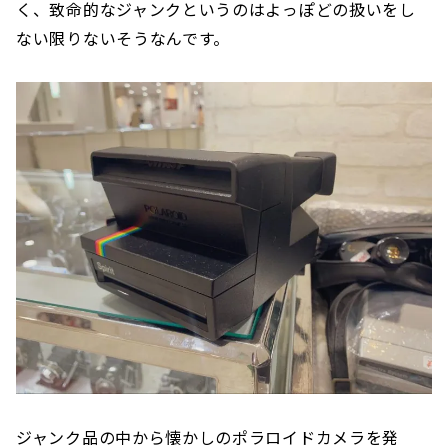
く、致命的なジャンクというのはよっぽどの扱いをし
ない限りないそうなんです。
ジャンク品の中から懐かしのポラロイドカメラを発