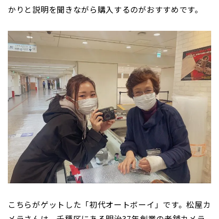
かりと説明を聞きながら購入するのがおすすめです。
こちらがゲットした「初代オートボーイ」です。松屋カ
メラさんは、千種区にある明治37年創業の老舗カメラ