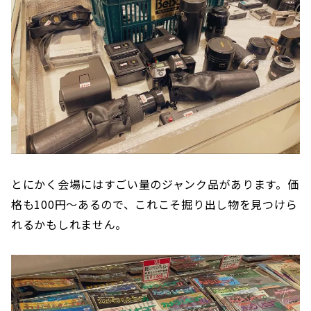
とにかく会場にはすごい量のジャンク品があります。価
格も100円〜あるので、これこそ掘り出し物を見つけら
れるかもしれません。