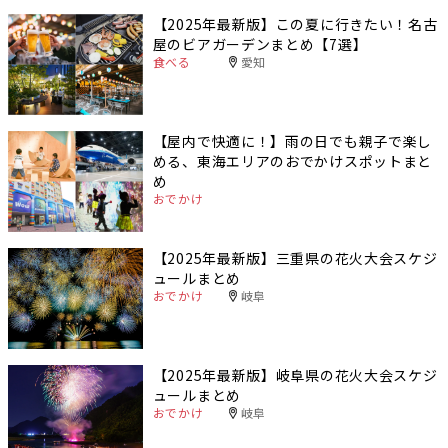
【2025年最新版】この夏に行きたい！名古
屋のビアガーデンまとめ【7選】
食べる
愛知
【屋内で快適に！】雨の日でも親子で楽し
める、東海エリアのおでかけスポットまと
め
おでかけ
【2025年最新版】三重県の花火大会スケジ
ュールまとめ
おでかけ
岐阜
【2025年最新版】岐阜県の花火大会スケジ
ュールまとめ
おでかけ
岐阜