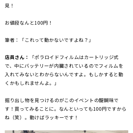
見！
お値段なんと100円！
筆者：「これって動かないですよね？」
店員さん：
「ポラロイドフィルムはカートリッジ式
で、中にバッテリーが内臓されているのでフィルムを
入れてみないとわからないんですよ。もしかすると動
くかもしれませんよ。」
掘り出し物を見つけるのがこのイベントの醍醐味で
す！買ってみることに。なんといっても100円ですから
ね（笑）。動けばラッキーです！