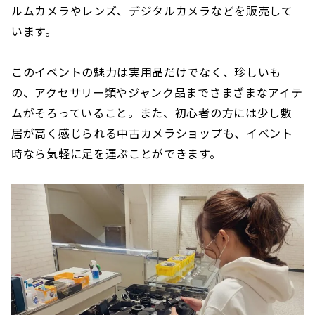
ルムカメラやレンズ、デジタルカメラなどを販売して
います。
このイベントの魅力は実用品だけでなく、珍しいも
の、アクセサリー類やジャンク品までさまざまなアイテ
ムがそろっていること。また、初心者の方には少し敷
居が高く感じられる中古カメラショップも、イベント
時なら気軽に足を運ぶことができます。