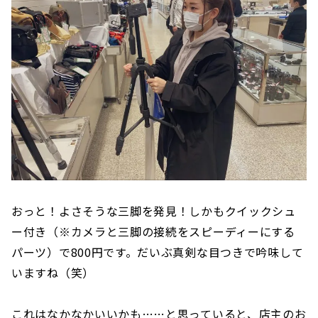
おっと！よさそうな三脚を発見！しかもクイックシュ
ー付き（※カメラと三脚の接続をスピーディーにする
パーツ）で800円です。だいぶ真剣な目つきで吟味して
いますね（笑）
これはなかなかいいかも……と思っていると、店主のお