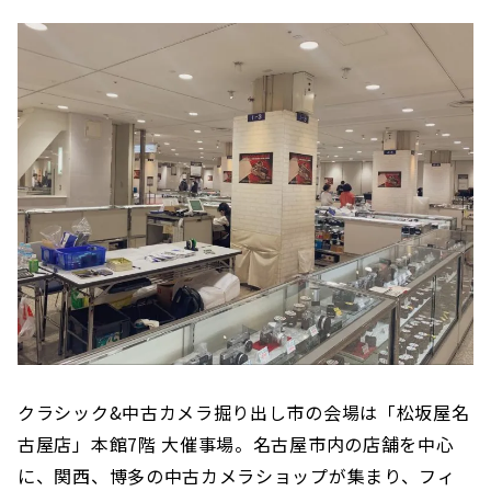
クラシック&中古カメラ掘り出し市の会場は「松坂屋名
古屋店」本館7階 大催事場。名古屋市内の店舗を中心
に、関西、博多の中古カメラショップが集まり、フィ