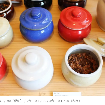
90（税別） / 2合 ￥1,390 / 3合 ￥1,490（税別）