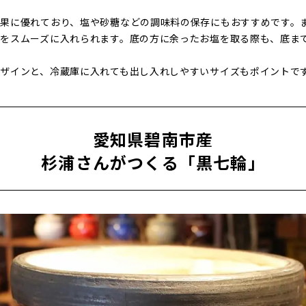
果に優れており、塩や砂糖などの調味料の保存にもおすすめです。
をスムーズに入れられます。底の方に余ったお塩を取る際も、底ま
ザインと、冷蔵庫に入れても出し入れしやすいサイズもポイントで
愛知県碧南市産
杉浦さんがつくる「黒七輪」