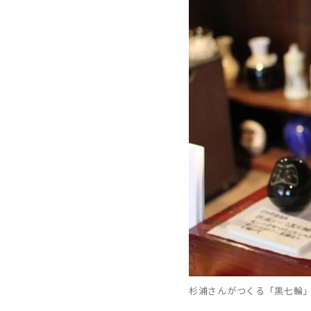
杉浦さんがつくる「黒七輪」 