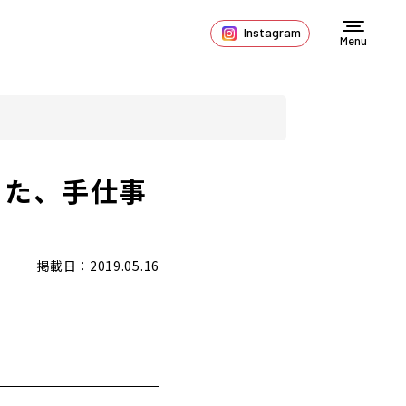
Instagram
Menu
った、手仕事
掲載日：2019.05.16