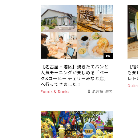
PR
【名古屋・港区】焼きたてパンと
【宿
人気モーニングが楽しめる「ベー
も楽
ク&コーヒー チェリーみなと店」
レト
へ行ってきました！
Outin
Foods & Drinks
名古屋 港区