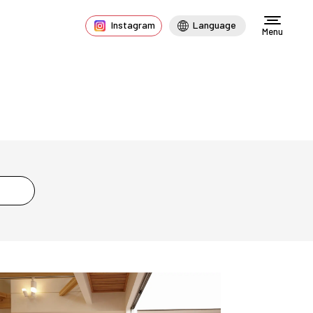
Instagram
Language
Menu