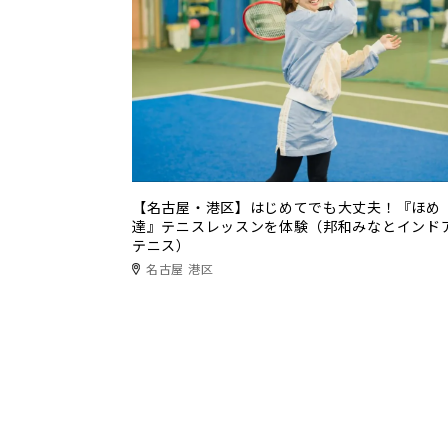
【名古屋・港区】はじめてでも大丈夫！『ほめ
達』テニスレッスンを体験（邦和みなとインド
テニス）
名古屋 港区