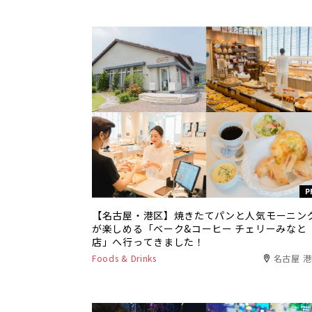
P
【名古屋・港区】焼きたてパンと人気モーニン
が楽しめる「ベーク&コーヒー チェリーみなと
店」へ行ってきました！
Foods & Drinks
名古屋 