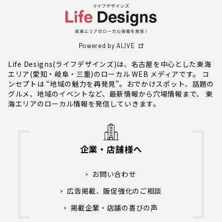
Powered by ALIVE
Life Designs(ライフデザインズ)は、名古屋を中心とした東海
エリア(愛知・岐阜・三重)のローカル WEB メディアです。 コ
ンセプトは “地域の魅力を再発見”。おでかけスポット、話題の
グルメ、地域のイベントなど、最新情報から穴場情報まで、 東
海エリアのローカル情報を発信していきます。
企業・店舗様へ
お問い合わせ
広告掲載、販促強化のご相談
掲載企業・店舗の喜びの声