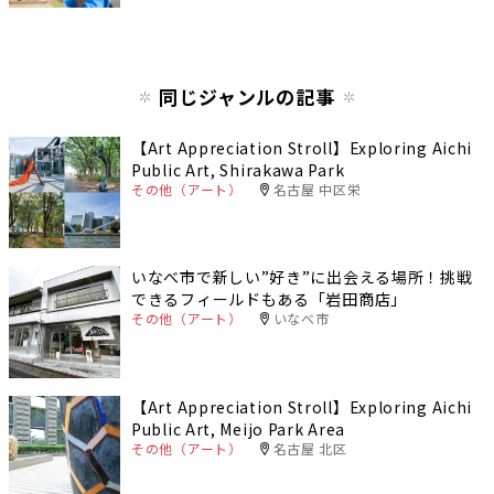
同じジャンルの記事
【Art Appreciation Stroll】Exploring Aichi
Public Art, Shirakawa Park
その他（アート）
名古屋 中区栄
いなべ市で新しい”好き”に出会える場所！挑戦
できるフィールドもある「岩田商店」
その他（アート）
いなべ市
【Art Appreciation Stroll】Exploring Aichi
Public Art, Meijo Park Area
その他（アート）
名古屋 北区