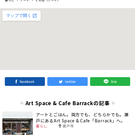
Art Space & Cafe Barrackの記事
アートとごはん。両方でも、どちらかでも。瀬
戸にあるArt Space & Cafe「Barrack」へ。
暮らし
瀬戸市