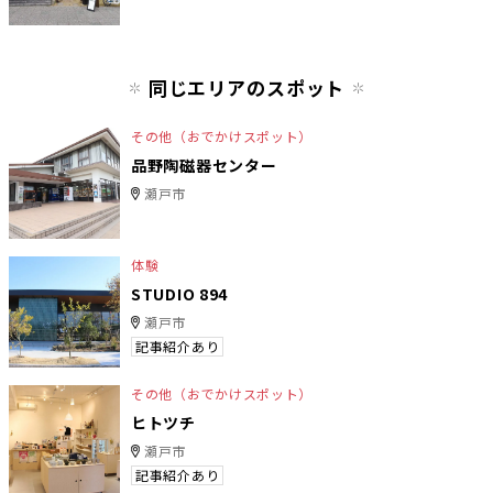
同じエリアのスポット
その他（おでかけスポット）
品野陶磁器センター
瀬戸市
体験
STUDIO 894
瀬戸市
記事紹介あり
その他（おでかけスポット）
ヒトツチ
瀬戸市
記事紹介あり