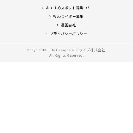
おすすめスポット募集中！
Webライター募集
運営会社
プライバシーポリシー
アライブ株式会社.
Copyright© Life Designs &
All Rights Reserved.