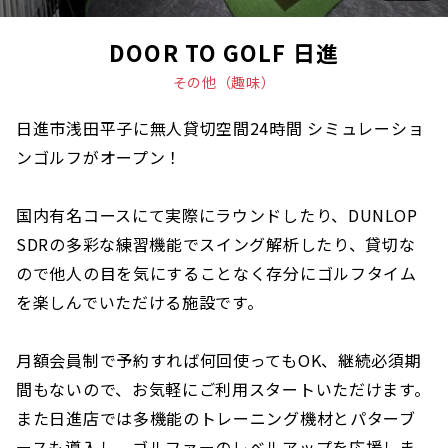
DOOR TO GOLF 日進
その他（趣味）
日進市浅田平子に無人貸切空間24時間 シミュレーショ
ンゴルフがオープン！
国内有名コースにて実際にラウンドしたり、DUNLOP
SDRの多彩な練習機能でスイング解析したり、貸切な
ので他人の目を気にすることなく存分にゴルフタイム
を楽しんでいただける施設です。
月額会員制で予約すれば何回使ってもOK、継続必須期
間もないので、お気軽にご利用スタートいただけます。
また日進店では多機能のトレーニング機材とパターブ
ースも導入し、ゴルファーのレベルアップを応援しま