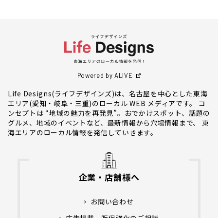
Powered by ALIVE
Life Designs(ライフデザインズ)は、名古屋を中心とした東海
エリア(愛知・岐阜・三重)のローカル WEB メディアです。 コ
ンセプトは “地域の魅力を再発見”。おでかけスポット、話題の
グルメ、地域のイベントなど、最新情報から穴場情報まで、 東
海エリアのローカル情報を発信していきます。
企業・店舗様へ
お問い合わせ
広告掲載、販促強化のご相談