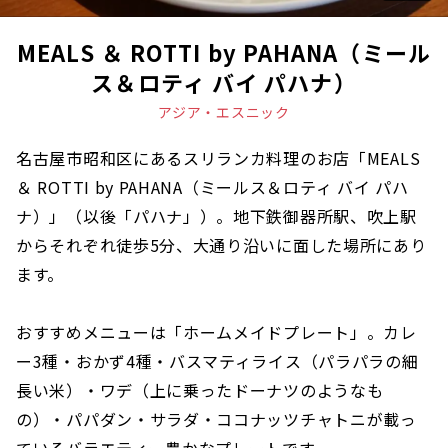
MEALS ＆ ROTTI by PAHANA（ミール
ス＆ロティ バイ パハナ）
アジア・エスニック
名古屋市昭和区にあるスリランカ料理のお店「MEALS
＆ ROTTI by PAHANA（ミールス＆ロティ バイ パハ
ナ）」（以後「パハナ」）。地下鉄御器所駅、吹上駅
からそれぞれ徒歩5分、大通り沿いに面した場所にあり
ます。
おすすめメニューは「ホームメイドプレート」。カレ
ー3種・おかず4種・バスマティライス（パラパラの細
長い米）・ワデ（上に乗ったドーナツのようなも
の）・パパダン・サラダ・ココナッツチャトニが載っ
ているバラエティー豊かなプレートです。