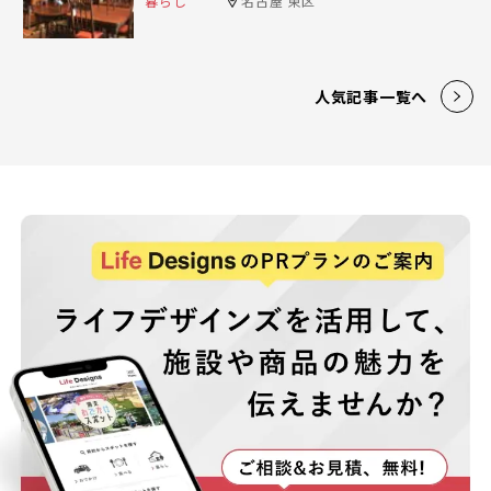
暮らし
名古屋 東区
人気記事一覧へ