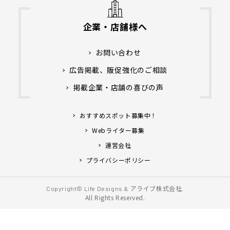
企業・店舗様へ
お問い合わせ
広告掲載、販促強化のご相談
掲載企業・店舗の喜びの声
おすすめスポット募集中！
Webライター募集
運営会社
プライバシーポリシー
アライブ株式会社.
Copyright© Life Designs &
All Rights Reserved.