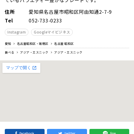
住所
愛知県名古屋市昭和区阿由知通2-7-9
Tel
052-733-0233
Instagram
Googleマイビジネス
愛知
名古屋昭和区・瑞穂区
名古屋 昭和区
食べる
アジア・エスニック
アジア・エスニック