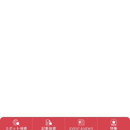
スポット検索
記事検索
特集
EVENT & NEWS