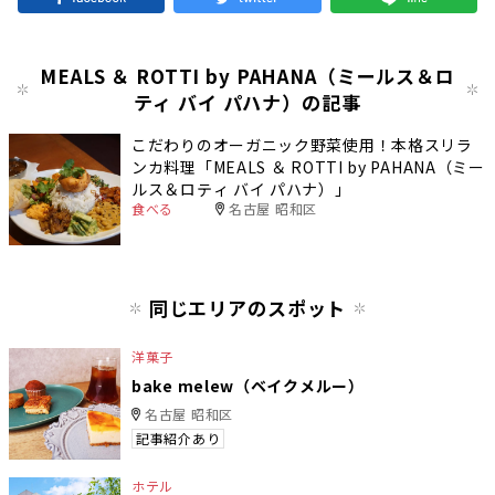
MEALS ＆ ROTTI by PAHANA（ミールス＆ロ
ティ バイ パハナ）の記事
こだわりのオーガニック野菜使用！本格スリラ
ンカ料理「MEALS ＆ ROTTI by PAHANA（ミー
ルス＆ロティ バイ パハナ）」
食べる
名古屋 昭和区
同じエリアのスポット
洋菓子
bake melew（ベイクメルー）
名古屋 昭和区
記事紹介あり
ホテル