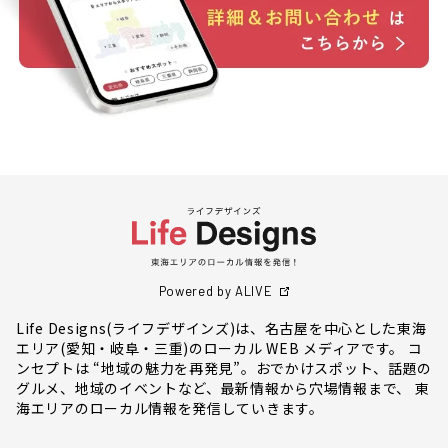
Powered by ALIVE
Life Designs(ライフデザインズ)は、名古屋を中心とした東海
エリア(愛知・岐阜・三重)のローカル WEB メディアです。 コ
ンセプトは “地域の魅力を再発見”。おでかけスポット、話題の
グルメ、地域のイベントなど、最新情報から穴場情報まで、 東
海エリアのローカル情報を発信していきます。