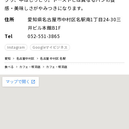
感・美味しさがやみつきになります。
住所
愛知県名古屋市中村区名駅南1丁目24-30三
井ビル本館B1F
Tel
052-551-3865
Instagram
Googleマイビジネス
愛知
名古屋中村区
名古屋 中村区 名駅
食べる
カフェ・喫茶店
カフェ・喫茶店