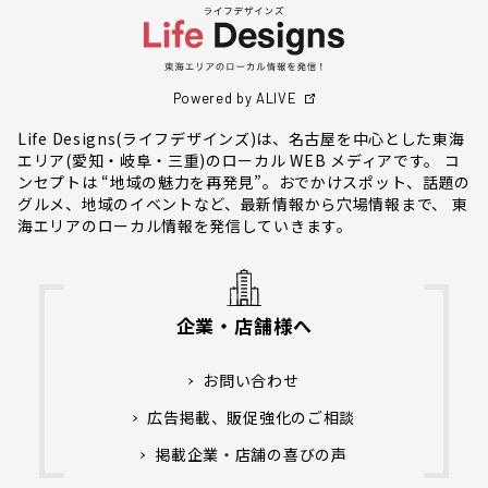
Powered by ALIVE
Life Designs(ライフデザインズ)は、名古屋を中心とした東海
エリア(愛知・岐阜・三重)のローカル WEB メディアです。 コ
ンセプトは “地域の魅力を再発見”。おでかけスポット、話題の
グルメ、地域のイベントなど、最新情報から穴場情報まで、 東
海エリアのローカル情報を発信していきます。
企業・店舗様へ
お問い合わせ
広告掲載、販促強化のご相談
掲載企業・店舗の喜びの声