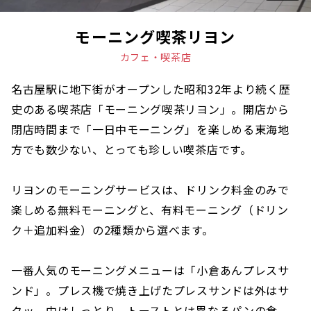
モーニング喫茶リヨン
カフェ・喫茶店
名古屋駅に地下街がオープンした昭和32年より続く歴
史のある喫茶店「モーニング喫茶リヨン」。開店から
閉店時間まで「一日中モーニング」を楽しめる東海地
方でも数少ない、とっても珍しい喫茶店です。
リヨンのモーニングサービスは、ドリンク料金のみで
楽しめる無料モーニングと、有料モーニング（ドリン
ク＋追加料金）の2種類から選べます。
一番人気のモーニングメニューは「小倉あんプレスサ
ンド」。プレス機で焼き上げたプレスサンドは外はサ
クッ、中はしっとり。トーストとは異なるパンの食