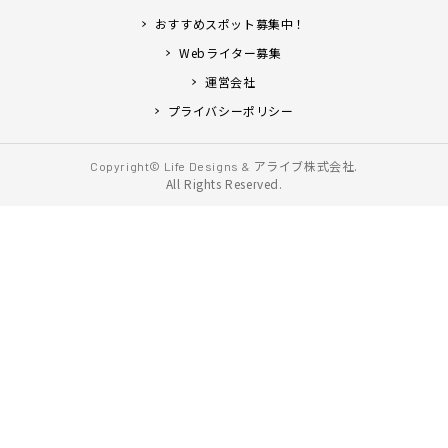
おすすめスポット募集中！
Webライター募集
運営会社
プライバシーポリシー
アライブ株式会社.
Copyright© Life Designs &
All Rights Reserved.