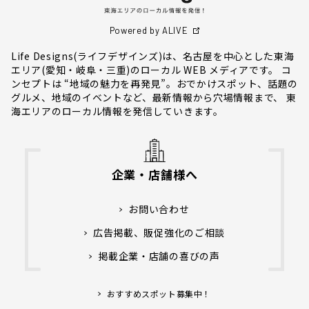
Powered by ALIVE
Life Designs(ライフデザインズ)は、名古屋を中心とした東海
エリア(愛知・岐阜・三重)のローカル WEB メディアです。 コ
ンセプトは “地域の魅力を再発見”。おでかけスポット、話題の
グルメ、地域のイベントなど、最新情報から穴場情報まで、 東
海エリアのローカル情報を発信していきます。
企業・店舗様へ
お問い合わせ
広告掲載、販促強化のご相談
掲載企業・店舗の喜びの声
おすすめスポット募集中！