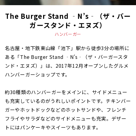
The Burger Stand ‐N’s‐（ザ・バー
ガースタンド・エヌズ）
ハンバーガー
名古屋・地下鉄東山線「池下」駅から徒歩3分の場所に
ある「The Burger Stand ‐N’s‐（ザ・バーガースタ
ンド・エヌズ）」は、2017年12月オープンしたグルメ
ハンバーガーショップです。
約30種類のハンバーガーをメインに、サイドメニュー
も充実しているのがうれしいポイントです。チキンバー
ガーやホットドックなどのホットサンドや、フレンチ
フライやサラダなどのサイドメニューも充実。デザー
トにはパンケーキやスイーツもあります。