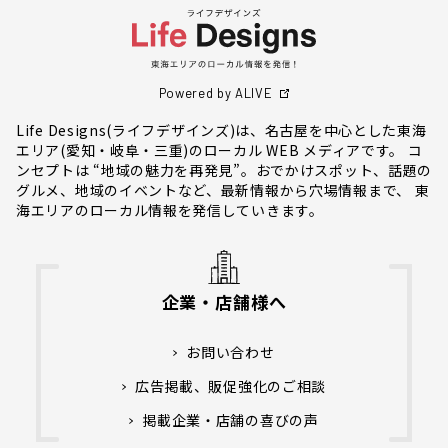
Powered by ALIVE
Life Designs(ライフデザインズ)は、名古屋を中心とした東海
エリア(愛知・岐阜・三重)のローカル WEB メディアです。 コ
ンセプトは “地域の魅力を再発見”。おでかけスポット、話題の
グルメ、地域のイベントなど、最新情報から穴場情報まで、 東
海エリアのローカル情報を発信していきます。
企業・店舗様へ
お問い合わせ
広告掲載、販促強化のご相談
掲載企業・店舗の喜びの声