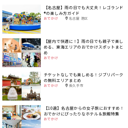
【名古屋】雨の日でも大丈夫！レゴランド
®️の楽しみ方ガイド
おでかけ
名古屋 港区
【屋内で快適に！】雨の日でも親子で楽し
める、東海エリアのおでかけスポットまと
め
おでかけ
チケットなしでも楽しめる！ジブリパーク
の無料エリアまとめ
おでかけ
長久手市
【10選】名古屋からの女子旅におすすめ！
おでかけにぴったりなホテル＆旅館特集
おでかけ