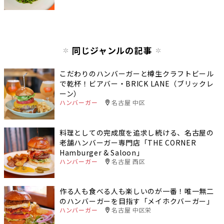
同じジャンルの記事
こだわりのハンバーガーと樽生クラフトビール
で乾杯！ビアバー・BRICK LANE（ブリックレ
ーン）
ハンバーガー
名古屋 中区
料理としての完成度を追求し続ける、名古屋の
老舗ハンバーガー専門店「THE CORNER
Hamburger & Saloon」
ハンバーガー
名古屋 西区
作る人も食べる人も楽しいのが一番！唯一無二
のハンバーガーを目指す「メイホクバーガー」
ハンバーガー
名古屋 中区栄