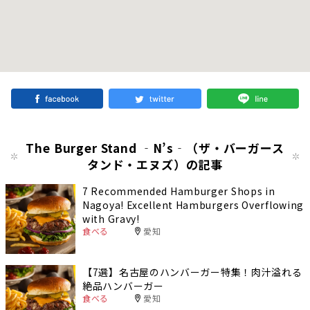
The Burger Stand ‐N’s‐（ザ・バーガース
タンド・エヌズ）の記事
7 Recommended Hamburger Shops in
Nagoya! Excellent Hamburgers Overflowing
with Gravy!
食べる
愛知
【7選】名古屋のハンバーガー特集！肉汁溢れる
絶品ハンバーガー
食べる
愛知