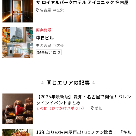
ザ ロイヤルパークホテル アイコニック 名古屋
名古屋 中区栄
商業施設
中日ビル
名古屋 中区栄
記事紹介あり
同じエリアの記事
【2025年最新版】愛知・名古屋で開催！バレン
タインイベントまとめ
その他（おでかけスポット）
愛知
13年ぶりの名古屋再出店にファン歓喜！ 「キル