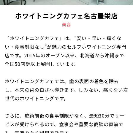
ホワイトニングカフェ名古屋栄店
美容
「ホワイトニングカフェ」は、”安い・早い・痛くな
い・食事制限なし”が魅力のセルフホワイトニング専門
店です。2015年のオープン以来、北海道から沖縄まで
全国50店舗以上展開しています。
ホワイトニングカフェでは、歯の表面の着色を除去
し、本来の歯の白さへ導きます。しみない、痛くない次
世代のホワイトニングです。
さらに、施術前後の食事制限がなく、最短30分でサー
ビスが受けられるので、食事会や重要な商談の直前で
も、気兼ねなく利用できます。