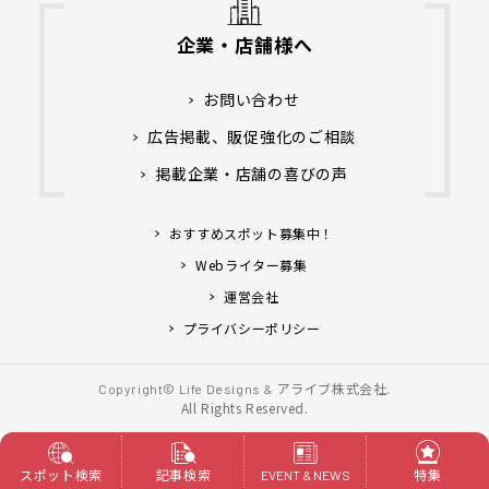
企業・店舗様へ
お問い合わせ
広告掲載、販促強化のご相談
掲載企業・店舗の喜びの声
おすすめスポット募集中！
Webライター募集
運営会社
プライバシーポリシー
アライブ株式会社.
Copyright© Life Designs &
All Rights Reserved.
スポット検索
記事検索
特集
EVENT & NEWS