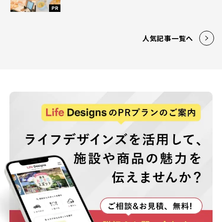
PR
人気記事一覧へ