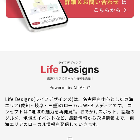
Powered by ALIVE
Life Designs(ライフデザインズ)は、名古屋を中心とした東海
エリア(愛知・岐阜・三重)のローカル WEB メディアです。 コ
ンセプトは “地域の魅力を再発見”。おでかけスポット、話題の
グルメ、地域のイベントなど、最新情報から穴場情報まで、 東
海エリアのローカル情報を発信していきます。