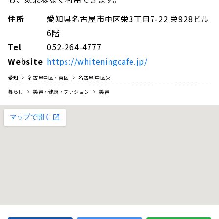
住所
愛知県名古屋市中区栄3丁目7-22 栄928ビル
6階
Tel
052-264-4777
Website
https://whiteningcafe.jp/
愛知
名古屋中区・東区
名古屋 中区栄
暮らし
美容・健康・ファション
美容