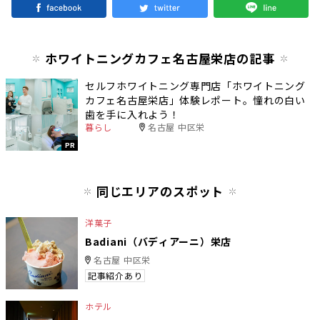
ホワイトニングカフェ名古屋栄店の記事
セルフホワイトニング専門店「ホワイトニング
カフェ名古屋栄店」体験レポート。憧れの白い
歯を手に入れよう！
暮らし
名古屋 中区栄
PR
同じエリアのスポット
洋菓子
Badiani（バディアーニ）栄店
名古屋 中区栄
記事紹介あり
ホテル