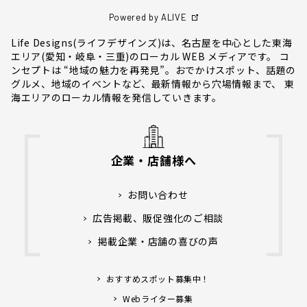
Powered by ALIVE
Life Designs(ライフデザインズ)は、名古屋を中心とした東海
エリア(愛知・岐阜・三重)のローカル WEB メディアです。 コ
ンセプトは “地域の魅力を再発見”。おでかけスポット、話題の
グルメ、地域のイベントなど、最新情報から穴場情報まで、 東
海エリアのローカル情報を発信していきます。
企業・店舗様へ
お問い合わせ
広告掲載、販促強化のご相談
掲載企業・店舗の喜びの声
おすすめスポット募集中！
Webライター募集