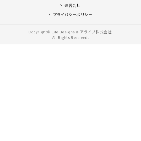
運営会社
プライバシーポリシー
アライブ株式会社.
Copyright© Life Designs &
All Rights Reserved.