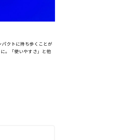
ンパクトに持ち歩くことが
ンに。「使いやすさ」と他