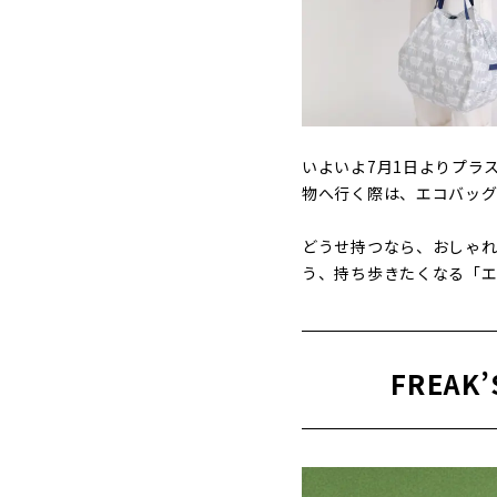
いよいよ7月1日よりプラ
物へ行く際は、エコバッグ
どうせ持つなら、おしゃ
う、持ち歩きたくなる「エ
FREA