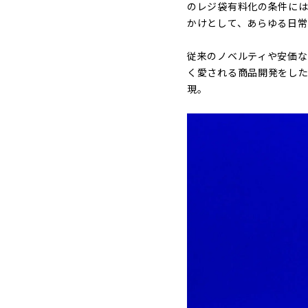
のレジ袋有料化の条件に
かけとして、あらゆる日常
従来のノベルティや安価な
く愛される商品開発をした
現。