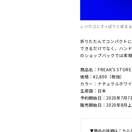
レジカゴにすっぽりと収ま
折りたたんでコンパクトに
できるだけでなく、ハンド
のショップバックでは実
商品名：FREAK’S STORE×
価格：¥2,800（税抜）
カラー：ナチュラルホワ
生産国：日本
予約開始日：2020年7月
販売開始日：2020年8月
▼商品の詳細はこちら