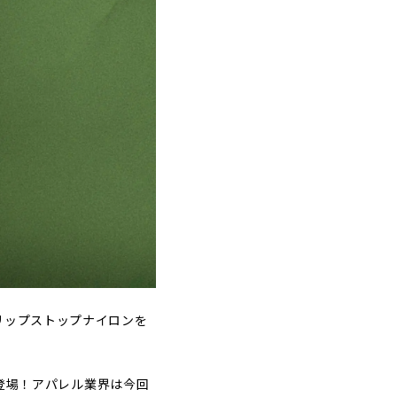
リップストップナイロンを
が登場！アパレル業界は今回