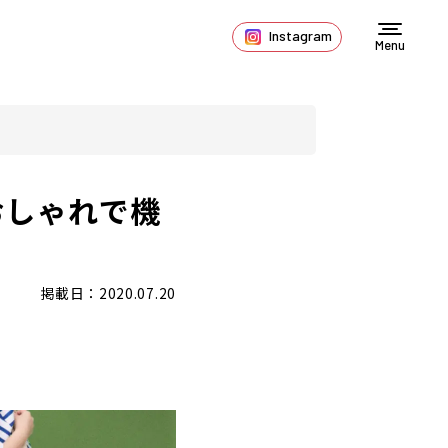
Instagram
Menu
おしゃれで機
掲載日：2020.07.20